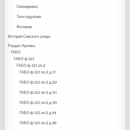
Смокаревка
Толстодубово
Фотовиж
История Севского уезда
Раздел Архивы
ГАБО
ГАБО ф.121
ГАБО ф.121 оп.2
ГАБО ф.121 оп.2 д.17
ГАБО ф.121 оп.2 д.23
ГАБО ф.121 оп.2 д.35
ГАБО ф.121 оп.2 д.39
ГАБО ф.121 оп.2 д.44
ГАБО ф.121 оп.2 д.48