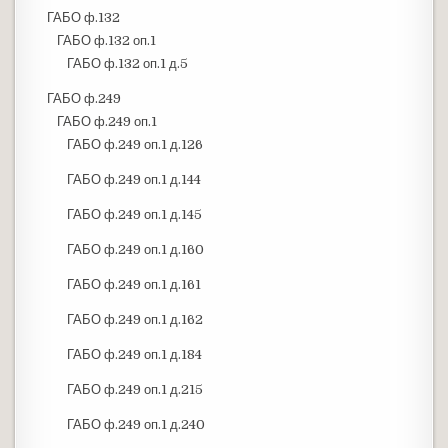
ГАБО ф.132
ГАБО ф.132 оп.1
ГАБО ф.132 оп.1 д.5
ГАБО ф.249
ГАБО ф.249 оп.1
ГАБО ф.249 оп.1 д.126
ГАБО ф.249 оп.1 д.144
ГАБО ф.249 оп.1 д.145
ГАБО ф.249 оп.1 д.160
ГАБО ф.249 оп.1 д.161
ГАБО ф.249 оп.1 д.162
ГАБО ф.249 оп.1 д.184
ГАБО ф.249 оп.1 д.215
ГАБО ф.249 оп.1 д.240