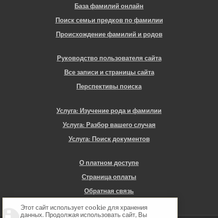
База фамилий онлайн
Поиск семьи предков по фамилии
Происхождение фамилий и родов
Руководство пользователя сайта
Все записи и страницы сайта
Перспективы поиска
Услуга: Изучение рода и фамилии
Услуга: Разбор вашего случая
Услуга: Поиск документов
О платном доступе
Страница оплаты
Обратная связь
Этот сайт использует cookie для хранения
данных. Продолжая использовать сайт, Вы