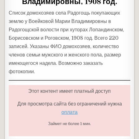
Владимировны, 1908 год.
Список домохозяев села Радогощь покупающих
землю у Воейковой Марии Владимировны в
Радогощской волости при хуторах Лопандинском,
Борисовском и Роговском, 1908 год. Всего 220
записей. Указаны ФИО домохозяев, количество
членов семьи мужского и женского пола, размер
имеющегося надела. Возможно заказать
фотокопии.
Этот контент имеет платный доступ
Для просмотра сайта без ограничений нужна
оплата
Займет не более 1 мин.