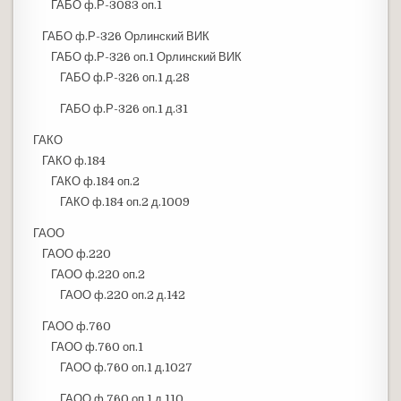
ГАБО ф.Р-3083 оп.1
ГАБО ф.Р-326 Орлинский ВИК
ГАБО ф.Р-326 оп.1 Орлинский ВИК
ГАБО ф.Р-326 оп.1 д.28
ГАБО ф.Р-326 оп.1 д.31
ГАКО
ГАКО ф.184
ГАКО ф.184 оп.2
ГАКО ф.184 оп.2 д.1009
ГАОО
ГАОО ф.220
ГАОО ф.220 оп.2
ГАОО ф.220 оп.2 д.142
ГАОО ф.760
ГАОО ф.760 оп.1
ГАОО ф.760 оп.1 д.1027
ГАОО ф.760 оп.1 д.110