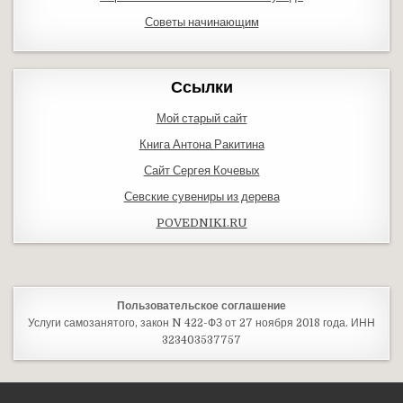
Советы начинающим
Ссылки
Мой старый сайт
Книга Антона Ракитина
Сайт Сергея Кочевых
Севские сувениры из дерева
POVEDNIKI.RU
Пользовательское соглашение
Услуги самозанятого, закон N 422-ФЗ от 27 ноября 2018 года. ИНН
323403537757