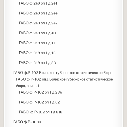
ГАБО ф.249 оп.1 д.241
ГАБО ф.249 оп.1 д.244
ГАБО ф.249 оп.1 д.247
ГАБО ф.249 оп.1 д.40
ГАБО ф.249 оп.1 д.41
ГАБО ф.249 оп.1 д.42
ГАБО ф.249 оп.1 д.83
ГАБО ф.Р-102 Брянское губернское статистическое бюро
ГАБО ф.Р-102 оп.1 Брянское губернское статистическое
бюро, опись 1
ГАБО ф.Р-102 оп.1 д.284
ГАБО ф.Р-102 оп.1 д.52
ГАБО, ф.Р-102 оп.1 д.318
ГАБО ф.Р-3083