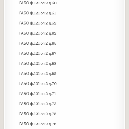
ГАБО ф.121 оп.2 д.50
ГАБО ф.121 оп.2 д.51
ГАБО ф.121 оп.2 д.52
ГАБО ф.121 оп.2 д.62
ГАБО ф.121 оп.2 д.65
ГАБО ф.121 оп.2 д.67
ГАБО ф.121 оп.2 д.68
ГАБО ф.121 оп.2 д.69
ГАБО ф.121 оп.2 д.70
ГАБО ф.121 оп.2 д.71
ГАБО ф.121 оп.2 д.73
ГАБО ф.121 оп.2 д.75
ГАБО ф.121 оп.2 д.76