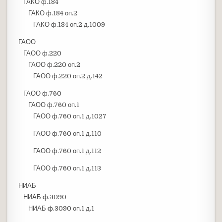
ГАКО ф.184
ГАКО ф.184 оп.2
ГАКО ф.184 оп.2 д.1009
ГАОО
ГАОО ф.220
ГАОО ф.220 оп.2
ГАОО ф.220 оп.2 д.142
ГАОО ф.760
ГАОО ф.760 оп.1
ГАОО ф.760 оп.1 д.1027
ГАОО ф.760 оп.1 д.110
ГАОО ф.760 оп.1 д.112
ГАОО ф.760 оп.1 д.113
НИАБ
НИАБ ф.3090
НИАБ ф.3090 оп.1 д.1