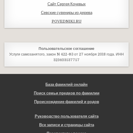
Сайт Сергея Кочевых
Севские сувениры из дерева
POVEDNIKI.RU
Пользовательское соглашение
Услуги самозанятого, закон N 422-ФЗ от 27 ноября 2018 года. ИНН
323403537757
База фамилий онлайн
Поиск семьи предков по фамилии
Происхождение фамилий и родов
Руководство пользователя сайта
Все записи и страницы сайта