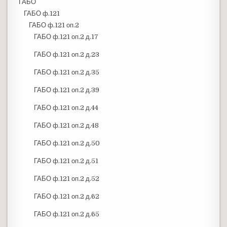
ГАБО
ГАБО ф.121
ГАБО ф.121 оп.2
ГАБО ф.121 оп.2 д.17
ГАБО ф.121 оп.2 д.23
ГАБО ф.121 оп.2 д.35
ГАБО ф.121 оп.2 д.39
ГАБО ф.121 оп.2 д.44
ГАБО ф.121 оп.2 д.48
ГАБО ф.121 оп.2 д.50
ГАБО ф.121 оп.2 д.51
ГАБО ф.121 оп.2 д.52
ГАБО ф.121 оп.2 д.62
ГАБО ф.121 оп.2 д.65