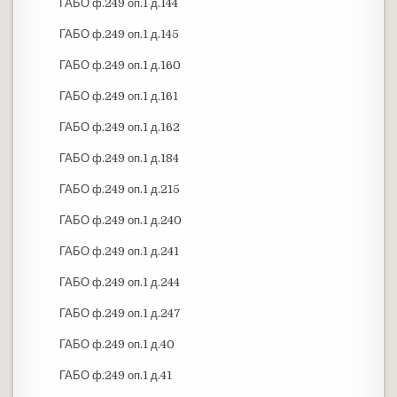
ГАБО ф.249 оп.1 д.144
ГАБО ф.249 оп.1 д.145
ГАБО ф.249 оп.1 д.160
ГАБО ф.249 оп.1 д.161
ГАБО ф.249 оп.1 д.162
ГАБО ф.249 оп.1 д.184
ГАБО ф.249 оп.1 д.215
ГАБО ф.249 оп.1 д.240
ГАБО ф.249 оп.1 д.241
ГАБО ф.249 оп.1 д.244
ГАБО ф.249 оп.1 д.247
ГАБО ф.249 оп.1 д.40
ГАБО ф.249 оп.1 д.41