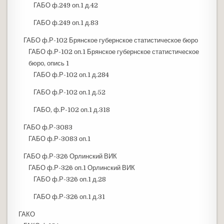
ГАБО ф.249 оп.1 д.42
ГАБО ф.249 оп.1 д.83
ГАБО ф.Р-102 Брянское губернское статистическое бюро
ГАБО ф.Р-102 оп.1 Брянское губернское статистическое
бюро, опись 1
ГАБО ф.Р-102 оп.1 д.284
ГАБО ф.Р-102 оп.1 д.52
ГАБО, ф.Р-102 оп.1 д.318
ГАБО ф.Р-3083
ГАБО ф.Р-3083 оп.1
ГАБО ф.Р-326 Орлинский ВИК
ГАБО ф.Р-326 оп.1 Орлинский ВИК
ГАБО ф.Р-326 оп.1 д.28
ГАБО ф.Р-326 оп.1 д.31
ГАКО