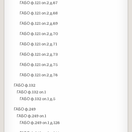
ГАБО ф.121 оп.2 д.67
ГАБО ф.121 оп.2 д.68
ГАБО ф.121 оп.2 д.69
ГАБО ф.121 оп.2 д.70
ГАБО ф.121 оп.2 д.71
ГАБО ф.121 оп.2 д.73
ГАБО ф.121 оп.2 д.75
ГАБО ф.121 оп.2 д.76
ГАБО ф.132
ГАБО ф.132 оп.1
ГАБО ф.132 оп.1 д.5
ГАБО ф.249
ГАБО ф.249 оп.1
ГАБО ф.249 оп.1 д.126