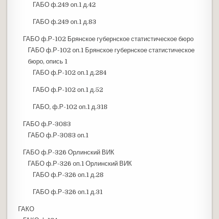
ГАБО ф.249 оп.1 д.42
ГАБО ф.249 оп.1 д.83
ГАБО ф.Р-102 Брянское губернское статистическое бюро
ГАБО ф.Р-102 оп.1 Брянское губернское статистическое
бюро, опись 1
ГАБО ф.Р-102 оп.1 д.284
ГАБО ф.Р-102 оп.1 д.52
ГАБО, ф.Р-102 оп.1 д.318
ГАБО ф.Р-3083
ГАБО ф.Р-3083 оп.1
ГАБО ф.Р-326 Орлинский ВИК
ГАБО ф.Р-326 оп.1 Орлинский ВИК
ГАБО ф.Р-326 оп.1 д.28
ГАБО ф.Р-326 оп.1 д.31
ГАКО