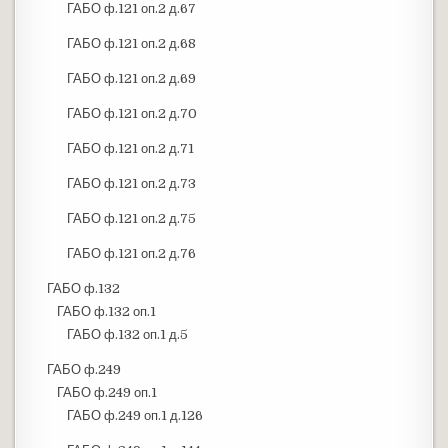
ГАБО ф.121 оп.2 д.67
ГАБО ф.121 оп.2 д.68
ГАБО ф.121 оп.2 д.69
ГАБО ф.121 оп.2 д.70
ГАБО ф.121 оп.2 д.71
ГАБО ф.121 оп.2 д.73
ГАБО ф.121 оп.2 д.75
ГАБО ф.121 оп.2 д.76
ГАБО ф.132
ГАБО ф.132 оп.1
ГАБО ф.132 оп.1 д.5
ГАБО ф.249
ГАБО ф.249 оп.1
ГАБО ф.249 оп.1 д.126