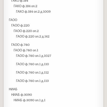
ГАКО ф.184
ГАКО ф.184 оп.2
ГАКО ф.184 оп.2 д.1009
ГАОО
ГАОО ф.220
ГАОО ф.220 оп.2
ГАОО ф.220 оп.2 д.142
ГАОО ф.760
ГАОО ф.760 оп.1
ГАОО ф.760 оп.1 д.1027
ГАОО ф.760 оп.1 д.110
ГАОО ф.760 оп.1 д.112
ГАОО ф.760 оп.1 д.113
НИАБ
НИАБ ф.3090
НИАБ ф.3090 оп.1 д.1