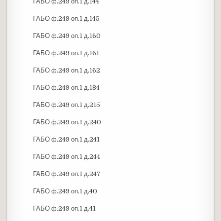
ГАБО ф.249 оп.1 д.144
ГАБО ф.249 оп.1 д.145
ГАБО ф.249 оп.1 д.160
ГАБО ф.249 оп.1 д.161
ГАБО ф.249 оп.1 д.162
ГАБО ф.249 оп.1 д.184
ГАБО ф.249 оп.1 д.215
ГАБО ф.249 оп.1 д.240
ГАБО ф.249 оп.1 д.241
ГАБО ф.249 оп.1 д.244
ГАБО ф.249 оп.1 д.247
ГАБО ф.249 оп.1 д.40
ГАБО ф.249 оп.1 д.41