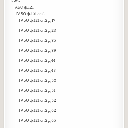
ГАБО
ГАБО ф.121
ГАБО ф.121 оп.2
ГАБО ф.121 оп.2 д.17
ГАБО ф.121 оп.2 д.23
ГАБО ф.121 оп.2 д.35
ГАБО ф.121 оп.2 д.39
ГАБО ф.121 оп.2 д.44
ГАБО ф.121 оп.2 д.48
ГАБО ф.121 оп.2 д.50
ГАБО ф.121 оп.2 д.51
ГАБО ф.121 оп.2 д.52
ГАБО ф.121 оп.2 д.62
ГАБО ф.121 оп.2 д.65