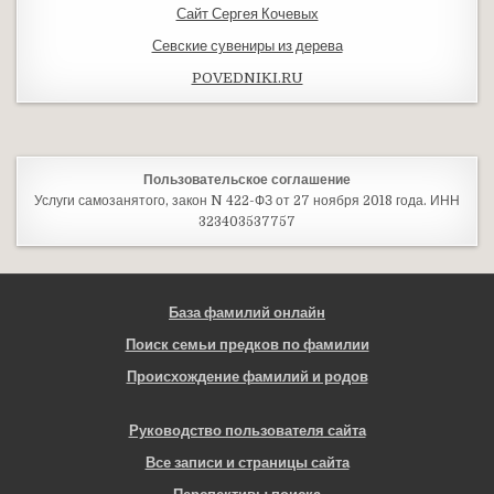
Сайт Сергея Кочевых
Севские сувениры из дерева
POVEDNIKI.RU
Пользовательское соглашение
Услуги самозанятого, закон N 422-ФЗ от 27 ноября 2018 года. ИНН
323403537757
База фамилий онлайн
Поиск семьи предков по фамилии
Происхождение фамилий и родов
Руководство пользователя сайта
Все записи и страницы сайта