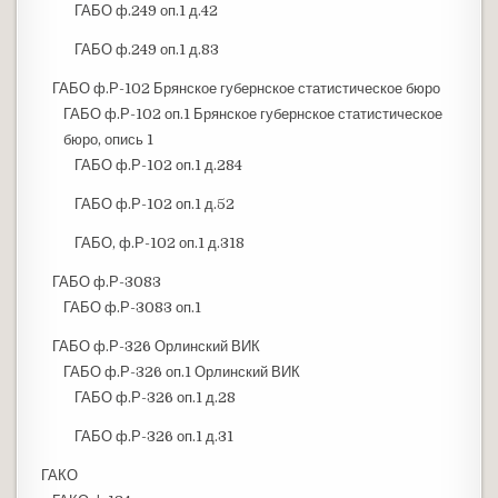
ГАБО ф.249 оп.1 д.42
ГАБО ф.249 оп.1 д.83
ГАБО ф.Р-102 Брянское губернское статистическое бюро
ГАБО ф.Р-102 оп.1 Брянское губернское статистическое
бюро, опись 1
ГАБО ф.Р-102 оп.1 д.284
ГАБО ф.Р-102 оп.1 д.52
ГАБО, ф.Р-102 оп.1 д.318
ГАБО ф.Р-3083
ГАБО ф.Р-3083 оп.1
ГАБО ф.Р-326 Орлинский ВИК
ГАБО ф.Р-326 оп.1 Орлинский ВИК
ГАБО ф.Р-326 оп.1 д.28
ГАБО ф.Р-326 оп.1 д.31
ГАКО