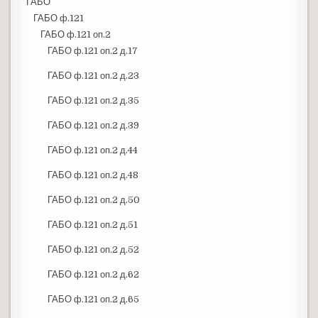
ГАБО
ГАБО ф.121
ГАБО ф.121 оп.2
ГАБО ф.121 оп.2 д.17
ГАБО ф.121 оп.2 д.23
ГАБО ф.121 оп.2 д.35
ГАБО ф.121 оп.2 д.39
ГАБО ф.121 оп.2 д.44
ГАБО ф.121 оп.2 д.48
ГАБО ф.121 оп.2 д.50
ГАБО ф.121 оп.2 д.51
ГАБО ф.121 оп.2 д.52
ГАБО ф.121 оп.2 д.62
ГАБО ф.121 оп.2 д.65