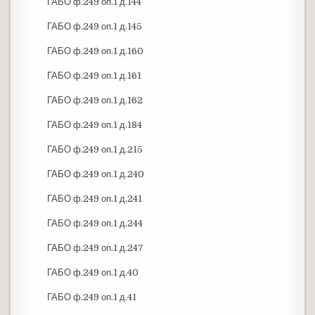
ГАБО ф.249 оп.1 д.144
ГАБО ф.249 оп.1 д.145
ГАБО ф.249 оп.1 д.160
ГАБО ф.249 оп.1 д.161
ГАБО ф.249 оп.1 д.162
ГАБО ф.249 оп.1 д.184
ГАБО ф.249 оп.1 д.215
ГАБО ф.249 оп.1 д.240
ГАБО ф.249 оп.1 д.241
ГАБО ф.249 оп.1 д.244
ГАБО ф.249 оп.1 д.247
ГАБО ф.249 оп.1 д.40
ГАБО ф.249 оп.1 д.41