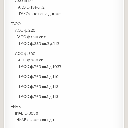
ГАКО ф.184
ГАКО ф.184 оп.2
ГАКО ф.184 оп.2 д.1009
ГАОО
ГАОО ф.220
ГАОО ф.220 оп.2
ГАОО ф.220 оп.2 д.142
ГАОО ф.760
ГАОО ф.760 оп.1
ГАОО ф.760 оп.1 д.1027
ГАОО ф.760 оп.1 д.110
ГАОО ф.760 оп.1 д.112
ГАОО ф.760 оп.1 д.113
НИАБ
НИАБ ф.3090
НИАБ ф.3090 оп.1 д.1