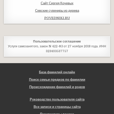
Сайт Сергея Кочевых
Севские сувениры из дерева
POVEDNIKI.RU
Пользовательское соглашение
Услуги самозанятого, закон N 422-ФЗ от 27 ноября 2018 года. ИНН
323403537757
База фамилий онлайн
Поиск семьи предков по фамилии
Происхождение фамилий и родов
Руководство пользователя сайта
Все записи и страницы сайта