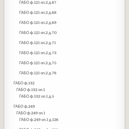
ГАБО ф.121 оп.2 д.67
ГАБО ф.121 оп.2 д.68
ГАБО ф.121 оп.2 д.69
ГАБО ф.121 оп.2 д.70
ГАБО ф.121 оп.2 д.71
ГАБО ф.121 оп.2 д.73
ГАБО ф.121 оп.2 д.75
ГАБО ф.121 оп.2 д.76
ГАБО ф.132
ГАБО ф.132 оп.1
ГАБО ф.132 оп.1 д.5
ГАБО ф.249
ГАБО ф.249 оп.1
ГАБО ф.249 оп.1 д.126