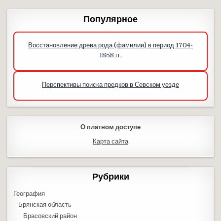
Популярное
Восстановление древа рода (фамилии) в период 1704-
1858 гг.
Перспективы поиска предков в Севском уезде
О платном доступе
Карта сайта
Рубрики
География
Брянская область
Брасовский район