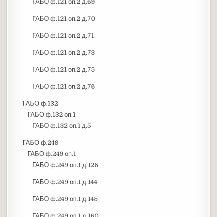
ГАБО ф.121 оп.2 д.69
ГАБО ф.121 оп.2 д.70
ГАБО ф.121 оп.2 д.71
ГАБО ф.121 оп.2 д.73
ГАБО ф.121 оп.2 д.75
ГАБО ф.121 оп.2 д.76
ГАБО ф.132
ГАБО ф.132 оп.1
ГАБО ф.132 оп.1 д.5
ГАБО ф.249
ГАБО ф.249 оп.1
ГАБО ф.249 оп.1 д.126
ГАБО ф.249 оп.1 д.144
ГАБО ф.249 оп.1 д.145
ГАБО ф.249 оп.1 д.160