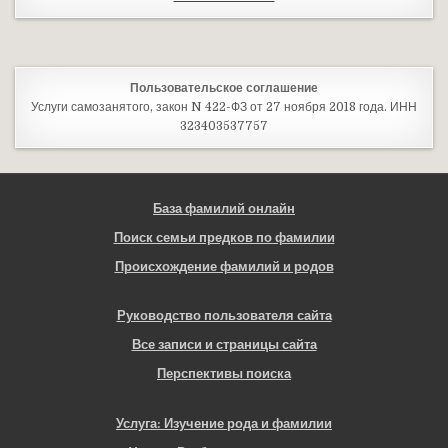
Пользовательское соглашение
Услуги самозанятого, закон N 422-ФЗ от 27 ноября 2018 года. ИНН
323403537757
База фамилий онлайн
Поиск семьи предков по фамилии
Происхождение фамилий и родов
Руководство пользователя сайта
Все записи и страницы сайта
Перспективы поиска
Услуга: Изучение рода и фамилии