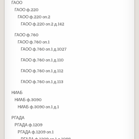
ГАОО
ГАОО ф.220
ГАОО ф.220 оп.2
ГАОО ф.220 оп.2 д.142
ГАОО ф.760
ГАОО ф.760 оп.1
ГАОО ф.760 оп.1 д.1027
ГАОО ф.760 оп.1 д.110
ГАОО ф.760 оп.1 д.112
ГАОО ф.760 оп.1 д.113
НИАБ
НИАБ ф.3090
НИАБ ф.3090 оп.1 д.1
РГАДА
РГАДА ф.1209
РГАДА ф.1209 оп.1