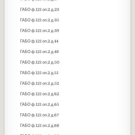
ГАБО ф.121 оп.2 д.23
ГАБО ф.121 оп.2 д.35
ГАБО ф.121 оп.2 д.39
ГАБО ф.121 оп.2 д.44
ГАБО ф.121 оп.2 д.48
ГАБО ф.121 оп.2 д.50
ГАБО ф.121 оп.2 д.51
ГАБО ф.121 оп.2 д.52
ГАБО ф.121 оп.2 д.62
ГАБО ф.121 оп.2 д.65
ГАБО ф.121 оп.2 д.67
ГАБО ф.121 оп.2 д.68