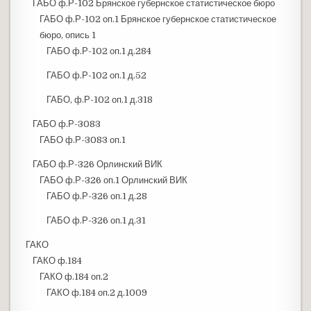
ГАБО ф.Р-102 Брянское губернское статистическое бюро
ГАБО ф.Р-102 оп.1 Брянское губернское статистическое
бюро, опись 1
ГАБО ф.Р-102 оп.1 д.284
ГАБО ф.Р-102 оп.1 д.52
ГАБО, ф.Р-102 оп.1 д.318
ГАБО ф.Р-3083
ГАБО ф.Р-3083 оп.1
ГАБО ф.Р-326 Орлинский ВИК
ГАБО ф.Р-326 оп.1 Орлинский ВИК
ГАБО ф.Р-326 оп.1 д.28
ГАБО ф.Р-326 оп.1 д.31
ГАКО
ГАКО ф.184
ГАКО ф.184 оп.2
ГАКО ф.184 оп.2 д.1009