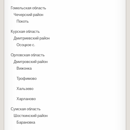
Гомельская область
Чечерский район
Покоть
Курская область
Дмитриевский район
Осоцкое с.
Орловская область
Дмитровский район
Вижонка
Трофимово
Хальзево
Харланово
Сумская область
Шосткинский район
Барановка