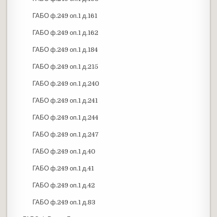
ГАБО ф.249 оп.1 д.161
ГАБО ф.249 оп.1 д.162
ГАБО ф.249 оп.1 д.184
ГАБО ф.249 оп.1 д.215
ГАБО ф.249 оп.1 д.240
ГАБО ф.249 оп.1 д.241
ГАБО ф.249 оп.1 д.244
ГАБО ф.249 оп.1 д.247
ГАБО ф.249 оп.1 д.40
ГАБО ф.249 оп.1 д.41
ГАБО ф.249 оп.1 д.42
ГАБО ф.249 оп.1 д.83