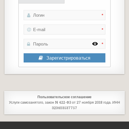
*
*
*
Зарегистрироваться
Пользовательское соглашение
Услуги самозанятого, закон N 422-ФЗ от 27 ноября 2018 года. ИНН
323403537757