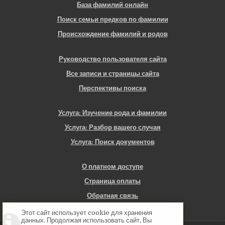
База фамилий онлайн
Поиск семьи предков по фамилии
Происхождение фамилий и родов
Руководство пользователя сайта
Все записи и страницы сайта
Перспективы поиска
Услуга: Изучение рода и фамилии
Услуга: Разбор вашего случая
Услуга: Поиск документов
О платном доступе
Страница оплаты
Обратная связь
Этот сайт использует cookie для хранения
данных. Продолжая использовать сайт, Вы