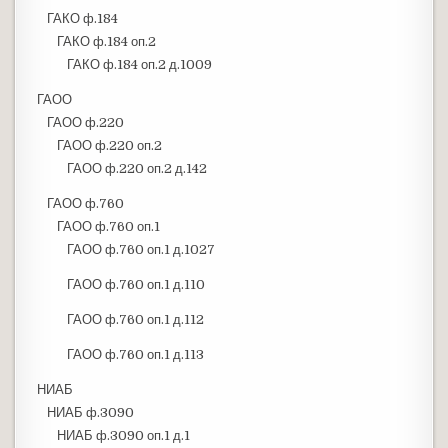
ГАКО ф.184
ГАКО ф.184 оп.2
ГАКО ф.184 оп.2 д.1009
ГАОО
ГАОО ф.220
ГАОО ф.220 оп.2
ГАОО ф.220 оп.2 д.142
ГАОО ф.760
ГАОО ф.760 оп.1
ГАОО ф.760 оп.1 д.1027
ГАОО ф.760 оп.1 д.110
ГАОО ф.760 оп.1 д.112
ГАОО ф.760 оп.1 д.113
НИАБ
НИАБ ф.3090
НИАБ ф.3090 оп.1 д.1