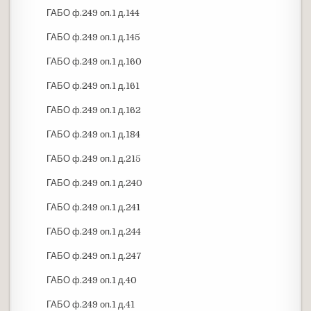
ГАБО ф.249 оп.1 д.144
ГАБО ф.249 оп.1 д.145
ГАБО ф.249 оп.1 д.160
ГАБО ф.249 оп.1 д.161
ГАБО ф.249 оп.1 д.162
ГАБО ф.249 оп.1 д.184
ГАБО ф.249 оп.1 д.215
ГАБО ф.249 оп.1 д.240
ГАБО ф.249 оп.1 д.241
ГАБО ф.249 оп.1 д.244
ГАБО ф.249 оп.1 д.247
ГАБО ф.249 оп.1 д.40
ГАБО ф.249 оп.1 д.41