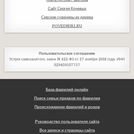
Сайт Сергея Кочевых
Севские сувениры из дерева
POVEDNIKI.RU
Пользовательское соглашение
Услуги самозанятого, закон N 422-ФЗ от 27 ноября 2018 года. ИНН
323403537757
База фамилий онлайн
Поиск семьи предков по фамилии
Происхождение фамилий и родов
Руководство пользователя сайта
Все записи и страницы сайта