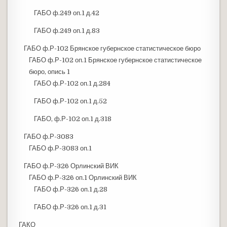
ГАБО ф.249 оп.1 д.42
ГАБО ф.249 оп.1 д.83
ГАБО ф.Р-102 Брянское губернское статистическое бюро
ГАБО ф.Р-102 оп.1 Брянское губернское статистическое
бюро, опись 1
ГАБО ф.Р-102 оп.1 д.284
ГАБО ф.Р-102 оп.1 д.52
ГАБО, ф.Р-102 оп.1 д.318
ГАБО ф.Р-3083
ГАБО ф.Р-3083 оп.1
ГАБО ф.Р-326 Орлинский ВИК
ГАБО ф.Р-326 оп.1 Орлинский ВИК
ГАБО ф.Р-326 оп.1 д.28
ГАБО ф.Р-326 оп.1 д.31
ГАКО