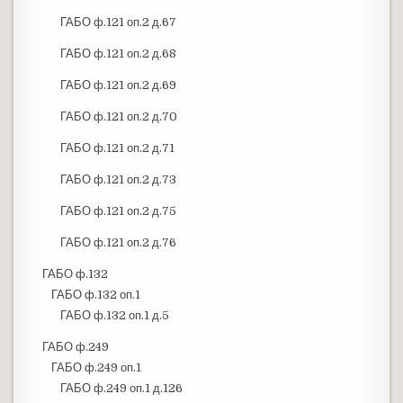
ГАБО ф.121 оп.2 д.67
ГАБО ф.121 оп.2 д.68
ГАБО ф.121 оп.2 д.69
ГАБО ф.121 оп.2 д.70
ГАБО ф.121 оп.2 д.71
ГАБО ф.121 оп.2 д.73
ГАБО ф.121 оп.2 д.75
ГАБО ф.121 оп.2 д.76
ГАБО ф.132
ГАБО ф.132 оп.1
ГАБО ф.132 оп.1 д.5
ГАБО ф.249
ГАБО ф.249 оп.1
ГАБО ф.249 оп.1 д.126