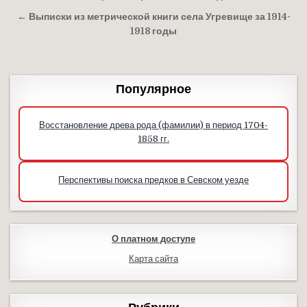
← Выписки из метрической книги села Угревище за 1914-
1918 годы
Популярное
Восстановление древа рода (фамилии) в период 1704-
1858 гг.
Перспективы поиска предков в Севском уезде
О платном доступе
Карта сайта