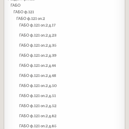
ГАБО
ГАБО ф.121
ГАБО ф.121 оп.2
ГАБО ф.121 оп.2 д.17
ГАБО ф.121 оп.2 д.23
ГАБО ф.121 оп.2 д.35
ГАБО ф.121 оп.2 д.39
ГАБО ф.121 оп.2 д.44
ГАБО ф.121 оп.2 д.48
ГАБО ф.121 оп.2 д.50
ГАБО ф.121 оп.2 д.51
ГАБО ф.121 оп.2 д.52
ГАБО ф.121 оп.2 д.62
ГАБО ф.121 оп.2 д.65