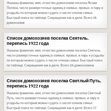
Указаны фамилии, имя, отчество домохозяев поселка Ясная
Поляна, число разверсточных единиц в озимых, яровых, в пару и
усадьбы по которым можно судить о числе членов семьи.
Быстрый поиск по таблице. Сокращения как в деле. Всего 16
домохозяев
Список домохозяев поселка Сеятель,
перепись 1922 года
Указаны фамилии, имя, отчество домохозяев поселка Сеятель,
число разверсточных единиц в озимых, яровых, в пару и усадьбы
по которым можно судить о числе членов семьи. Быстрый поиск
по таблице. Сокращения как в деле. Всего 24 домохозяина
Список домохозяев поселка Светлый Путь,
перепись 1922 года
Указаны фамилии, имя, отчество домохозяев поселка Светлый
Путь, число разверсточных единиц в озимых, яровых, в пару и
усадьбы по которым можно судить о числе членов семьи.
Быстрый поиск по таблице. Сокращения как в деле. Всего 17