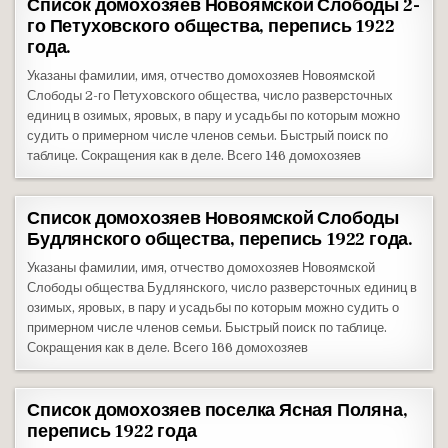
Список домохозяев Новоямской Слободы 2-
го Петуховского общества, перепись 1922
года.
Указаны фамилии, имя, отчество домохозяев Новоямской
Слободы 2-го Петуховского общества, число разверсточных
единиц в озимых, яровых, в пару и усадьбы по которым можно
судить о примерном числе членов семьи. Быстрый поиск по
таблице. Сокращения как в деле. Всего 146 домохозяев
Список домохозяев Новоямской Слободы
Будлянского общества, перепись 1922 года.
Указаны фамилии, имя, отчество домохозяев Новоямской
Слободы общества Будлянского, число разверсточных единиц в
озимых, яровых, в пару и усадьбы по которым можно судить о
примерном числе членов семьи. Быстрый поиск по таблице.
Сокращения как в деле. Всего 166 домохозяев
Список домохозяев поселка Ясная Поляна,
перепись 1922 года