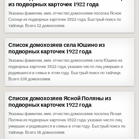
из подворных карточек 1922 года
Указаны фамилии, имя, отчество домохозяев поселка Ясное
Солнце из подворных карточек 1922 года. Быстрый поиск по
таблице. Всего 12 домохозяев
Список домохозяев села Юшино из
подворных карточек 1922 года
Указаны фамилии, имя, отчество домохозяев села Юшино из
подворных карточек 1922 года, указано число лиц умерших и
родившихся в семье в этом году. Быстрый поиск по таблице.
Всего 158 домохозяев
Список домохозяев Ясной Поляны из
подворных карточек 1922 года
Указаны фамилии, имя, отчество домохозяев поселка Ясная
Поляна из подворных карточек 1922 года, указано число лиц
умерших и родившихся в семье в этом году. Быстрый поиск по
таблице. Всего 16 домохозяев