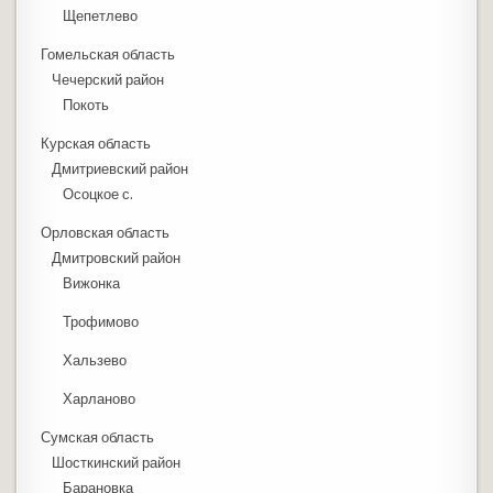
Щепетлево
Гомельская область
Чечерский район
Покоть
Курская область
Дмитриевский район
Осоцкое с.
Орловская область
Дмитровский район
Вижонка
Трофимово
Хальзево
Харланово
Сумская область
Шосткинский район
Барановка