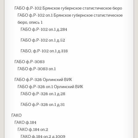
ГАБО ф.Р-102 Брянское губернское статистическое бюро
ГАБО ф.Р-102 оп.1 Брянское губернское статистическое
бюро, опись 1
ГАБО ф.Р-102 оп.1 д.284
ГАБО ф.Р-102 оп.1 д.52
ГАБО, ф.Р-102 оп.1 д.318
ГАБО ф.Р-3083
ГАБО ф.Р-3083 оп.1
ГАБО ф.Р-326 Орлинский ВИК
ГАБО ф.Р-326 оп.1 Орлинский ВИК
ГАБО ф.Р-326 оп.1 д.28
ГАБО ф.Р-326 оп.1 д.31
ГАКО
ГАКО ф.184
ГАКО ф.184 оп.2
ГАКО ф.184 оп.2 д.1009