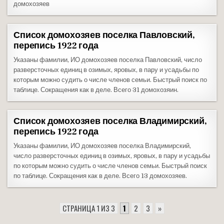
домохозяев
Список домохозяев поселка Павловский,
перепись 1922 года
Указаны фамилии, ИО домохозяев поселка Павловский, число
разверсточных единиц в озимых, яровых, в пару и усадьбы по
которым можно судить о числе членов семьи. Быстрый поиск по
таблице. Сокращения как в деле. Всего 31 домохозяин.
Список домохозяев поселка Владимирский,
перепись 1922 года
Указаны фамилии, ИО домохозяев поселка Владимирский,
число разверсточных единиц в озимых, яровых, в пару и усадьбы
по которым можно судить о числе членов семьи. Быстрый поиск
по таблице. Сокращения как в деле. Всего 13 домохозяев.
СТРАНИЦА 1 ИЗ 3
1
2
3
»