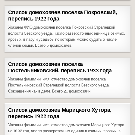
Список домохозяев поселка Покровский,
перепись 1922 года
Указаны ФИО домохозяев поселка Покровский Стрелецкой
волости Севского уезда, число разверсточных единиц в озимых,
яровых, в пару и усадьбы по которым можно судить о числе
членов семьи. Всего 5 домохозяев.
Список домохозяев поселка
Постельниковский, перепись 1922 года
Указаны фамилии, имя, отчество домохозяев поселка
Постельниковский Стрелецкой волости Севского уезда.
Сокращения как в деле. Всего 21 домохозяин
Список домохозяев Марицкого Хутора,
перепись 1922 года
Указаны фамилии, имя, отчество домохозяев Марицкого Хутора
на 1922 год, число разверсточных единиц в озимых, яровых, в