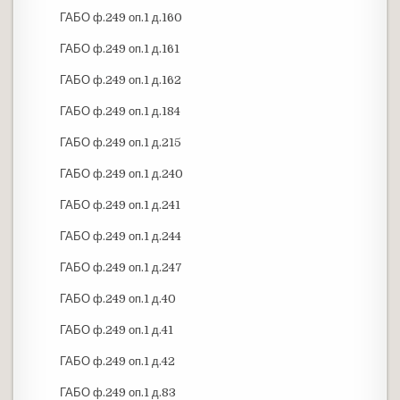
ГАБО ф.249 оп.1 д.160
ГАБО ф.249 оп.1 д.161
ГАБО ф.249 оп.1 д.162
ГАБО ф.249 оп.1 д.184
ГАБО ф.249 оп.1 д.215
ГАБО ф.249 оп.1 д.240
ГАБО ф.249 оп.1 д.241
ГАБО ф.249 оп.1 д.244
ГАБО ф.249 оп.1 д.247
ГАБО ф.249 оп.1 д.40
ГАБО ф.249 оп.1 д.41
ГАБО ф.249 оп.1 д.42
ГАБО ф.249 оп.1 д.83