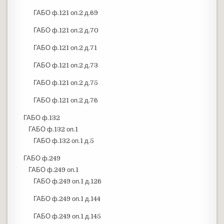
ГАБО ф.121 оп.2 д.69
ГАБО ф.121 оп.2 д.70
ГАБО ф.121 оп.2 д.71
ГАБО ф.121 оп.2 д.73
ГАБО ф.121 оп.2 д.75
ГАБО ф.121 оп.2 д.76
ГАБО ф.132
ГАБО ф.132 оп.1
ГАБО ф.132 оп.1 д.5
ГАБО ф.249
ГАБО ф.249 оп.1
ГАБО ф.249 оп.1 д.126
ГАБО ф.249 оп.1 д.144
ГАБО ф.249 оп.1 д.145