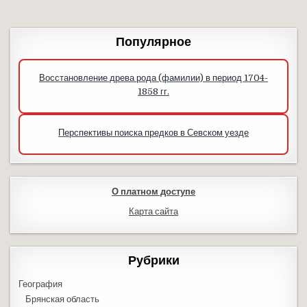
Популярное
Восстановление древа рода (фамилии) в период 1704-
1858 гг.
Перспективы поиска предков в Севском уезде
О платном доступе
Карта сайта
Рубрики
География
Брянская область