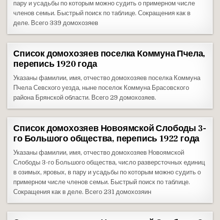
пару и усадьбы по которым можно судить о примерном числе
членов семьи. Быстрый поиск по таблице. Сокращения как в
деле. Всего 339 домохозяев
Список домохозяев поселка Коммуна Пчела,
перепись 1920 года
Указаны фамилии, имя, отчество домохозяев поселка Коммуна
Пчела Севского уезда, ныне поселок Коммуна Брасовского
района Брянской области. Всего 29 домохозяев.
Список домохозяев Новоямской Слободы 3-
го Большого общества, перепись 1922 года
Указаны фамилии, имя, отчество домохозяев Новоямской
Слободы 3-го Большого общества, число разверсточных единиц
в озимых, яровых, в пару и усадьбы по которым можно судить о
примерном числе членов семьи. Быстрый поиск по таблице.
Сокращения как в деле. Всего 231 домохозяин