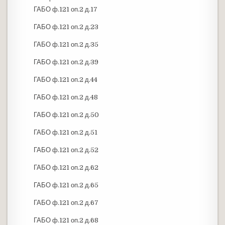
ГАБО ф.121 оп.2 д.17
ГАБО ф.121 оп.2 д.23
ГАБО ф.121 оп.2 д.35
ГАБО ф.121 оп.2 д.39
ГАБО ф.121 оп.2 д.44
ГАБО ф.121 оп.2 д.48
ГАБО ф.121 оп.2 д.50
ГАБО ф.121 оп.2 д.51
ГАБО ф.121 оп.2 д.52
ГАБО ф.121 оп.2 д.62
ГАБО ф.121 оп.2 д.65
ГАБО ф.121 оп.2 д.67
ГАБО ф.121 оп.2 д.68