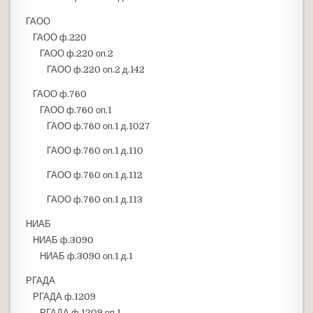
ГАОО
ГАОО ф.220
ГАОО ф.220 оп.2
ГАОО ф.220 оп.2 д.142
ГАОО ф.760
ГАОО ф.760 оп.1
ГАОО ф.760 оп.1 д.1027
ГАОО ф.760 оп.1 д.110
ГАОО ф.760 оп.1 д.112
ГАОО ф.760 оп.1 д.113
НИАБ
НИАБ ф.3090
НИАБ ф.3090 оп.1 д.1
РГАДА
РГАДА ф.1209
РГАДА ф.1209 оп.1