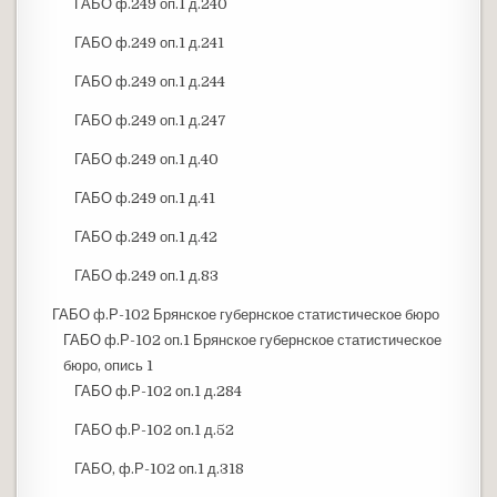
ГАБО ф.249 оп.1 д.240
ГАБО ф.249 оп.1 д.241
ГАБО ф.249 оп.1 д.244
ГАБО ф.249 оп.1 д.247
ГАБО ф.249 оп.1 д.40
ГАБО ф.249 оп.1 д.41
ГАБО ф.249 оп.1 д.42
ГАБО ф.249 оп.1 д.83
ГАБО ф.Р-102 Брянское губернское статистическое бюро
ГАБО ф.Р-102 оп.1 Брянское губернское статистическое
бюро, опись 1
ГАБО ф.Р-102 оп.1 д.284
ГАБО ф.Р-102 оп.1 д.52
ГАБО, ф.Р-102 оп.1 д.318