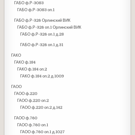
ГАБО ф.Р-3083
ГАБО ф.Р-3083 оп.1
ГАБО ф.Р-326 Орлинский ВИК
ГАБО ф.Р-326 оп.1 Орлинский ВИК
ГАБО ф.Р-326 оп.1 д.28
ГАБО ф.Р-326 оп.1 д.31
ГАКО
ГАКО ф.184
ГАКО ф.184 оп.2
ГАКО ф.184 оп.2 д.1009
ГАОО
ГАОО ф.220
ГАОО ф.220 оп.2
ГАОО ф.220 оп.2 д.142
ГАОО ф.760
ГАОО ф.760 оп.1
ГАОО ф.760 оп.1 д.1027