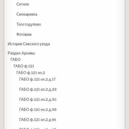
Сетное
Смокаревка
Толстодубово
Фотовиж
История Севского уезда
Раздел Архивы
ГАБО
ГАБО ф.121
ГАБО ф.121 оп.2
ГАБО ф.121 оп.2 д.17
ГАБО ф.121 оп.2 д.23
ГАБО ф.121 оп.2 д.35
ГАБО ф.121 оп.2 д.39
ГАБО ф.121 оп.2 д.44