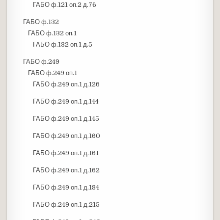
ГАБО ф.121 оп.2 д.76
ГАБО ф.132
ГАБО ф.132 оп.1
ГАБО ф.132 оп.1 д.5
ГАБО ф.249
ГАБО ф.249 оп.1
ГАБО ф.249 оп.1 д.126
ГАБО ф.249 оп.1 д.144
ГАБО ф.249 оп.1 д.145
ГАБО ф.249 оп.1 д.160
ГАБО ф.249 оп.1 д.161
ГАБО ф.249 оп.1 д.162
ГАБО ф.249 оп.1 д.184
ГАБО ф.249 оп.1 д.215