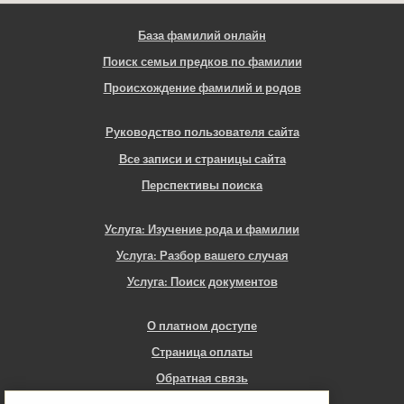
База фамилий онлайн
Поиск семьи предков по фамилии
Происхождение фамилий и родов
Руководство пользователя сайта
Все записи и страницы сайта
Перспективы поиска
Услуга: Изучение рода и фамилии
Услуга: Разбор вашего случая
Услуга: Поиск документов
О платном доступе
Страница оплаты
Обратная связь