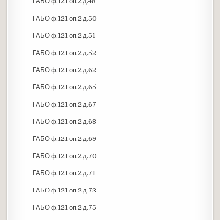
ГАБО ф.121 оп.2 д.48
ГАБО ф.121 оп.2 д.50
ГАБО ф.121 оп.2 д.51
ГАБО ф.121 оп.2 д.52
ГАБО ф.121 оп.2 д.62
ГАБО ф.121 оп.2 д.65
ГАБО ф.121 оп.2 д.67
ГАБО ф.121 оп.2 д.68
ГАБО ф.121 оп.2 д.69
ГАБО ф.121 оп.2 д.70
ГАБО ф.121 оп.2 д.71
ГАБО ф.121 оп.2 д.73
ГАБО ф.121 оп.2 д.75