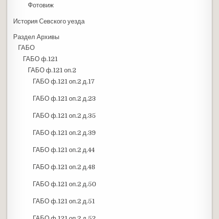
Фотовиж
История Севского уезда
Раздел Архивы
ГАБО
ГАБО ф.121
ГАБО ф.121 оп.2
ГАБО ф.121 оп.2 д.17
ГАБО ф.121 оп.2 д.23
ГАБО ф.121 оп.2 д.35
ГАБО ф.121 оп.2 д.39
ГАБО ф.121 оп.2 д.44
ГАБО ф.121 оп.2 д.48
ГАБО ф.121 оп.2 д.50
ГАБО ф.121 оп.2 д.51
ГАБО ф.121 оп.2 д.52