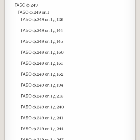
ГАБО ф.249
ГАБО ф.249 оп.1
ГАБО ф.249 оп.1 д.126
ГАБО ф.249 оп.1 д.144
ГАБО ф.249 оп.1 д.145
ГАБО ф.249 оп.1 д.160
ГАБО ф.249 оп.1 д.161
ГАБО ф.249 оп.1 д.162
ГАБО ф.249 оп.1 д.184
ГАБО ф.249 оп.1 д.215
ГАБО ф.249 оп.1 д.240
ГАБО ф.249 оп.1 д.241
ГАБО ф.249 оп.1 д.244
ГАБО ф.249 оп.1 д.247