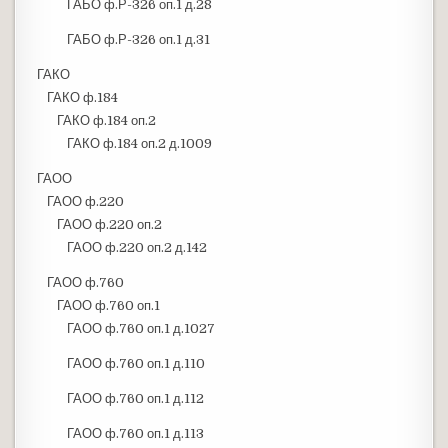
ГАБО ф.Р-326 оп.1 д.28
ГАБО ф.Р-326 оп.1 д.31
ГАКО
ГАКО ф.184
ГАКО ф.184 оп.2
ГАКО ф.184 оп.2 д.1009
ГАОО
ГАОО ф.220
ГАОО ф.220 оп.2
ГАОО ф.220 оп.2 д.142
ГАОО ф.760
ГАОО ф.760 оп.1
ГАОО ф.760 оп.1 д.1027
ГАОО ф.760 оп.1 д.110
ГАОО ф.760 оп.1 д.112
ГАОО ф.760 оп.1 д.113