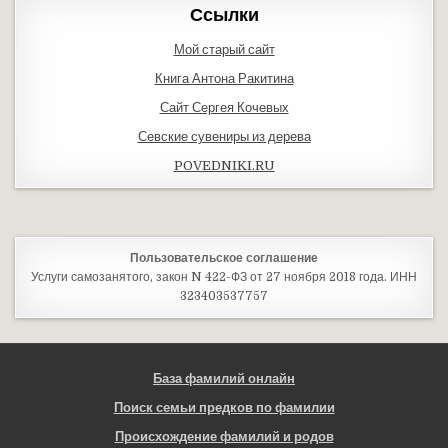
Ссылки
Мой старый сайт
Книга Антона Ракитина
Сайт Сергея Кочевых
Севские сувениры из дерева
POVEDNIKI.RU
Пользовательское соглашение
Услуги самозанятого, закон N 422-ФЗ от 27 ноября 2018 года. ИНН
323403537757
База фамилий онлайн
Поиск семьи предков по фамилии
Происхождение фамилий и родов