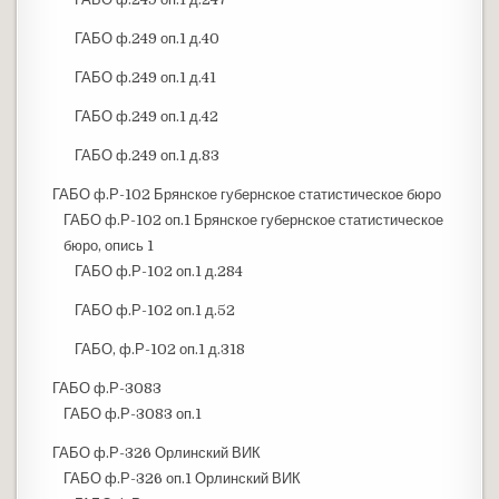
ГАБО ф.249 оп.1 д.40
ГАБО ф.249 оп.1 д.41
ГАБО ф.249 оп.1 д.42
ГАБО ф.249 оп.1 д.83
ГАБО ф.Р-102 Брянское губернское статистическое бюро
ГАБО ф.Р-102 оп.1 Брянское губернское статистическое
бюро, опись 1
ГАБО ф.Р-102 оп.1 д.284
ГАБО ф.Р-102 оп.1 д.52
ГАБО, ф.Р-102 оп.1 д.318
ГАБО ф.Р-3083
ГАБО ф.Р-3083 оп.1
ГАБО ф.Р-326 Орлинский ВИК
ГАБО ф.Р-326 оп.1 Орлинский ВИК