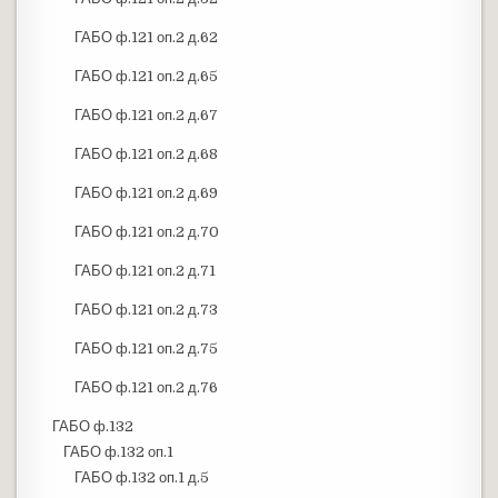
ГАБО ф.121 оп.2 д.62
ГАБО ф.121 оп.2 д.65
ГАБО ф.121 оп.2 д.67
ГАБО ф.121 оп.2 д.68
ГАБО ф.121 оп.2 д.69
ГАБО ф.121 оп.2 д.70
ГАБО ф.121 оп.2 д.71
ГАБО ф.121 оп.2 д.73
ГАБО ф.121 оп.2 д.75
ГАБО ф.121 оп.2 д.76
ГАБО ф.132
ГАБО ф.132 оп.1
ГАБО ф.132 оп.1 д.5