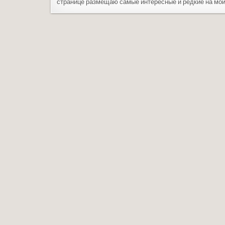
странице размещаю самые интересные и редкие на мой