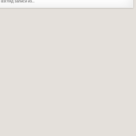
 взгляд записи из…