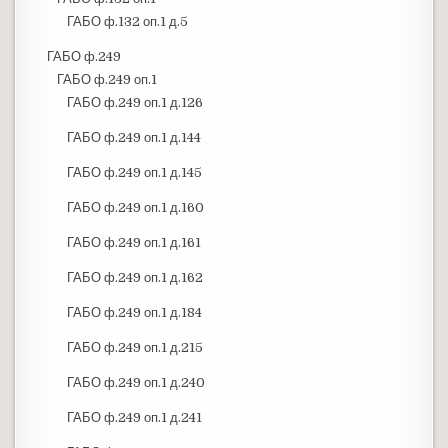
ГАБО ф.132 оп.1 д.5
ГАБО ф.249
ГАБО ф.249 оп.1
ГАБО ф.249 оп.1 д.126
ГАБО ф.249 оп.1 д.144
ГАБО ф.249 оп.1 д.145
ГАБО ф.249 оп.1 д.160
ГАБО ф.249 оп.1 д.161
ГАБО ф.249 оп.1 д.162
ГАБО ф.249 оп.1 д.184
ГАБО ф.249 оп.1 д.215
ГАБО ф.249 оп.1 д.240
ГАБО ф.249 оп.1 д.241