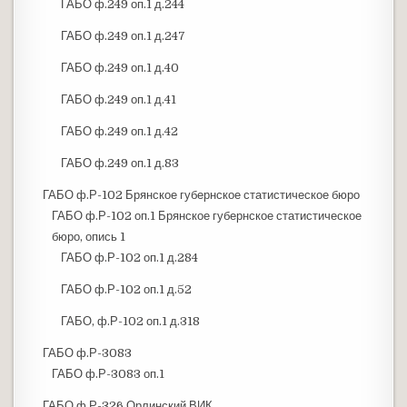
ГАБО ф.249 оп.1 д.244
ГАБО ф.249 оп.1 д.247
ГАБО ф.249 оп.1 д.40
ГАБО ф.249 оп.1 д.41
ГАБО ф.249 оп.1 д.42
ГАБО ф.249 оп.1 д.83
ГАБО ф.Р-102 Брянское губернское статистическое бюро
ГАБО ф.Р-102 оп.1 Брянское губернское статистическое
бюро, опись 1
ГАБО ф.Р-102 оп.1 д.284
ГАБО ф.Р-102 оп.1 д.52
ГАБО, ф.Р-102 оп.1 д.318
ГАБО ф.Р-3083
ГАБО ф.Р-3083 оп.1
ГАБО ф.Р-326 Орлинский ВИК