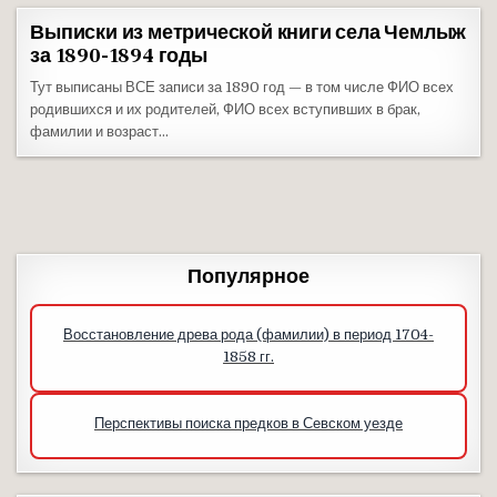
Выписки из метрической книги села Чемлыж
за 1890-1894 годы
Тут выписаны ВСЕ записи за 1890 год — в том числе ФИО всех
родившихся и их родителей, ФИО всех вступивших в брак,
фамилии и возраст…
Популярное
Восстановление древа рода (фамилии) в период 1704-
1858 гг.
Перспективы поиска предков в Севском уезде