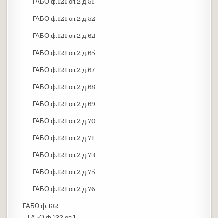
ГАБО ф.121 оп.2 д.51
ГАБО ф.121 оп.2 д.52
ГАБО ф.121 оп.2 д.62
ГАБО ф.121 оп.2 д.65
ГАБО ф.121 оп.2 д.67
ГАБО ф.121 оп.2 д.68
ГАБО ф.121 оп.2 д.69
ГАБО ф.121 оп.2 д.70
ГАБО ф.121 оп.2 д.71
ГАБО ф.121 оп.2 д.73
ГАБО ф.121 оп.2 д.75
ГАБО ф.121 оп.2 д.76
ГАБО ф.132
ГАБО ф.132 оп.1