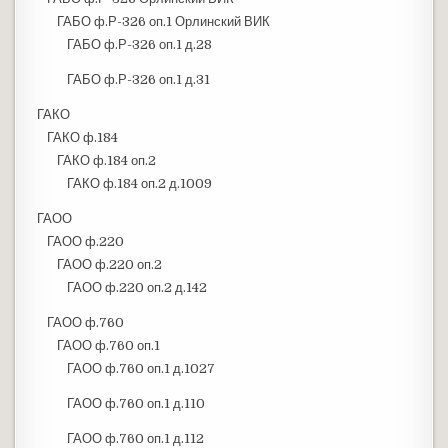
ГАБО ф.Р-326 оп.1 Орлинский ВИК
ГАБО ф.Р-326 оп.1 д.28
ГАБО ф.Р-326 оп.1 д.31
ГАКО
ГАКО ф.184
ГАКО ф.184 оп.2
ГАКО ф.184 оп.2 д.1009
ГАОО
ГАОО ф.220
ГАОО ф.220 оп.2
ГАОО ф.220 оп.2 д.142
ГАОО ф.760
ГАОО ф.760 оп.1
ГАОО ф.760 оп.1 д.1027
ГАОО ф.760 оп.1 д.110
ГАОО ф.760 оп.1 д.112