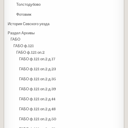
Толстодубово
Фотовиж
История Севского уезда
Раздел Архивы
ГАБО
ГАБО ф.121
ГАБО ф.121 оп.2
ГАБО ф.121 оп.2 д.17
ГАБО ф.121 оп.2 д.23
ГАБО ф.121 оп.2 д.35
ГАБО ф.121 оп.2 д.39
ГАБО ф.121 оп.2 д.44
ГАБО ф.121 оп.2 д.48
ГАБО ф.121 оп.2 д.50