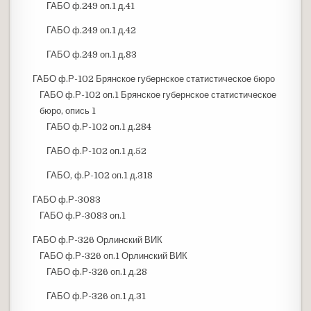
ГАБО ф.249 оп.1 д.41
ГАБО ф.249 оп.1 д.42
ГАБО ф.249 оп.1 д.83
ГАБО ф.Р-102 Брянское губернское статистическое бюро
ГАБО ф.Р-102 оп.1 Брянское губернское статистическое
бюро, опись 1
ГАБО ф.Р-102 оп.1 д.284
ГАБО ф.Р-102 оп.1 д.52
ГАБО, ф.Р-102 оп.1 д.318
ГАБО ф.Р-3083
ГАБО ф.Р-3083 оп.1
ГАБО ф.Р-326 Орлинский ВИК
ГАБО ф.Р-326 оп.1 Орлинский ВИК
ГАБО ф.Р-326 оп.1 д.28
ГАБО ф.Р-326 оп.1 д.31