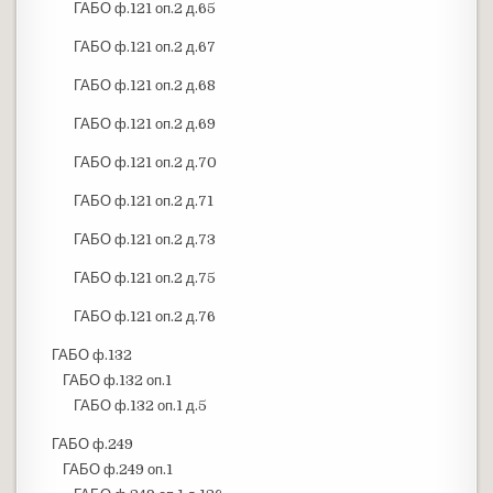
ГАБО ф.121 оп.2 д.65
ГАБО ф.121 оп.2 д.67
ГАБО ф.121 оп.2 д.68
ГАБО ф.121 оп.2 д.69
ГАБО ф.121 оп.2 д.70
ГАБО ф.121 оп.2 д.71
ГАБО ф.121 оп.2 д.73
ГАБО ф.121 оп.2 д.75
ГАБО ф.121 оп.2 д.76
ГАБО ф.132
ГАБО ф.132 оп.1
ГАБО ф.132 оп.1 д.5
ГАБО ф.249
ГАБО ф.249 оп.1