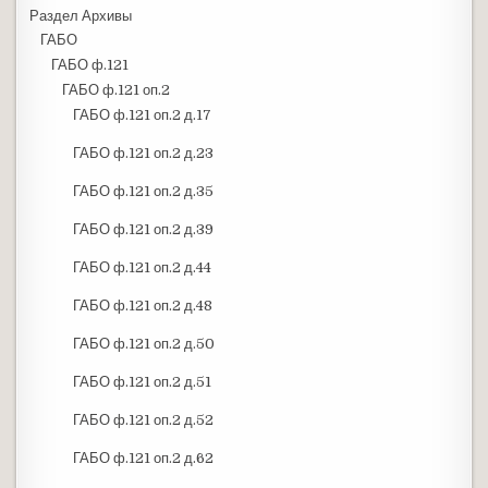
Раздел Архивы
ГАБО
ГАБО ф.121
ГАБО ф.121 оп.2
ГАБО ф.121 оп.2 д.17
ГАБО ф.121 оп.2 д.23
ГАБО ф.121 оп.2 д.35
ГАБО ф.121 оп.2 д.39
ГАБО ф.121 оп.2 д.44
ГАБО ф.121 оп.2 д.48
ГАБО ф.121 оп.2 д.50
ГАБО ф.121 оп.2 д.51
ГАБО ф.121 оп.2 д.52
ГАБО ф.121 оп.2 д.62