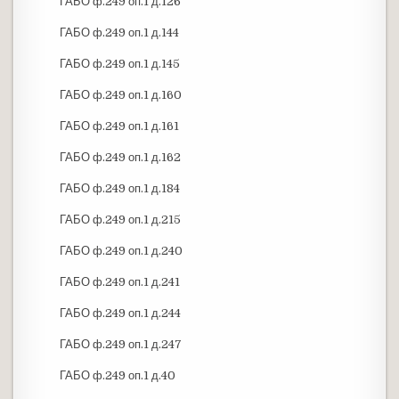
ГАБО ф.249 оп.1 д.126
ГАБО ф.249 оп.1 д.144
ГАБО ф.249 оп.1 д.145
ГАБО ф.249 оп.1 д.160
ГАБО ф.249 оп.1 д.161
ГАБО ф.249 оп.1 д.162
ГАБО ф.249 оп.1 д.184
ГАБО ф.249 оп.1 д.215
ГАБО ф.249 оп.1 д.240
ГАБО ф.249 оп.1 д.241
ГАБО ф.249 оп.1 д.244
ГАБО ф.249 оп.1 д.247
ГАБО ф.249 оп.1 д.40