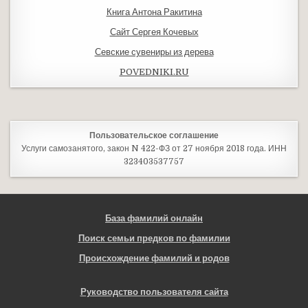
Книга Антона Ракитина
Сайт Сергея Кочевых
Севские сувениры из дерева
POVEDNIKI.RU
Пользовательское соглашение
Услуги самозанятого, закон N 422-ФЗ от 27 ноября 2018 года. ИНН
323403537757
База фамилий онлайн
Поиск семьи предков по фамилии
Происхождение фамилий и родов
Руководство пользователя сайта