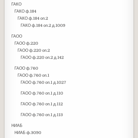
ГАКО
ГАКО ф.184
ГАКО ф.184 оп.2
ГАКО ф.184 оп.2 д.1009
ГАОО
ГАОО ф.220
ГАОО ф.220 оп.2
ГАОО ф.220 оп.2 д.142
ГАОО ф.760
ГАОО ф.760 оп.1
ГАОО ф.760 оп.1 д.1027
ГАОО ф.760 оп.1 д.110
ГАОО ф.760 оп.1 д.112
ГАОО ф.760 оп.1 д.113
НИАБ
НИАБ ф.3090