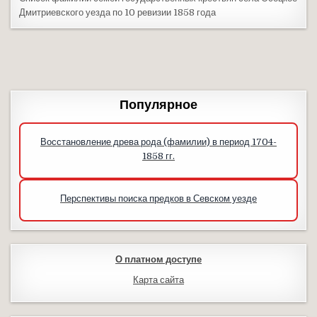
Дмитриевского уезда по 10 ревизии 1858 года
Популярное
Восстановление древа рода (фамилии) в период 1704-
1858 гг.
Перспективы поиска предков в Севском уезде
О платном доступе
Карта сайта