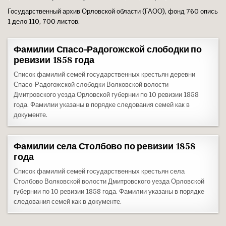
Государственный архив Орловской области (ГАОО), фонд 760 опись
1 дело 110, 700 листов.
Фамилии Спасо-Радогожской слободки по
ревизии 1858 года
Список фамилий семей государственных крестьян деревни
Спасо-Радогожской слободки Волковской волости
Дмитровского уезда Орловской губернии по 10 ревизии 1858
года. Фамилии указаны в порядке следования семей как в
документе.
Фамилии села Столбово по ревизии 1858
года
Список фамилий семей государственных крестьян села
Столбово Волковской волости Дмитровского уезда Орловской
губернии по 10 ревизии 1858 года. Фамилии указаны в порядке
следования семей как в документе.