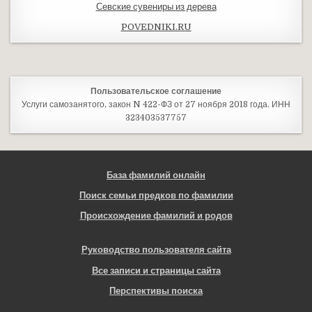
Севские сувениры из дерева
POVEDNIKI.RU
Пользовательское соглашение
Услуги самозанятого, закон N 422-ФЗ от 27 ноября 2018 года. ИНН
323403537757
База фамилий онлайн
Поиск семьи предков по фамилии
Происхождение фамилий и родов
Руководство пользователя сайта
Все записи и страницы сайта
Перспективы поиска