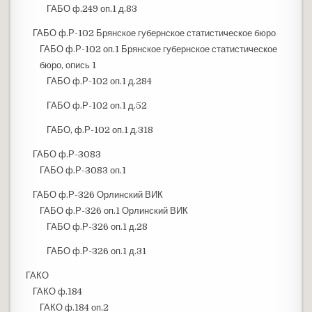
ГАБО ф.249 оп.1 д.83
ГАБО ф.Р-102 Брянское губернское статистическое бюро
ГАБО ф.Р-102 оп.1 Брянское губернское статистическое
бюро, опись 1
ГАБО ф.Р-102 оп.1 д.284
ГАБО ф.Р-102 оп.1 д.52
ГАБО, ф.Р-102 оп.1 д.318
ГАБО ф.Р-3083
ГАБО ф.Р-3083 оп.1
ГАБО ф.Р-326 Орлинский ВИК
ГАБО ф.Р-326 оп.1 Орлинский ВИК
ГАБО ф.Р-326 оп.1 д.28
ГАБО ф.Р-326 оп.1 д.31
ГАКО
ГАКО ф.184
ГАКО ф.184 оп.2