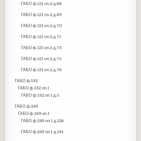
ГАБО ф.121 оп.2 д.68
ГАБО ф.121 оп.2 д.69
ГАБО ф.121 оп.2 д.70
ГАБО ф.121 оп.2 д.71
ГАБО ф.121 оп.2 д.73
ГАБО ф.121 оп.2 д.75
ГАБО ф.121 оп.2 д.76
ГАБО ф.132
ГАБО ф.132 оп.1
ГАБО ф.132 оп.1 д.5
ГАБО ф.249
ГАБО ф.249 оп.1
ГАБО ф.249 оп.1 д.126
ГАБО ф.249 оп.1 д.144