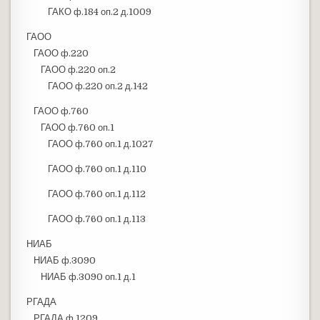
ГАКО ф.184 оп.2 д.1009
ГАОО
ГАОО ф.220
ГАОО ф.220 оп.2
ГАОО ф.220 оп.2 д.142
ГАОО ф.760
ГАОО ф.760 оп.1
ГАОО ф.760 оп.1 д.1027
ГАОО ф.760 оп.1 д.110
ГАОО ф.760 оп.1 д.112
ГАОО ф.760 оп.1 д.113
НИАБ
НИАБ ф.3090
НИАБ ф.3090 оп.1 д.1
РГАДА
РГАДА ф.1209