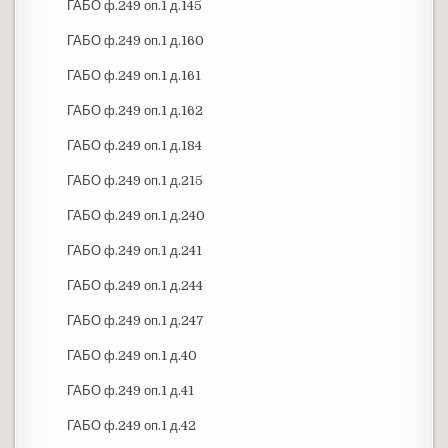
ГАБО ф.249 оп.1 д.145
ГАБО ф.249 оп.1 д.160
ГАБО ф.249 оп.1 д.161
ГАБО ф.249 оп.1 д.162
ГАБО ф.249 оп.1 д.184
ГАБО ф.249 оп.1 д.215
ГАБО ф.249 оп.1 д.240
ГАБО ф.249 оп.1 д.241
ГАБО ф.249 оп.1 д.244
ГАБО ф.249 оп.1 д.247
ГАБО ф.249 оп.1 д.40
ГАБО ф.249 оп.1 д.41
ГАБО ф.249 оп.1 д.42