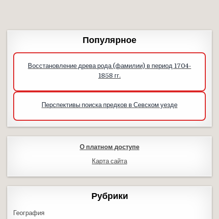
Популярное
Восстановление древа рода (фамилии) в период 1704-
1858 гг.
Перспективы поиска предков в Севском уезде
О платном доступе
Карта сайта
Рубрики
География