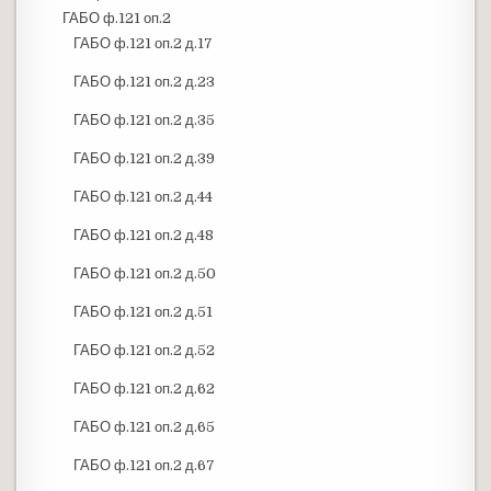
ГАБО ф.121 оп.2
ГАБО ф.121 оп.2 д.17
ГАБО ф.121 оп.2 д.23
ГАБО ф.121 оп.2 д.35
ГАБО ф.121 оп.2 д.39
ГАБО ф.121 оп.2 д.44
ГАБО ф.121 оп.2 д.48
ГАБО ф.121 оп.2 д.50
ГАБО ф.121 оп.2 д.51
ГАБО ф.121 оп.2 д.52
ГАБО ф.121 оп.2 д.62
ГАБО ф.121 оп.2 д.65
ГАБО ф.121 оп.2 д.67