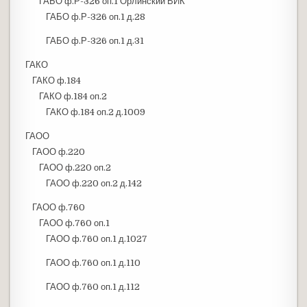
ГАБО ф.Р-326 оп.1 Орлинский ВИК
ГАБО ф.Р-326 оп.1 д.28
ГАБО ф.Р-326 оп.1 д.31
ГАКО
ГАКО ф.184
ГАКО ф.184 оп.2
ГАКО ф.184 оп.2 д.1009
ГАОО
ГАОО ф.220
ГАОО ф.220 оп.2
ГАОО ф.220 оп.2 д.142
ГАОО ф.760
ГАОО ф.760 оп.1
ГАОО ф.760 оп.1 д.1027
ГАОО ф.760 оп.1 д.110
ГАОО ф.760 оп.1 д.112