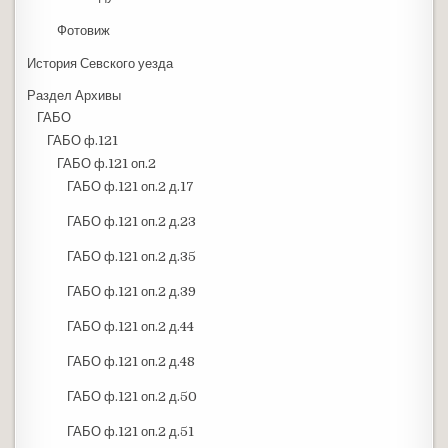
Фотовиж
История Севского уезда
Раздел Архивы
ГАБО
ГАБО ф.121
ГАБО ф.121 оп.2
ГАБО ф.121 оп.2 д.17
ГАБО ф.121 оп.2 д.23
ГАБО ф.121 оп.2 д.35
ГАБО ф.121 оп.2 д.39
ГАБО ф.121 оп.2 д.44
ГАБО ф.121 оп.2 д.48
ГАБО ф.121 оп.2 д.50
ГАБО ф.121 оп.2 д.51