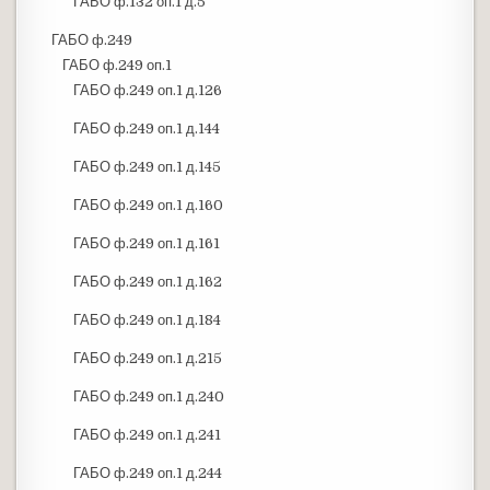
ГАБО ф.132 оп.1 д.5
ГАБО ф.249
ГАБО ф.249 оп.1
ГАБО ф.249 оп.1 д.126
ГАБО ф.249 оп.1 д.144
ГАБО ф.249 оп.1 д.145
ГАБО ф.249 оп.1 д.160
ГАБО ф.249 оп.1 д.161
ГАБО ф.249 оп.1 д.162
ГАБО ф.249 оп.1 д.184
ГАБО ф.249 оп.1 д.215
ГАБО ф.249 оп.1 д.240
ГАБО ф.249 оп.1 д.241
ГАБО ф.249 оп.1 д.244