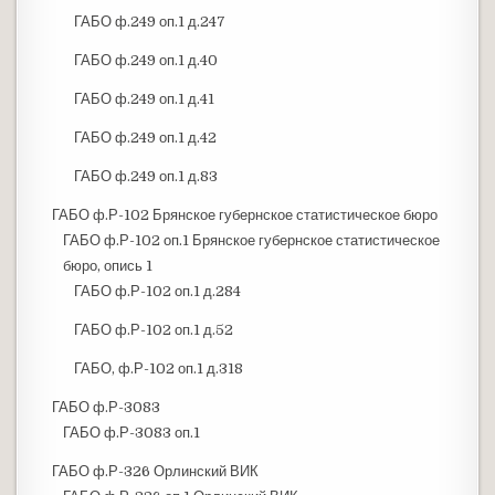
ГАБО ф.249 оп.1 д.247
ГАБО ф.249 оп.1 д.40
ГАБО ф.249 оп.1 д.41
ГАБО ф.249 оп.1 д.42
ГАБО ф.249 оп.1 д.83
ГАБО ф.Р-102 Брянское губернское статистическое бюро
ГАБО ф.Р-102 оп.1 Брянское губернское статистическое
бюро, опись 1
ГАБО ф.Р-102 оп.1 д.284
ГАБО ф.Р-102 оп.1 д.52
ГАБО, ф.Р-102 оп.1 д.318
ГАБО ф.Р-3083
ГАБО ф.Р-3083 оп.1
ГАБО ф.Р-326 Орлинский ВИК