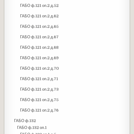
ГАБО ф.121 оп.2 д.52
ГАБО ф.121 оп.2 д.62
ГАБО ф.121 оп.2 д.65
ГАБО ф.121 оп.2 д.67
ГАБО ф.121 оп.2 д.68
ГАБО ф.121 оп.2 д.69
ГАБО ф.121 оп.2 д.70
ГАБО ф.121 оп.2 д.71
ГАБО ф.121 оп.2 д.73
ГАБО ф.121 оп.2 д.75
ГАБО ф.121 оп.2 д.76
ГАБО ф.132
ГАБО ф.132 оп.1