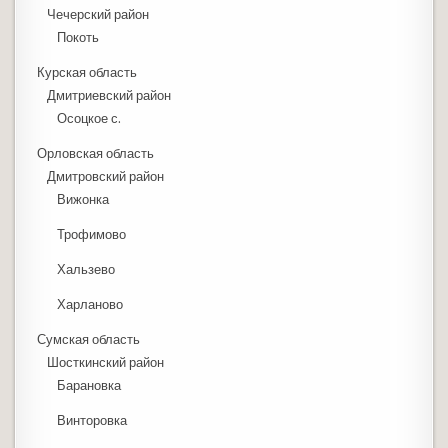
Чечерский район
Покоть
Курская область
Дмитриевский район
Осоцкое с.
Орловская область
Дмитровский район
Вижонка
Трофимово
Хальзево
Харланово
Сумская область
Шосткинский район
Барановка
Винторовка