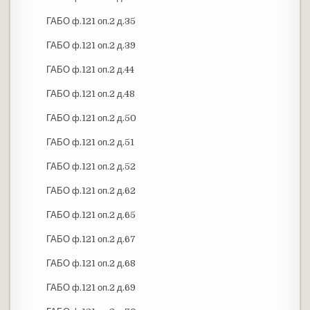
ГАБО ф.121 оп.2 д.35
ГАБО ф.121 оп.2 д.39
ГАБО ф.121 оп.2 д.44
ГАБО ф.121 оп.2 д.48
ГАБО ф.121 оп.2 д.50
ГАБО ф.121 оп.2 д.51
ГАБО ф.121 оп.2 д.52
ГАБО ф.121 оп.2 д.62
ГАБО ф.121 оп.2 д.65
ГАБО ф.121 оп.2 д.67
ГАБО ф.121 оп.2 д.68
ГАБО ф.121 оп.2 д.69