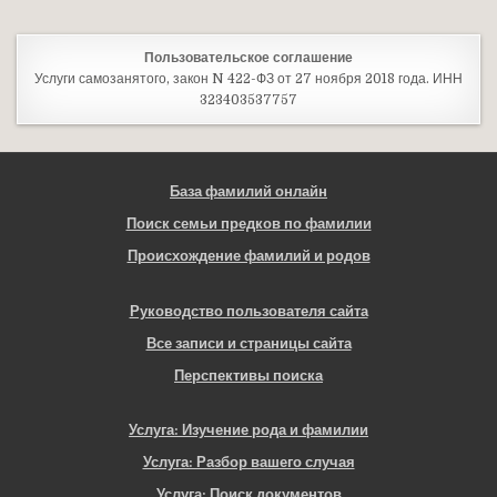
Пользовательское соглашение
Услуги самозанятого, закон N 422-ФЗ от 27 ноября 2018 года. ИНН
323403537757
База фамилий онлайн
Поиск семьи предков по фамилии
Происхождение фамилий и родов
Руководство пользователя сайта
Все записи и страницы сайта
Перспективы поиска
Услуга: Изучение рода и фамилии
Услуга: Разбор вашего случая
Услуга: Поиск документов