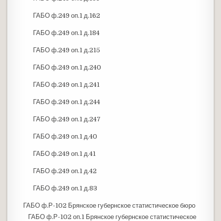
ГАБО ф.249 оп.1 д.162
ГАБО ф.249 оп.1 д.184
ГАБО ф.249 оп.1 д.215
ГАБО ф.249 оп.1 д.240
ГАБО ф.249 оп.1 д.241
ГАБО ф.249 оп.1 д.244
ГАБО ф.249 оп.1 д.247
ГАБО ф.249 оп.1 д.40
ГАБО ф.249 оп.1 д.41
ГАБО ф.249 оп.1 д.42
ГАБО ф.249 оп.1 д.83
ГАБО ф.Р-102 Брянское губернское статистическое бюро
ГАБО ф.Р-102 оп.1 Брянское губернское статистическое