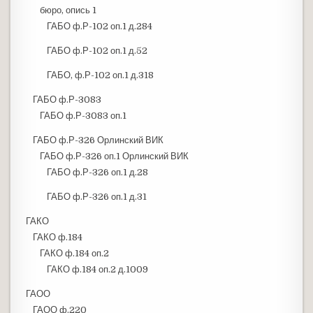
бюро, опись 1
ГАБО ф.Р-102 оп.1 д.284
ГАБО ф.Р-102 оп.1 д.52
ГАБО, ф.Р-102 оп.1 д.318
ГАБО ф.Р-3083
ГАБО ф.Р-3083 оп.1
ГАБО ф.Р-326 Орлинский ВИК
ГАБО ф.Р-326 оп.1 Орлинский ВИК
ГАБО ф.Р-326 оп.1 д.28
ГАБО ф.Р-326 оп.1 д.31
ГАКО
ГАКО ф.184
ГАКО ф.184 оп.2
ГАКО ф.184 оп.2 д.1009
ГАОО
ГАОО ф.220