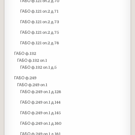
ГАБО ф.121 оп.2 д.70
ГАБО ф.121 оп.2 д.71
ГАБО ф.121 оп.2 д.73
ГАБО ф.121 оп.2 д.75
ГАБО ф.121 оп.2 д.76
ГАБО ф.132
ГАБО ф.132 оп.1
ГАБО ф.132 оп.1 д.5
ГАБО ф.249
ГАБО ф.249 оп.1
ГАБО ф.249 оп.1 д.126
ГАБО ф.249 оп.1 д.144
ГАБО ф.249 оп.1 д.145
ГАБО ф.249 оп.1 д.160
ГАБО ф.249 оп.1 д.161