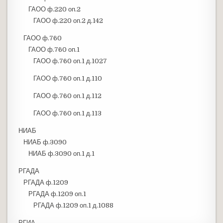
ГАОО ф.220 оп.2
ГАОО ф.220 оп.2 д.142
ГАОО ф.760
ГАОО ф.760 оп.1
ГАОО ф.760 оп.1 д.1027
ГАОО ф.760 оп.1 д.110
ГАОО ф.760 оп.1 д.112
ГАОО ф.760 оп.1 д.113
НИАБ
НИАБ ф.3090
НИАБ ф.3090 оп.1 д.1
РГАДА
РГАДА ф.1209
РГАДА ф.1209 оп.1
РГАДА ф.1209 оп.1 д.1088
РГИА