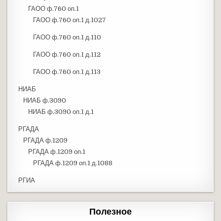
ГАОО ф.760 оп.1
ГАОО ф.760 оп.1 д.1027
ГАОО ф.760 оп.1 д.110
ГАОО ф.760 оп.1 д.112
ГАОО ф.760 оп.1 д.113
НИАБ
НИАБ ф.3090
НИАБ ф.3090 оп.1 д.1
РГАДА
РГАДА ф.1209
РГАДА ф.1209 оп.1
РГАДА ф.1209 оп.1 д.1088
РГИА
Полезное