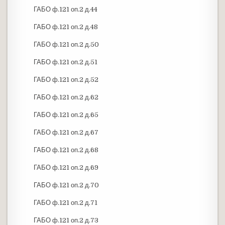
ГАБО ф.121 оп.2 д.44
ГАБО ф.121 оп.2 д.48
ГАБО ф.121 оп.2 д.50
ГАБО ф.121 оп.2 д.51
ГАБО ф.121 оп.2 д.52
ГАБО ф.121 оп.2 д.62
ГАБО ф.121 оп.2 д.65
ГАБО ф.121 оп.2 д.67
ГАБО ф.121 оп.2 д.68
ГАБО ф.121 оп.2 д.69
ГАБО ф.121 оп.2 д.70
ГАБО ф.121 оп.2 д.71
ГАБО ф.121 оп.2 д.73