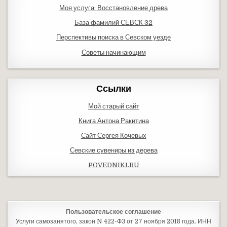
Моя услуга: Восстановление древа
База фамилий СЕВСК 32
Перспективы поиска в Севском уезде
Советы начинающим
Ссылки
Мой старый сайт
Книга Антона Ракитина
Сайт Сергея Кочевых
Севские сувениры из дерева
POVEDNIKI.RU
Пользовательское соглашение
Услуги самозанятого, закон N 422-ФЗ от 27 ноября 2018 года. ИНН