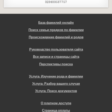
323403537757
База фамилий онлайн
Поиск семьи предков по фамилии
Происхождение фамилий и родов
Руководство пользователя сайта
Все записи и страницы сайта
Перспективы поиска
Услуга: Изучение рода и фамилии
Услуга: Разбор вашего случая
Услуга: Поиск документов
О платном доступе
Страница оплаты