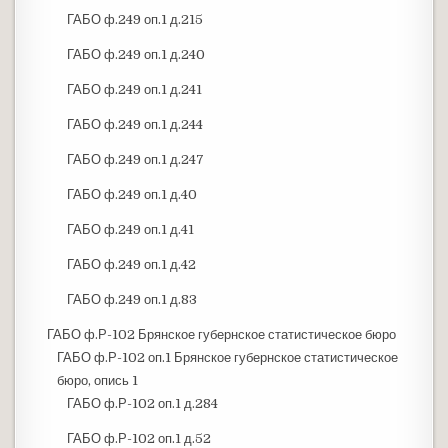
ГАБО ф.249 оп.1 д.215
ГАБО ф.249 оп.1 д.240
ГАБО ф.249 оп.1 д.241
ГАБО ф.249 оп.1 д.244
ГАБО ф.249 оп.1 д.247
ГАБО ф.249 оп.1 д.40
ГАБО ф.249 оп.1 д.41
ГАБО ф.249 оп.1 д.42
ГАБО ф.249 оп.1 д.83
ГАБО ф.Р-102 Брянское губернское статистическое бюро
ГАБО ф.Р-102 оп.1 Брянское губернское статистическое
бюро, опись 1
ГАБО ф.Р-102 оп.1 д.284
ГАБО ф.Р-102 оп.1 д.52