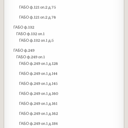
ГАБО ф.121 оп.2 д.75
ГАБО ф.121 оп.2 д.76
ГАБО ф.132
ГАБО ф.132 оп.1
ГАБО ф.132 оп.1 д.5
ГАБО ф.249
ГАБО ф.249 оп.1
ГАБО ф.249 оп.1 д.126
ГАБО ф.249 оп.1 д.144
ГАБО ф.249 оп.1 д.145
ГАБО ф.249 оп.1 д.160
ГАБО ф.249 оп.1 д.161
ГАБО ф.249 оп.1 д.162
ГАБО ф.249 оп.1 д.184