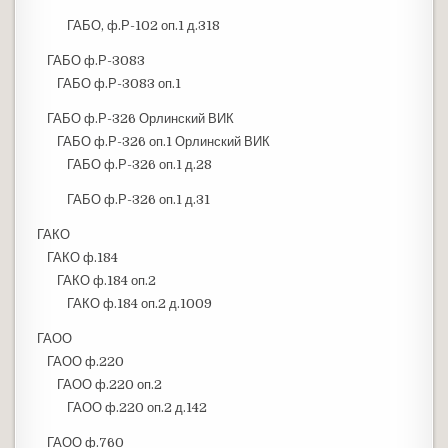
ГАБО, ф.Р-102 оп.1 д.318
ГАБО ф.Р-3083
ГАБО ф.Р-3083 оп.1
ГАБО ф.Р-326 Орлинский ВИК
ГАБО ф.Р-326 оп.1 Орлинский ВИК
ГАБО ф.Р-326 оп.1 д.28
ГАБО ф.Р-326 оп.1 д.31
ГАКО
ГАКО ф.184
ГАКО ф.184 оп.2
ГАКО ф.184 оп.2 д.1009
ГАОО
ГАОО ф.220
ГАОО ф.220 оп.2
ГАОО ф.220 оп.2 д.142
ГАОО ф.760