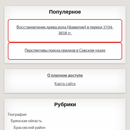
Популярное
Восстановление древа рода (фамилии) в период 1704-
1858 гг.
Перспективы поиска предков в Севском уезде
О платном доступе
Карта сайта
Рубрики
География
Брянская область
Брасовский район