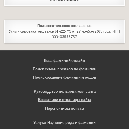
Пользовательское соглашение
Услуги самозанятого, закон N 422-ФЗ от 27 ноября 2018 года. ИНН
323403537757
База фамилий онлайн
Поиск семьи предков по фамилии
Происхождение фамилий и родов
Руководство пользователя сайта
Все записи и страницы сайта
Перспективы поиска
Услуга: Изучение рода и фамилии