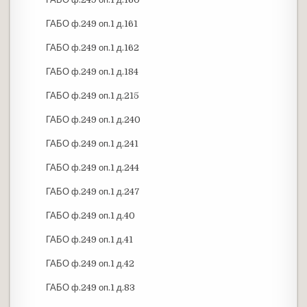
ГАБО ф.249 оп.1 д.161
ГАБО ф.249 оп.1 д.162
ГАБО ф.249 оп.1 д.184
ГАБО ф.249 оп.1 д.215
ГАБО ф.249 оп.1 д.240
ГАБО ф.249 оп.1 д.241
ГАБО ф.249 оп.1 д.244
ГАБО ф.249 оп.1 д.247
ГАБО ф.249 оп.1 д.40
ГАБО ф.249 оп.1 д.41
ГАБО ф.249 оп.1 д.42
ГАБО ф.249 оп.1 д.83