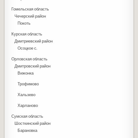
Гомельская область
Чечерский район
Покоть
Курская область
Дмитриевский район
Осоцкое с.
Орловская область
Дмитровский район
Вижонка
Трофимово
Хальзево
Харланово
Сумская область
Шосткинский район
Барановка