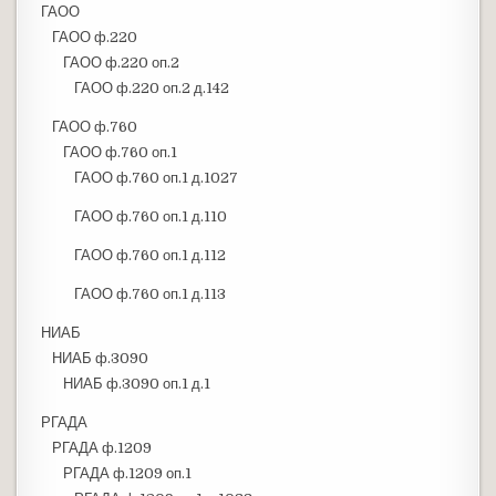
ГАОО
ГАОО ф.220
ГАОО ф.220 оп.2
ГАОО ф.220 оп.2 д.142
ГАОО ф.760
ГАОО ф.760 оп.1
ГАОО ф.760 оп.1 д.1027
ГАОО ф.760 оп.1 д.110
ГАОО ф.760 оп.1 д.112
ГАОО ф.760 оп.1 д.113
НИАБ
НИАБ ф.3090
НИАБ ф.3090 оп.1 д.1
РГАДА
РГАДА ф.1209
РГАДА ф.1209 оп.1