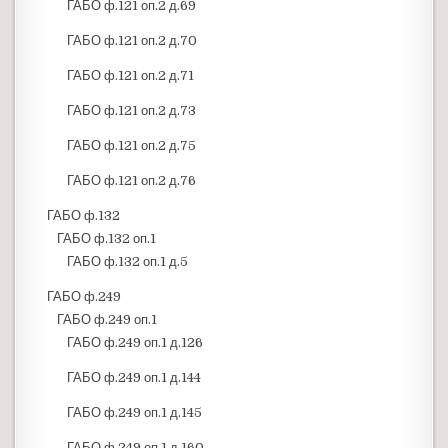
ГАБО ф.121 оп.2 д.69
ГАБО ф.121 оп.2 д.70
ГАБО ф.121 оп.2 д.71
ГАБО ф.121 оп.2 д.73
ГАБО ф.121 оп.2 д.75
ГАБО ф.121 оп.2 д.76
ГАБО ф.132
ГАБО ф.132 оп.1
ГАБО ф.132 оп.1 д.5
ГАБО ф.249
ГАБО ф.249 оп.1
ГАБО ф.249 оп.1 д.126
ГАБО ф.249 оп.1 д.144
ГАБО ф.249 оп.1 д.145
ГАБО ф.249 оп.1 д.160