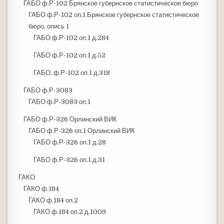
ГАБО ф.Р-102 Брянское губернское статистическое бюро
ГАБО ф.Р-102 оп.1 Брянское губернское статистическое
бюро, опись 1
ГАБО ф.Р-102 оп.1 д.284
ГАБО ф.Р-102 оп.1 д.52
ГАБО, ф.Р-102 оп.1 д.318
ГАБО ф.Р-3083
ГАБО ф.Р-3083 оп.1
ГАБО ф.Р-326 Орлинский ВИК
ГАБО ф.Р-326 оп.1 Орлинский ВИК
ГАБО ф.Р-326 оп.1 д.28
ГАБО ф.Р-326 оп.1 д.31
ГАКО
ГАКО ф.184
ГАКО ф.184 оп.2
ГАКО ф.184 оп.2 д.1009