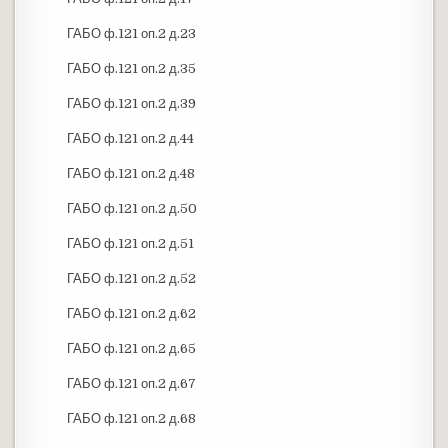
ГАБО ф.121 оп.2 д.23
ГАБО ф.121 оп.2 д.35
ГАБО ф.121 оп.2 д.39
ГАБО ф.121 оп.2 д.44
ГАБО ф.121 оп.2 д.48
ГАБО ф.121 оп.2 д.50
ГАБО ф.121 оп.2 д.51
ГАБО ф.121 оп.2 д.52
ГАБО ф.121 оп.2 д.62
ГАБО ф.121 оп.2 д.65
ГАБО ф.121 оп.2 д.67
ГАБО ф.121 оп.2 д.68