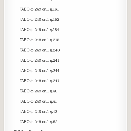
ГАБО ф.249 оп.1 д.161
ГАБО ф.249 оп.1 д.162
ГАБО ф.249 оп.1 д.184
ГАБО ф.249 оп.1 д.215
ГАБО ф.249 оп.1 д.240
ГАБО ф.249 оп.1 д.241
ГАБО ф.249 оп.1 д.244
ГАБО ф.249 оп.1 д.247
ГАБО ф.249 оп.1 д.40
ГАБО ф.249 оп.1 д.41
ГАБО ф.249 оп.1 д.42
ГАБО ф.249 оп.1 д.83