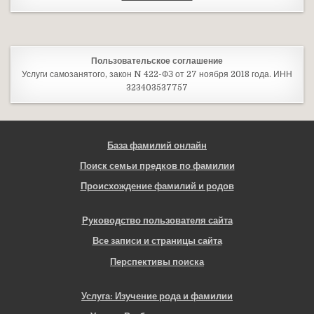
Пользовательское соглашение
Услуги самозанятого, закон N 422-ФЗ от 27 ноября 2018 года. ИНН
323403537757
База фамилий онлайн
Поиск семьи предков по фамилии
Происхождение фамилий и родов
Руководство пользователя сайта
Все записи и страницы сайта
Перспективы поиска
Услуга: Изучение рода и фамилии