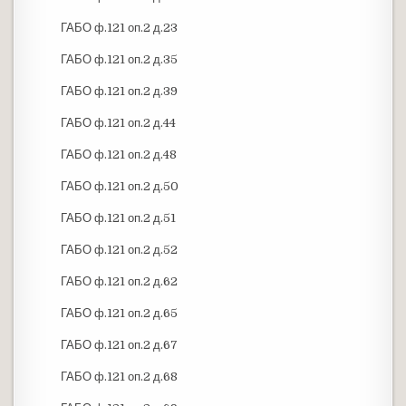
ГАБО ф.121 оп.2 д.23
ГАБО ф.121 оп.2 д.35
ГАБО ф.121 оп.2 д.39
ГАБО ф.121 оп.2 д.44
ГАБО ф.121 оп.2 д.48
ГАБО ф.121 оп.2 д.50
ГАБО ф.121 оп.2 д.51
ГАБО ф.121 оп.2 д.52
ГАБО ф.121 оп.2 д.62
ГАБО ф.121 оп.2 д.65
ГАБО ф.121 оп.2 д.67
ГАБО ф.121 оп.2 д.68