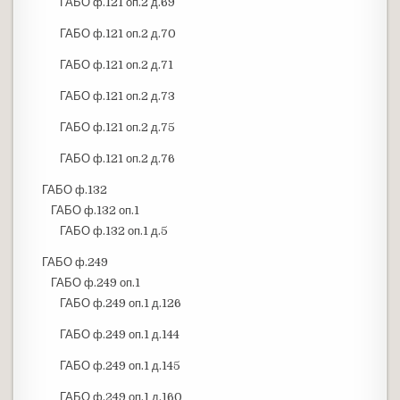
ГАБО ф.121 оп.2 д.69
ГАБО ф.121 оп.2 д.70
ГАБО ф.121 оп.2 д.71
ГАБО ф.121 оп.2 д.73
ГАБО ф.121 оп.2 д.75
ГАБО ф.121 оп.2 д.76
ГАБО ф.132
ГАБО ф.132 оп.1
ГАБО ф.132 оп.1 д.5
ГАБО ф.249
ГАБО ф.249 оп.1
ГАБО ф.249 оп.1 д.126
ГАБО ф.249 оп.1 д.144
ГАБО ф.249 оп.1 д.145
ГАБО ф.249 оп.1 д.160