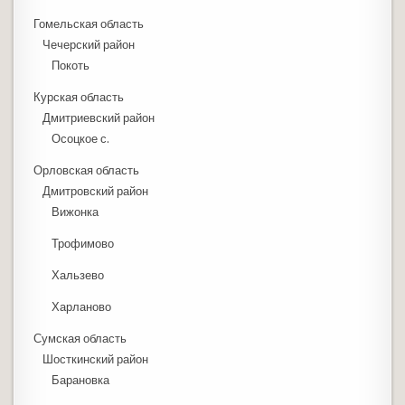
Гомельская область
Чечерский район
Покоть
Курская область
Дмитриевский район
Осоцкое с.
Орловская область
Дмитровский район
Вижонка
Трофимово
Хальзево
Харланово
Сумская область
Шосткинский район
Барановка