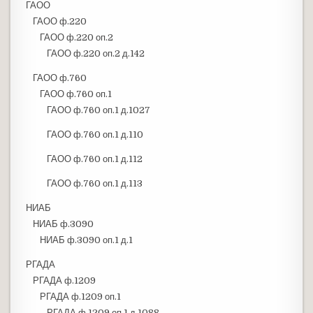
ГАОО
ГАОО ф.220
ГАОО ф.220 оп.2
ГАОО ф.220 оп.2 д.142
ГАОО ф.760
ГАОО ф.760 оп.1
ГАОО ф.760 оп.1 д.1027
ГАОО ф.760 оп.1 д.110
ГАОО ф.760 оп.1 д.112
ГАОО ф.760 оп.1 д.113
НИАБ
НИАБ ф.3090
НИАБ ф.3090 оп.1 д.1
РГАДА
РГАДА ф.1209
РГАДА ф.1209 оп.1
РГАДА ф.1209 оп.1 д.1088