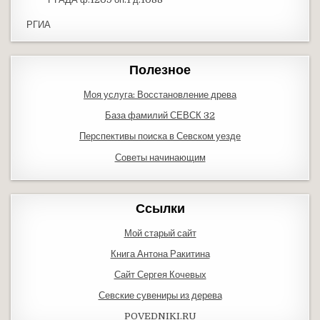
РГИА
Полезное
Моя услуга: Восстановление древа
База фамилий СЕВСК 32
Перспективы поиска в Севском уезде
Советы начинающим
Ссылки
Мой старый сайт
Книга Антона Ракитина
Сайт Сергея Кочевых
Севские сувениры из дерева
POVEDNIKI.RU