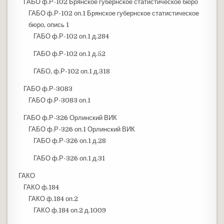
ГАБО ф.Р-102 Брянское губернское статистическое бюро
ГАБО ф.Р-102 оп.1 Брянское губернское статистическое
бюро, опись 1
ГАБО ф.Р-102 оп.1 д.284
ГАБО ф.Р-102 оп.1 д.52
ГАБО, ф.Р-102 оп.1 д.318
ГАБО ф.Р-3083
ГАБО ф.Р-3083 оп.1
ГАБО ф.Р-326 Орлинский ВИК
ГАБО ф.Р-326 оп.1 Орлинский ВИК
ГАБО ф.Р-326 оп.1 д.28
ГАБО ф.Р-326 оп.1 д.31
ГАКО
ГАКО ф.184
ГАКО ф.184 оп.2
ГАКО ф.184 оп.2 д.1009