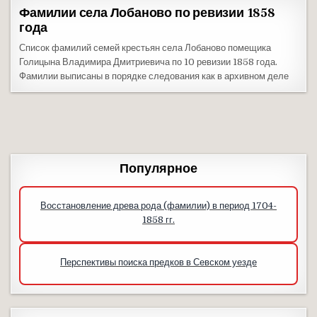
Фамилии села Лобаново по ревизии 1858
года
Список фамилий семей крестьян села Лобаново помещика
Голицына Владимира Дмитриевича по 10 ревизии 1858 года.
Фамилии выписаны в порядке следования как в архивном деле
Популярное
Восстановление древа рода (фамилии) в период 1704-
1858 гг.
Перспективы поиска предков в Севском уезде