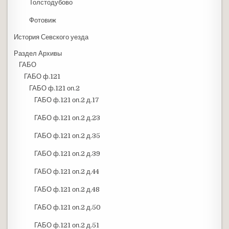
Толстодубово
Фотовиж
История Севского уезда
Раздел Архивы
ГАБО
ГАБО ф.121
ГАБО ф.121 оп.2
ГАБО ф.121 оп.2 д.17
ГАБО ф.121 оп.2 д.23
ГАБО ф.121 оп.2 д.35
ГАБО ф.121 оп.2 д.39
ГАБО ф.121 оп.2 д.44
ГАБО ф.121 оп.2 д.48
ГАБО ф.121 оп.2 д.50
ГАБО ф.121 оп.2 д.51