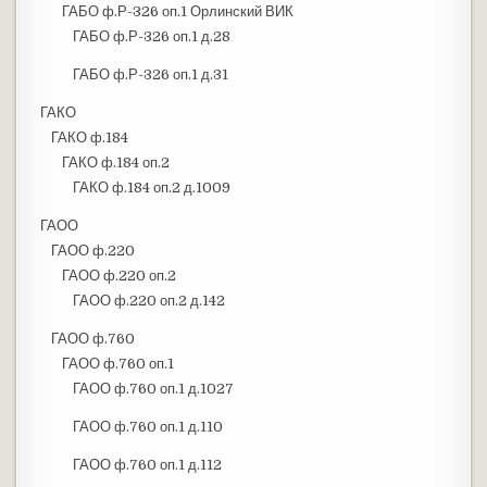
ГАБО ф.Р-326 оп.1 Орлинский ВИК
ГАБО ф.Р-326 оп.1 д.28
ГАБО ф.Р-326 оп.1 д.31
ГАКО
ГАКО ф.184
ГАКО ф.184 оп.2
ГАКО ф.184 оп.2 д.1009
ГАОО
ГАОО ф.220
ГАОО ф.220 оп.2
ГАОО ф.220 оп.2 д.142
ГАОО ф.760
ГАОО ф.760 оп.1
ГАОО ф.760 оп.1 д.1027
ГАОО ф.760 оп.1 д.110
ГАОО ф.760 оп.1 д.112