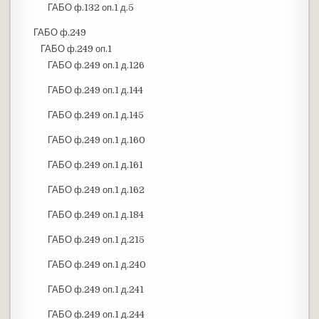
ГАБО ф.132 оп.1 д.5
ГАБО ф.249
ГАБО ф.249 оп.1
ГАБО ф.249 оп.1 д.126
ГАБО ф.249 оп.1 д.144
ГАБО ф.249 оп.1 д.145
ГАБО ф.249 оп.1 д.160
ГАБО ф.249 оп.1 д.161
ГАБО ф.249 оп.1 д.162
ГАБО ф.249 оп.1 д.184
ГАБО ф.249 оп.1 д.215
ГАБО ф.249 оп.1 д.240
ГАБО ф.249 оп.1 д.241
ГАБО ф.249 оп.1 д.244