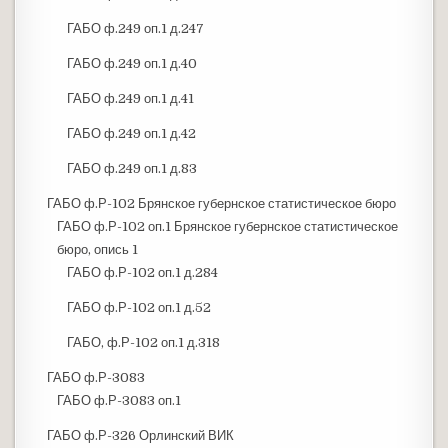
ГАБО ф.249 оп.1 д.247
ГАБО ф.249 оп.1 д.40
ГАБО ф.249 оп.1 д.41
ГАБО ф.249 оп.1 д.42
ГАБО ф.249 оп.1 д.83
ГАБО ф.Р-102 Брянское губернское статистическое бюро
ГАБО ф.Р-102 оп.1 Брянское губернское статистическое
бюро, опись 1
ГАБО ф.Р-102 оп.1 д.284
ГАБО ф.Р-102 оп.1 д.52
ГАБО, ф.Р-102 оп.1 д.318
ГАБО ф.Р-3083
ГАБО ф.Р-3083 оп.1
ГАБО ф.Р-326 Орлинский ВИК