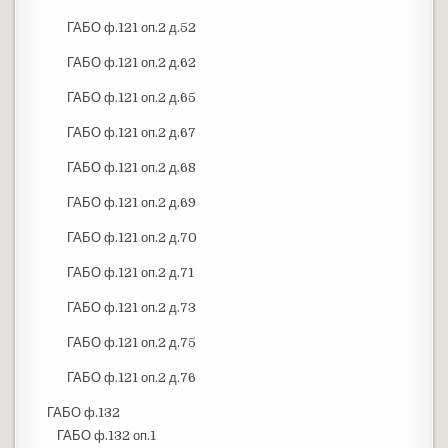
ГАБО ф.121 оп.2 д.52
ГАБО ф.121 оп.2 д.62
ГАБО ф.121 оп.2 д.65
ГАБО ф.121 оп.2 д.67
ГАБО ф.121 оп.2 д.68
ГАБО ф.121 оп.2 д.69
ГАБО ф.121 оп.2 д.70
ГАБО ф.121 оп.2 д.71
ГАБО ф.121 оп.2 д.73
ГАБО ф.121 оп.2 д.75
ГАБО ф.121 оп.2 д.76
ГАБО ф.132
ГАБО ф.132 оп.1