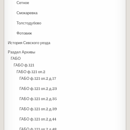
Сетное
Смокаревка
Толстодубово
Фотовиж
История Севского уезда
Раздел Архивы
ГАБО
ГАБО ф.121
ГАБО ф.121 оп.2
ГАБО ф.121 оп.2 д.17
ГАБО ф.121 оп.2 д.23
ГАБО ф.121 оп.2 д.35
ГАБО ф.121 оп.2 д.39
ГАБО ф.121 оп.2 д.44
ГАБО ф.121 оп.2 д.48