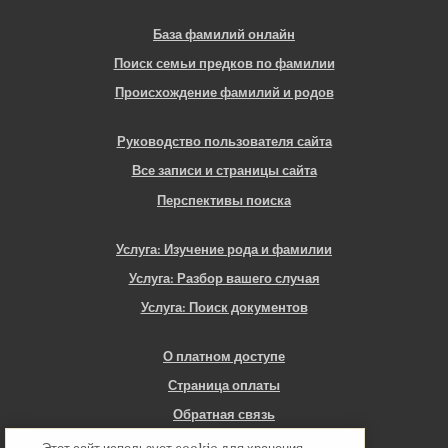
База фамилий онлайн
Поиск семьи предков по фамилии
Происхождение фамилий и родов
Руководство пользователя сайта
Все записи и страницы сайта
Перспективы поиска
Услуга: Изучение рода и фамилии
Услуга: Разбор вашего случая
Услуга: Поиск документов
О платном доступе
Страница оплаты
Обратная связь