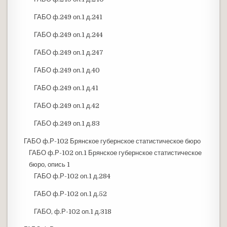
ГАБО ф.249 оп.1 д.241
ГАБО ф.249 оп.1 д.244
ГАБО ф.249 оп.1 д.247
ГАБО ф.249 оп.1 д.40
ГАБО ф.249 оп.1 д.41
ГАБО ф.249 оп.1 д.42
ГАБО ф.249 оп.1 д.83
ГАБО ф.Р-102 Брянское губернское статистическое бюро
ГАБО ф.Р-102 оп.1 Брянское губернское статистическое
бюро, опись 1
ГАБО ф.Р-102 оп.1 д.284
ГАБО ф.Р-102 оп.1 д.52
ГАБО, ф.Р-102 оп.1 д.318