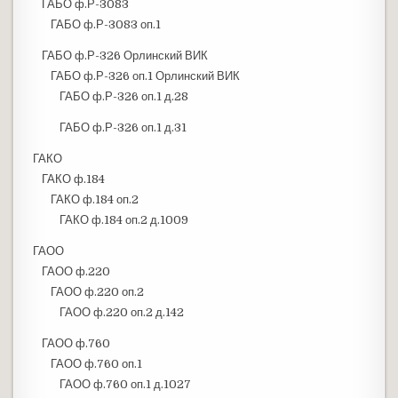
ГАБО ф.Р-3083
ГАБО ф.Р-3083 оп.1
ГАБО ф.Р-326 Орлинский ВИК
ГАБО ф.Р-326 оп.1 Орлинский ВИК
ГАБО ф.Р-326 оп.1 д.28
ГАБО ф.Р-326 оп.1 д.31
ГАКО
ГАКО ф.184
ГАКО ф.184 оп.2
ГАКО ф.184 оп.2 д.1009
ГАОО
ГАОО ф.220
ГАОО ф.220 оп.2
ГАОО ф.220 оп.2 д.142
ГАОО ф.760
ГАОО ф.760 оп.1
ГАОО ф.760 оп.1 д.1027