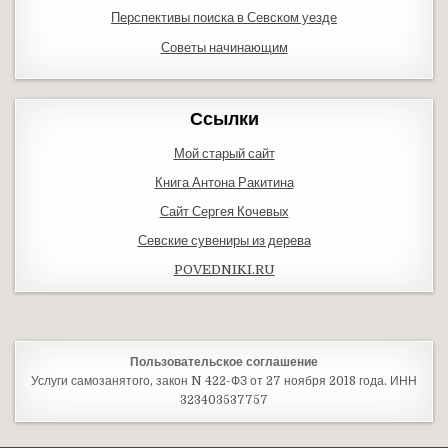
Перспективы поиска в Севском уезде
Советы начинающим
Ссылки
Мой старый сайт
Книга Антона Ракитина
Сайт Сергея Кочевых
Севские сувениры из дерева
POVEDNIKI.RU
Пользовательское соглашение
Услуги самозанятого, закон N 422-ФЗ от 27 ноября 2018 года. ИНН
323403537757