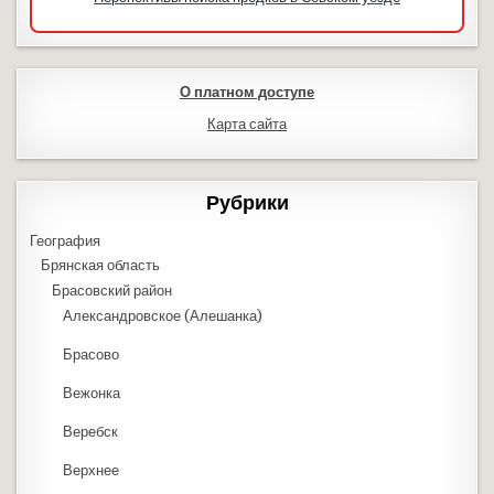
О платном доступе
Карта сайта
Рубрики
География
Брянская область
Брасовский район
Александровское (Алешанка)
Брасово
Вежонка
Веребск
Верхнее