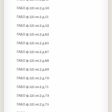
ГАБО ф.121 оп.2 д.50
ГАБО ф.121 оп.2 д.51
ГАБО ф.121 оп.2 д.52
ГАБО ф.121 оп.2 д.62
ГАБО ф.121 оп.2 д.65
ГАБО ф.121 оп.2 д.67
ГАБО ф.121 оп.2 д.68
ГАБО ф.121 оп.2 д.69
ГАБО ф.121 оп.2 д.70
ГАБО ф.121 оп.2 д.71
ГАБО ф.121 оп.2 д.73
ГАБО ф.121 оп.2 д.75