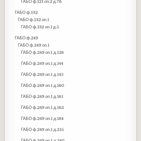
ГАБО ф.121 оп.2 д.76
ГАБО ф.132
ГАБО ф.132 оп.1
ГАБО ф.132 оп.1 д.5
ГАБО ф.249
ГАБО ф.249 оп.1
ГАБО ф.249 оп.1 д.126
ГАБО ф.249 оп.1 д.144
ГАБО ф.249 оп.1 д.145
ГАБО ф.249 оп.1 д.160
ГАБО ф.249 оп.1 д.161
ГАБО ф.249 оп.1 д.162
ГАБО ф.249 оп.1 д.184
ГАБО ф.249 оп.1 д.215
ГАБО ф.249 оп.1 д.240