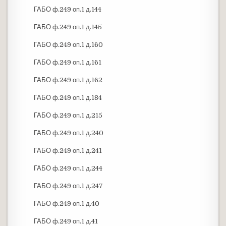
ГАБО ф.249 оп.1 д.144
ГАБО ф.249 оп.1 д.145
ГАБО ф.249 оп.1 д.160
ГАБО ф.249 оп.1 д.161
ГАБО ф.249 оп.1 д.162
ГАБО ф.249 оп.1 д.184
ГАБО ф.249 оп.1 д.215
ГАБО ф.249 оп.1 д.240
ГАБО ф.249 оп.1 д.241
ГАБО ф.249 оп.1 д.244
ГАБО ф.249 оп.1 д.247
ГАБО ф.249 оп.1 д.40
ГАБО ф.249 оп.1 д.41