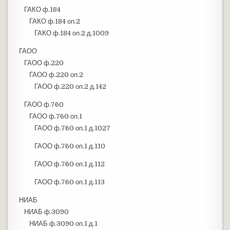
ГАКО ф.184
ГАКО ф.184 оп.2
ГАКО ф.184 оп.2 д.1009
ГАОО
ГАОО ф.220
ГАОО ф.220 оп.2
ГАОО ф.220 оп.2 д.142
ГАОО ф.760
ГАОО ф.760 оп.1
ГАОО ф.760 оп.1 д.1027
ГАОО ф.760 оп.1 д.110
ГАОО ф.760 оп.1 д.112
ГАОО ф.760 оп.1 д.113
НИАБ
НИАБ ф.3090
НИАБ ф.3090 оп.1 д.1