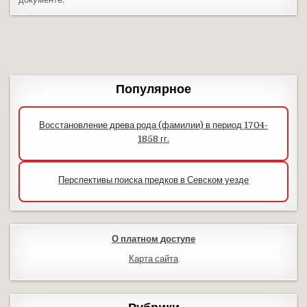
Популярное
Восстановление древа рода (фамилии) в период 1704-
1858 гг.
Перспективы поиска предков в Севском уезде
О платном доступе
Карта сайта