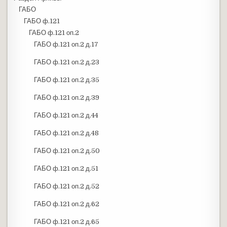
ГАБО
ГАБО ф.121
ГАБО ф.121 оп.2
ГАБО ф.121 оп.2 д.17
ГАБО ф.121 оп.2 д.23
ГАБО ф.121 оп.2 д.35
ГАБО ф.121 оп.2 д.39
ГАБО ф.121 оп.2 д.44
ГАБО ф.121 оп.2 д.48
ГАБО ф.121 оп.2 д.50
ГАБО ф.121 оп.2 д.51
ГАБО ф.121 оп.2 д.52
ГАБО ф.121 оп.2 д.62
ГАБО ф.121 оп.2 д.65