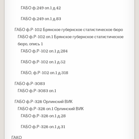
ГАБО ф.249 оп.1 д.42
ГАБО ф.249 оп.1 д.83
ГАБО ф.Р-102 Брянское губернское статистическое бюро
ГАБО ф.Р-102 оп.1 Брянское губернское статистическое
бюро, опись 1
ГАБО ф.Р-102 оп.1 д.284
ГАБО ф.Р-102 оп.1 д.52
ГАБО, ф.Р-102 оп.1 д.318
ГАБО ф.Р-3083
ГАБО ф.Р-3083 оп.1
ГАБО ф.Р-326 Орлинский ВИК
ГАБО ф.Р-326 оп.1 Орлинский ВИК
ГАБО ф.Р-326 оп.1 д.28
ГАБО ф.Р-326 оп.1 д.31
ГАКО