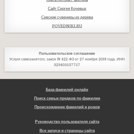
Сайт Сергея Кочевых
Севские сувениры из дерева
POVEDNIKI.RU
Пользовательское соглашение
Услуги самозанятого, закон N 422-ФЗ от 27 ноября 2018 года. ИНН
323403537757
База фамилий онлайн
Поиск семьи предков по фамилии
Происхождение фамилий и родов
Руководство пользователя сайта
Все записи и страницы сайта