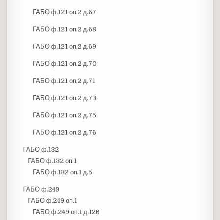
ГАБО ф.121 оп.2 д.67
ГАБО ф.121 оп.2 д.68
ГАБО ф.121 оп.2 д.69
ГАБО ф.121 оп.2 д.70
ГАБО ф.121 оп.2 д.71
ГАБО ф.121 оп.2 д.73
ГАБО ф.121 оп.2 д.75
ГАБО ф.121 оп.2 д.76
ГАБО ф.132
ГАБО ф.132 оп.1
ГАБО ф.132 оп.1 д.5
ГАБО ф.249
ГАБО ф.249 оп.1
ГАБО ф.249 оп.1 д.126