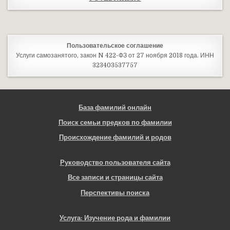
Пользовательское соглашение
Услуги самозанятого, закон N 422-ФЗ от 27 ноября 2018 года. ИНН
323403537757
База фамилий онлайн
Поиск семьи предков по фамилии
Происхождение фамилий и родов
Руководство пользователя сайта
Все записи и страницы сайта
Перспективы поиска
Услуга: Изучение рода и фамилии