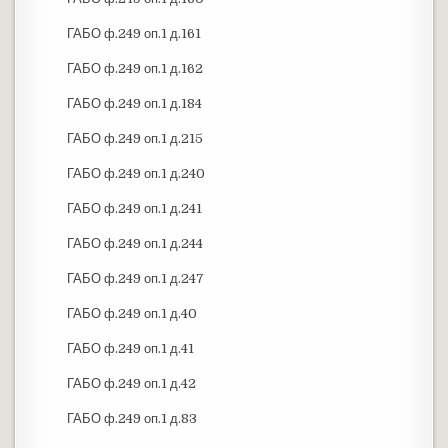
ГАБО ф.249 оп.1 д.161
ГАБО ф.249 оп.1 д.162
ГАБО ф.249 оп.1 д.184
ГАБО ф.249 оп.1 д.215
ГАБО ф.249 оп.1 д.240
ГАБО ф.249 оп.1 д.241
ГАБО ф.249 оп.1 д.244
ГАБО ф.249 оп.1 д.247
ГАБО ф.249 оп.1 д.40
ГАБО ф.249 оп.1 д.41
ГАБО ф.249 оп.1 д.42
ГАБО ф.249 оп.1 д.83