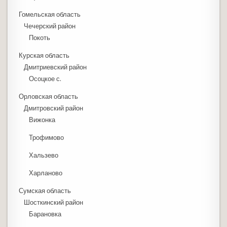
Гомельская область
Чечерский район
Покоть
Курская область
Дмитриевский район
Осоцкое с.
Орловская область
Дмитровский район
Вижонка
Трофимово
Хальзево
Харланово
Сумская область
Шосткинский район
Барановка