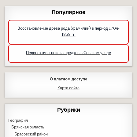
Популярное
Восстановление древа рода (фамилии) в период 1704-
1858 гг.
Перспективы поиска предков в Севском уезде
О платном доступе
Карта сайта
Рубрики
География
Брянская область
Брасовский район