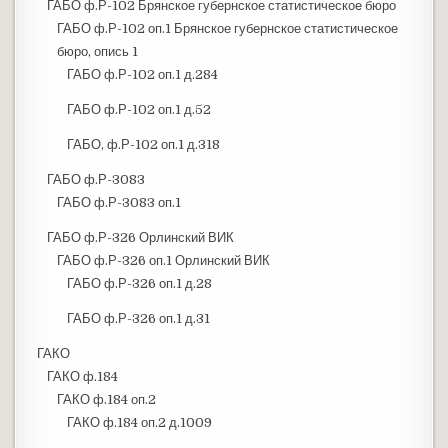
ГАБО ф.Р-102 Брянское губернское статистическое бюро
ГАБО ф.Р-102 оп.1 Брянское губернское статистическое
бюро, опись 1
ГАБО ф.Р-102 оп.1 д.284
ГАБО ф.Р-102 оп.1 д.52
ГАБО, ф.Р-102 оп.1 д.318
ГАБО ф.Р-3083
ГАБО ф.Р-3083 оп.1
ГАБО ф.Р-326 Орлинский ВИК
ГАБО ф.Р-326 оп.1 Орлинский ВИК
ГАБО ф.Р-326 оп.1 д.28
ГАБО ф.Р-326 оп.1 д.31
ГАКО
ГАКО ф.184
ГАКО ф.184 оп.2
ГАКО ф.184 оп.2 д.1009