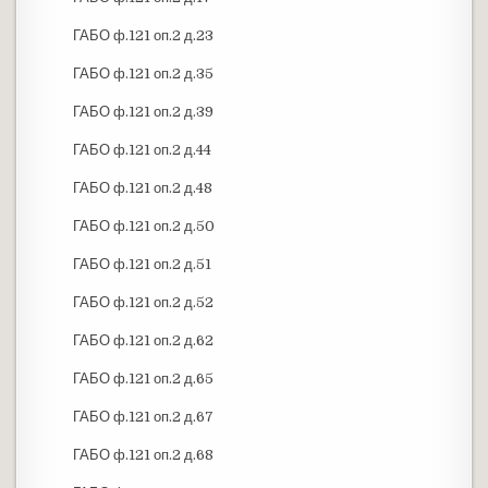
ГАБО ф.121 оп.2 д.23
ГАБО ф.121 оп.2 д.35
ГАБО ф.121 оп.2 д.39
ГАБО ф.121 оп.2 д.44
ГАБО ф.121 оп.2 д.48
ГАБО ф.121 оп.2 д.50
ГАБО ф.121 оп.2 д.51
ГАБО ф.121 оп.2 д.52
ГАБО ф.121 оп.2 д.62
ГАБО ф.121 оп.2 д.65
ГАБО ф.121 оп.2 д.67
ГАБО ф.121 оп.2 д.68