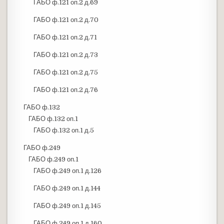
ГАБО ф.121 оп.2 д.69
ГАБО ф.121 оп.2 д.70
ГАБО ф.121 оп.2 д.71
ГАБО ф.121 оп.2 д.73
ГАБО ф.121 оп.2 д.75
ГАБО ф.121 оп.2 д.76
ГАБО ф.132
ГАБО ф.132 оп.1
ГАБО ф.132 оп.1 д.5
ГАБО ф.249
ГАБО ф.249 оп.1
ГАБО ф.249 оп.1 д.126
ГАБО ф.249 оп.1 д.144
ГАБО ф.249 оп.1 д.145
ГАБО ф.249 оп.1 д.160