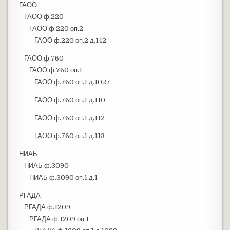
ГАОО
ГАОО ф.220
ГАОО ф.220 оп.2
ГАОО ф.220 оп.2 д.142
ГАОО ф.760
ГАОО ф.760 оп.1
ГАОО ф.760 оп.1 д.1027
ГАОО ф.760 оп.1 д.110
ГАОО ф.760 оп.1 д.112
ГАОО ф.760 оп.1 д.113
НИАБ
НИАБ ф.3090
НИАБ ф.3090 оп.1 д.1
РГАДА
РГАДА ф.1209
РГАДА ф.1209 оп.1