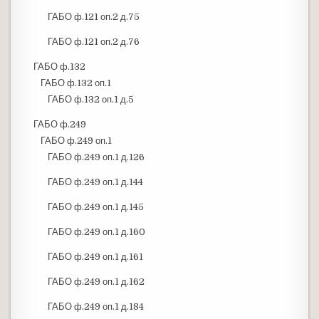
ГАБО ф.121 оп.2 д.75
ГАБО ф.121 оп.2 д.76
ГАБО ф.132
ГАБО ф.132 оп.1
ГАБО ф.132 оп.1 д.5
ГАБО ф.249
ГАБО ф.249 оп.1
ГАБО ф.249 оп.1 д.126
ГАБО ф.249 оп.1 д.144
ГАБО ф.249 оп.1 д.145
ГАБО ф.249 оп.1 д.160
ГАБО ф.249 оп.1 д.161
ГАБО ф.249 оп.1 д.162
ГАБО ф.249 оп.1 д.184