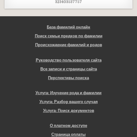
323403537757
База фамилий онлайн
Поиск семьи предков по фамилии
Происхождение фамилий и родов
Руководство пользователя сайта
Все записи и страницы сайта
Перспективы поиска
Услуга: Изучение рода и фамилии
Услуга: Разбор вашего случая
Услуга: Поиск документов
О платном доступе
Страница оплаты