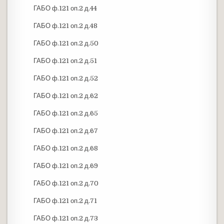
ГАБО ф.121 оп.2 д.44
ГАБО ф.121 оп.2 д.48
ГАБО ф.121 оп.2 д.50
ГАБО ф.121 оп.2 д.51
ГАБО ф.121 оп.2 д.52
ГАБО ф.121 оп.2 д.62
ГАБО ф.121 оп.2 д.65
ГАБО ф.121 оп.2 д.67
ГАБО ф.121 оп.2 д.68
ГАБО ф.121 оп.2 д.69
ГАБО ф.121 оп.2 д.70
ГАБО ф.121 оп.2 д.71
ГАБО ф.121 оп.2 д.73