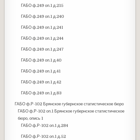
ГАБО ф.249 оп.1 д.215
ГАБО ф.249 оп.1 д.240
ГАБО ф.249 оп.1 д.241
ГАБО ф.249 оп.1 д.244
ГАБО ф.249 оп.1 д.247
ГАБО ф.249 оп.1 д.40
ГАБО ф.249 оп.1 д.41
ГАБО ф.249 оп.1 д.42
ГАБО ф.249 оп.1 д.83
ГАБО ф.Р-102 Брянское губернское статистическое бюро
ГАБО ф.Р-102 оп.1 Брянское губернское статистическое
бюро, опись 1
ГАБО ф.Р-102 оп.1 д.284
ГАБО ф.Р-102 оп.1 д.52