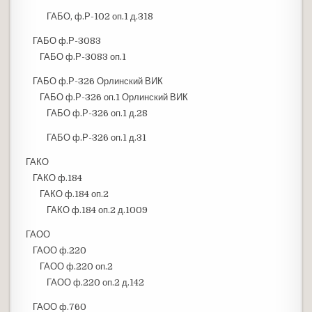
ГАБО, ф.Р-102 оп.1 д.318
ГАБО ф.Р-3083
ГАБО ф.Р-3083 оп.1
ГАБО ф.Р-326 Орлинский ВИК
ГАБО ф.Р-326 оп.1 Орлинский ВИК
ГАБО ф.Р-326 оп.1 д.28
ГАБО ф.Р-326 оп.1 д.31
ГАКО
ГАКО ф.184
ГАКО ф.184 оп.2
ГАКО ф.184 оп.2 д.1009
ГАОО
ГАОО ф.220
ГАОО ф.220 оп.2
ГАОО ф.220 оп.2 д.142
ГАОО ф.760