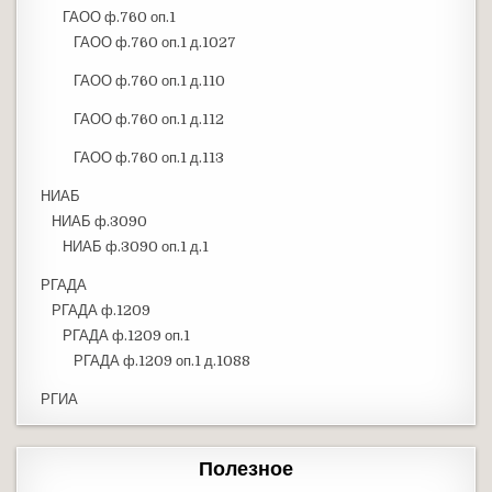
ГАОО ф.760 оп.1
ГАОО ф.760 оп.1 д.1027
ГАОО ф.760 оп.1 д.110
ГАОО ф.760 оп.1 д.112
ГАОО ф.760 оп.1 д.113
НИАБ
НИАБ ф.3090
НИАБ ф.3090 оп.1 д.1
РГАДА
РГАДА ф.1209
РГАДА ф.1209 оп.1
РГАДА ф.1209 оп.1 д.1088
РГИА
Полезное