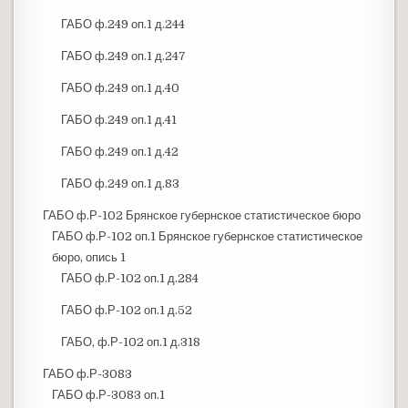
ГАБО ф.249 оп.1 д.244
ГАБО ф.249 оп.1 д.247
ГАБО ф.249 оп.1 д.40
ГАБО ф.249 оп.1 д.41
ГАБО ф.249 оп.1 д.42
ГАБО ф.249 оп.1 д.83
ГАБО ф.Р-102 Брянское губернское статистическое бюро
ГАБО ф.Р-102 оп.1 Брянское губернское статистическое
бюро, опись 1
ГАБО ф.Р-102 оп.1 д.284
ГАБО ф.Р-102 оп.1 д.52
ГАБО, ф.Р-102 оп.1 д.318
ГАБО ф.Р-3083
ГАБО ф.Р-3083 оп.1