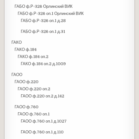
ГАБО ф.Р-326 Орлинский ВИК
ГАБО ф.Р-326 оп.1 Орлинский ВИК
ГАБО ф.Р-326 оп.1 д.28
ГАБО ф.Р-326 оп.1 д.31
ГАКО
ГАКО ф.184
ГАКО ф.184 оп.2
ГАКО ф.184 оп.2 д.1009
ГАОО
ГАОО ф.220
ГАОО ф.220 оп.2
ГАОО ф.220 оп.2 д.142
ГАОО ф.760
ГАОО ф.760 оп.1
ГАОО ф.760 оп.1 д.1027
ГАОО ф.760 оп.1 д.110