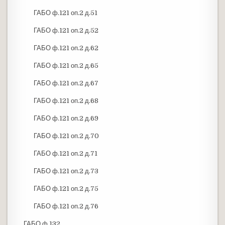
ГАБО ф.121 оп.2 д.51
ГАБО ф.121 оп.2 д.52
ГАБО ф.121 оп.2 д.62
ГАБО ф.121 оп.2 д.65
ГАБО ф.121 оп.2 д.67
ГАБО ф.121 оп.2 д.68
ГАБО ф.121 оп.2 д.69
ГАБО ф.121 оп.2 д.70
ГАБО ф.121 оп.2 д.71
ГАБО ф.121 оп.2 д.73
ГАБО ф.121 оп.2 д.75
ГАБО ф.121 оп.2 д.76
ГАБО ф.132