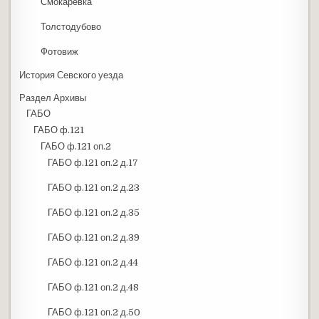
Смокаревка
Толстодубово
Фотовиж
История Севского уезда
Раздел Архивы
ГАБО
ГАБО ф.121
ГАБО ф.121 оп.2
ГАБО ф.121 оп.2 д.17
ГАБО ф.121 оп.2 д.23
ГАБО ф.121 оп.2 д.35
ГАБО ф.121 оп.2 д.39
ГАБО ф.121 оп.2 д.44
ГАБО ф.121 оп.2 д.48
ГАБО ф.121 оп.2 д.50