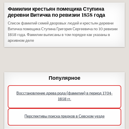
Фамилии крестьян помещика Ступина
деревни Витичка по ревизии 1858 года
Список фамилий семей дворовых людей и крестьян деревни
Витичка помещика Ступина Григория Сергеевича по 10 ревизии
1858 года. Фамилии выписаны в том порядке как указаны в
архивном деле
Популярное
Восстановление древа рода (фамилии) в период 1704-
1858 гг.
Перспективы поиска предков в Севском уезде