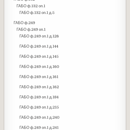
ГАБО ф.132 оп.1
ГАБО ф.132 оп.1 д.5
ГАБО ф.249
ГАБО ф.249 оп.1
ГАБО ф.249 оп.1 д.126
ГАБО ф.249 оп.1 д.144
ГАБО ф.249 оп.1 д.145
ГАБО ф.249 оп.1 д.160
ГАБО ф.249 оп.1 д.161
ГАБО ф.249 оп.1 д.162
ГАБО ф.249 оп.1 д.184
ГАБО ф.249 оп.1 д.215
ГАБО ф.249 оп.1 д.240
ГАБО ф.249 оп.1 д.241