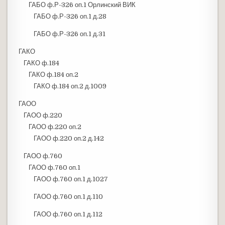
ГАБО ф.Р-326 оп.1 Орлинский ВИК
ГАБО ф.Р-326 оп.1 д.28
ГАБО ф.Р-326 оп.1 д.31
ГАКО
ГАКО ф.184
ГАКО ф.184 оп.2
ГАКО ф.184 оп.2 д.1009
ГАОО
ГАОО ф.220
ГАОО ф.220 оп.2
ГАОО ф.220 оп.2 д.142
ГАОО ф.760
ГАОО ф.760 оп.1
ГАОО ф.760 оп.1 д.1027
ГАОО ф.760 оп.1 д.110
ГАОО ф.760 оп.1 д.112