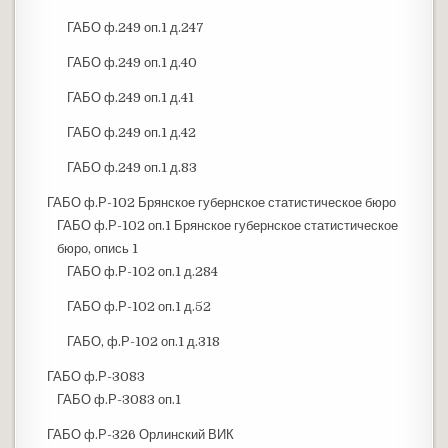
ГАБО ф.249 оп.1 д.247
ГАБО ф.249 оп.1 д.40
ГАБО ф.249 оп.1 д.41
ГАБО ф.249 оп.1 д.42
ГАБО ф.249 оп.1 д.83
ГАБО ф.Р-102 Брянское губернское статистическое бюро
ГАБО ф.Р-102 оп.1 Брянское губернское статистическое
бюро, опись 1
ГАБО ф.Р-102 оп.1 д.284
ГАБО ф.Р-102 оп.1 д.52
ГАБО, ф.Р-102 оп.1 д.318
ГАБО ф.Р-3083
ГАБО ф.Р-3083 оп.1
ГАБО ф.Р-326 Орлинский ВИК