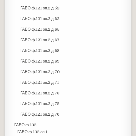
ГАБО ф.121 оп.2 д.52
ГАБО ф.121 оп.2 д.62
ГАБО ф.121 оп.2 д.65
ГАБО ф.121 оп.2 д.67
ГАБО ф.121 оп.2 д.68
ГАБО ф.121 оп.2 д.69
ГАБО ф.121 оп.2 д.70
ГАБО ф.121 оп.2 д.71
ГАБО ф.121 оп.2 д.73
ГАБО ф.121 оп.2 д.75
ГАБО ф.121 оп.2 д.76
ГАБО ф.132
ГАБО ф.132 оп.1