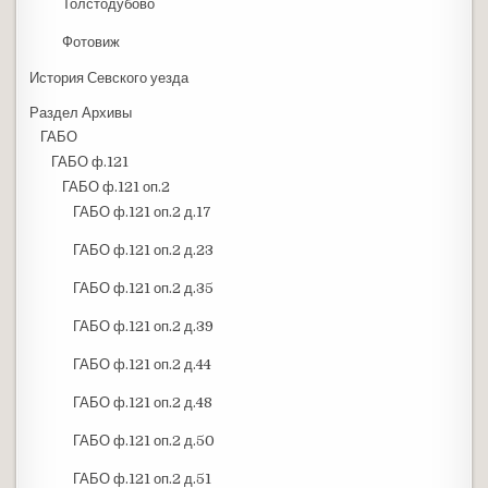
Толстодубово
Фотовиж
История Севского уезда
Раздел Архивы
ГАБО
ГАБО ф.121
ГАБО ф.121 оп.2
ГАБО ф.121 оп.2 д.17
ГАБО ф.121 оп.2 д.23
ГАБО ф.121 оп.2 д.35
ГАБО ф.121 оп.2 д.39
ГАБО ф.121 оп.2 д.44
ГАБО ф.121 оп.2 д.48
ГАБО ф.121 оп.2 д.50
ГАБО ф.121 оп.2 д.51