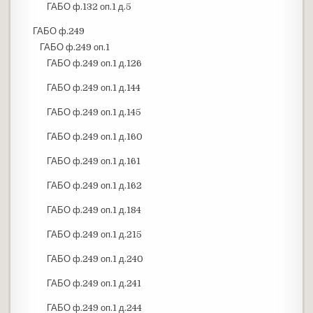
ГАБО ф.132 оп.1 д.5
ГАБО ф.249
ГАБО ф.249 оп.1
ГАБО ф.249 оп.1 д.126
ГАБО ф.249 оп.1 д.144
ГАБО ф.249 оп.1 д.145
ГАБО ф.249 оп.1 д.160
ГАБО ф.249 оп.1 д.161
ГАБО ф.249 оп.1 д.162
ГАБО ф.249 оп.1 д.184
ГАБО ф.249 оп.1 д.215
ГАБО ф.249 оп.1 д.240
ГАБО ф.249 оп.1 д.241
ГАБО ф.249 оп.1 д.244