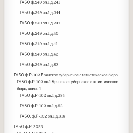
ГАБО ф.249 оп.1 д.241
ГАБО ф.249 оп.1 д.244
ГАБО ф.249 оп.1 д.247
ГАБО ф.249 оп.1 д.40
ГАБО ф.249 оп.1 д.41
ГАБО ф.249 оп.1 д.42
ГАБО ф.249 оп.1 д.83
ГАБО ф.Р-102 Брянское губернское статистическое бюро
ГАБО ф.Р-102 оп.1 Брянское губернское статистическое
бюро, опись 1
ГАБО ф.Р-102 оп.1 д.284
ГАБО ф.Р-102 оп.1 д.52
ГАБО, ф.Р-102 оп.1 д.318
ГАБО ф.Р-3083