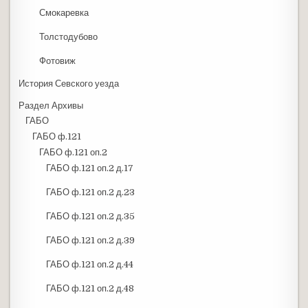
Смокаревка
Толстодубово
Фотовиж
История Севского уезда
Раздел Архивы
ГАБО
ГАБО ф.121
ГАБО ф.121 оп.2
ГАБО ф.121 оп.2 д.17
ГАБО ф.121 оп.2 д.23
ГАБО ф.121 оп.2 д.35
ГАБО ф.121 оп.2 д.39
ГАБО ф.121 оп.2 д.44
ГАБО ф.121 оп.2 д.48