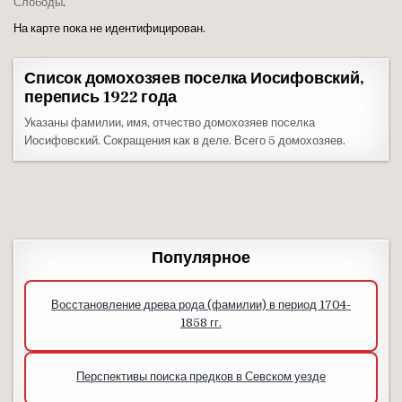
Слободы
.
На карте пока не идентифицирован.
Список домохозяев поселка Иосифовский,
перепись 1922 года
Указаны фамилии, имя, отчество домохозяев поселка
Иосифовский. Сокращения как в деле. Всего 5 домохозяев.
Популярное
Восстановление древа рода (фамилии) в период 1704-
1858 гг.
Перспективы поиска предков в Севском уезде