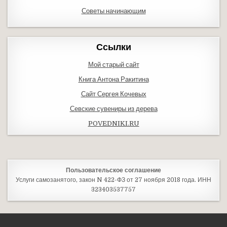
Советы начинающим
Ссылки
Мой старый сайт
Книга Антона Ракитина
Сайт Сергея Кочевых
Севские сувениры из дерева
POVEDNIKI.RU
Пользовательское соглашение
Услуги самозанятого, закон N 422-ФЗ от 27 ноября 2018 года. ИНН
323403537757