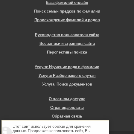
База фамилий онлайн
Поиск семьи предков по фамилии
Происхождение фамилий и родов
Руководство пользователя сайта
Все записи и страницы сайта
Перспективы поиска
Услуга: Изучение рода и фамилии
Услуга: Разбор вашего случая
Услуга: Поиск документов
О платном доступе
Страница оплаты
Обратная связь
Этот сайт использует cookie для хранения
данных. Продолжая использовать сайт, Вы