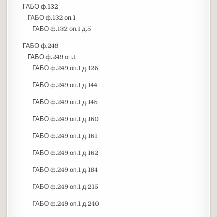
ГАБО ф.132
ГАБО ф.132 оп.1
ГАБО ф.132 оп.1 д.5
ГАБО ф.249
ГАБО ф.249 оп.1
ГАБО ф.249 оп.1 д.126
ГАБО ф.249 оп.1 д.144
ГАБО ф.249 оп.1 д.145
ГАБО ф.249 оп.1 д.160
ГАБО ф.249 оп.1 д.161
ГАБО ф.249 оп.1 д.162
ГАБО ф.249 оп.1 д.184
ГАБО ф.249 оп.1 д.215
ГАБО ф.249 оп.1 д.240