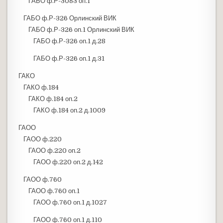
ГАБО ф.Р-3083 оп.1
ГАБО ф.Р-326 Орлинский ВИК
ГАБО ф.Р-326 оп.1 Орлинский ВИК
ГАБО ф.Р-326 оп.1 д.28
ГАБО ф.Р-326 оп.1 д.31
ГАКО
ГАКО ф.184
ГАКО ф.184 оп.2
ГАКО ф.184 оп.2 д.1009
ГАОО
ГАОО ф.220
ГАОО ф.220 оп.2
ГАОО ф.220 оп.2 д.142
ГАОО ф.760
ГАОО ф.760 оп.1
ГАОО ф.760 оп.1 д.1027
ГАОО ф.760 оп.1 д.110