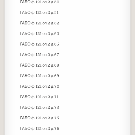
ГАБО ф.121 оп.2 д.50
ГАБО ф.121 оп.2 д.51
ГАБО ф.121 оп.2 д.52
ГАБО ф.121 оп.2 д.62
ГАБО ф.121 оп.2 д.65
ГАБО ф.121 оп.2 д.67
ГАБО ф.121 оп.2 д.68
ГАБО ф.121 оп.2 д.69
ГАБО ф.121 оп.2 д.70
ГАБО ф.121 оп.2 д.71
ГАБО ф.121 оп.2 д.73
ГАБО ф.121 оп.2 д.75
ГАБО ф.121 оп.2 д.76