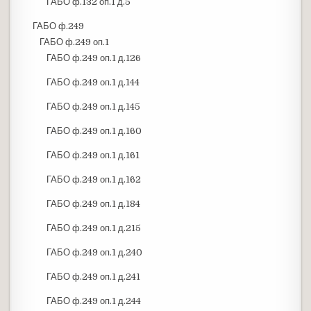
ГАБО ф.132 оп.1 д.5
ГАБО ф.249
ГАБО ф.249 оп.1
ГАБО ф.249 оп.1 д.126
ГАБО ф.249 оп.1 д.144
ГАБО ф.249 оп.1 д.145
ГАБО ф.249 оп.1 д.160
ГАБО ф.249 оп.1 д.161
ГАБО ф.249 оп.1 д.162
ГАБО ф.249 оп.1 д.184
ГАБО ф.249 оп.1 д.215
ГАБО ф.249 оп.1 д.240
ГАБО ф.249 оп.1 д.241
ГАБО ф.249 оп.1 д.244