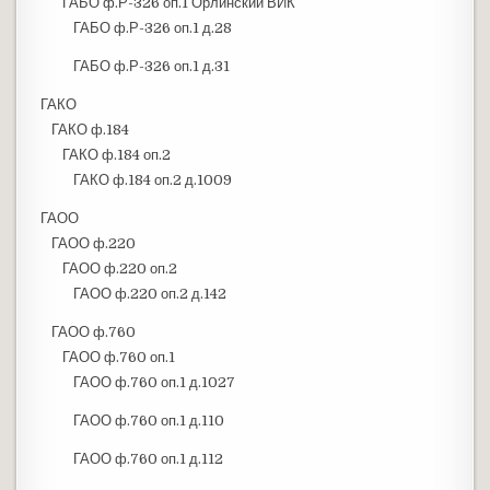
ГАБО ф.Р-326 оп.1 Орлинский ВИК
ГАБО ф.Р-326 оп.1 д.28
ГАБО ф.Р-326 оп.1 д.31
ГАКО
ГАКО ф.184
ГАКО ф.184 оп.2
ГАКО ф.184 оп.2 д.1009
ГАОО
ГАОО ф.220
ГАОО ф.220 оп.2
ГАОО ф.220 оп.2 д.142
ГАОО ф.760
ГАОО ф.760 оп.1
ГАОО ф.760 оп.1 д.1027
ГАОО ф.760 оп.1 д.110
ГАОО ф.760 оп.1 д.112