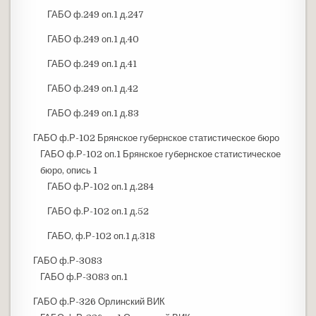
ГАБО ф.249 оп.1 д.247
ГАБО ф.249 оп.1 д.40
ГАБО ф.249 оп.1 д.41
ГАБО ф.249 оп.1 д.42
ГАБО ф.249 оп.1 д.83
ГАБО ф.Р-102 Брянское губернское статистическое бюро
ГАБО ф.Р-102 оп.1 Брянское губернское статистическое
бюро, опись 1
ГАБО ф.Р-102 оп.1 д.284
ГАБО ф.Р-102 оп.1 д.52
ГАБО, ф.Р-102 оп.1 д.318
ГАБО ф.Р-3083
ГАБО ф.Р-3083 оп.1
ГАБО ф.Р-326 Орлинский ВИК