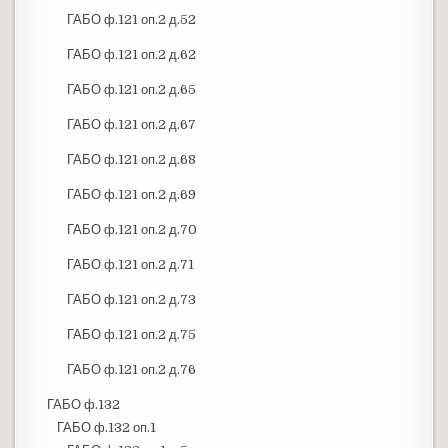
ГАБО ф.121 оп.2 д.52
ГАБО ф.121 оп.2 д.62
ГАБО ф.121 оп.2 д.65
ГАБО ф.121 оп.2 д.67
ГАБО ф.121 оп.2 д.68
ГАБО ф.121 оп.2 д.69
ГАБО ф.121 оп.2 д.70
ГАБО ф.121 оп.2 д.71
ГАБО ф.121 оп.2 д.73
ГАБО ф.121 оп.2 д.75
ГАБО ф.121 оп.2 д.76
ГАБО ф.132
ГАБО ф.132 оп.1