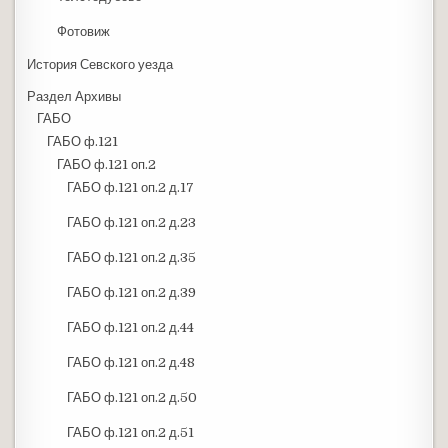
Фотовиж
История Севского уезда
Раздел Архивы
ГАБО
ГАБО ф.121
ГАБО ф.121 оп.2
ГАБО ф.121 оп.2 д.17
ГАБО ф.121 оп.2 д.23
ГАБО ф.121 оп.2 д.35
ГАБО ф.121 оп.2 д.39
ГАБО ф.121 оп.2 д.44
ГАБО ф.121 оп.2 д.48
ГАБО ф.121 оп.2 д.50
ГАБО ф.121 оп.2 д.51