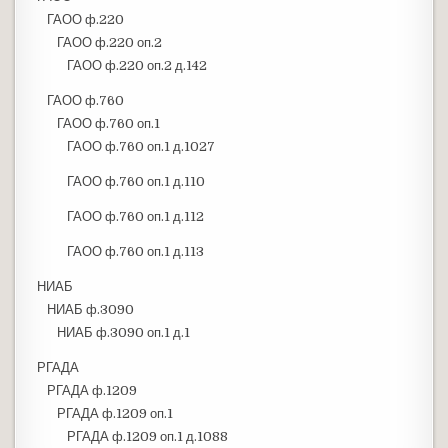
ГАОО ф.220
ГАОО ф.220 оп.2
ГАОО ф.220 оп.2 д.142
ГАОО ф.760
ГАОО ф.760 оп.1
ГАОО ф.760 оп.1 д.1027
ГАОО ф.760 оп.1 д.110
ГАОО ф.760 оп.1 д.112
ГАОО ф.760 оп.1 д.113
НИАБ
НИАБ ф.3090
НИАБ ф.3090 оп.1 д.1
РГАДА
РГАДА ф.1209
РГАДА ф.1209 оп.1
РГАДА ф.1209 оп.1 д.1088