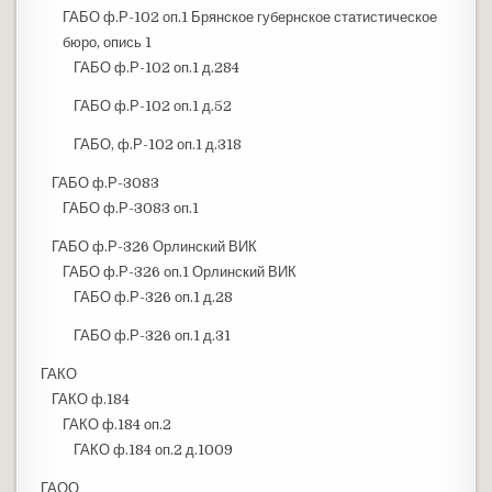
ГАБО ф.Р-102 оп.1 Брянское губернское статистическое
бюро, опись 1
ГАБО ф.Р-102 оп.1 д.284
ГАБО ф.Р-102 оп.1 д.52
ГАБО, ф.Р-102 оп.1 д.318
ГАБО ф.Р-3083
ГАБО ф.Р-3083 оп.1
ГАБО ф.Р-326 Орлинский ВИК
ГАБО ф.Р-326 оп.1 Орлинский ВИК
ГАБО ф.Р-326 оп.1 д.28
ГАБО ф.Р-326 оп.1 д.31
ГАКО
ГАКО ф.184
ГАКО ф.184 оп.2
ГАКО ф.184 оп.2 д.1009
ГАОО