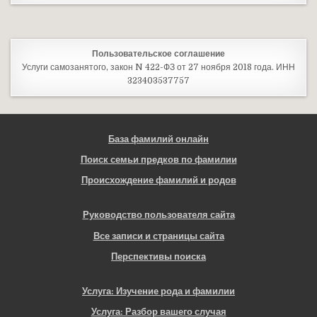
Пользовательское соглашение
Услуги самозанятого, закон N 422-ФЗ от 27 ноября 2018 года. ИНН
323403537757
База фамилий онлайн
Поиск семьи предков по фамилии
Происхождение фамилий и родов
Руководство пользователя сайта
Все записи и страницы сайта
Перспективы поиска
Услуга: Изучение рода и фамилии
Услуга: Разбор вашего случая