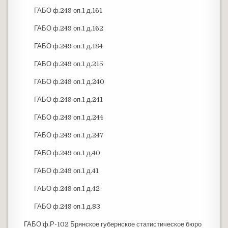
ГАБО ф.249 оп.1 д.161
ГАБО ф.249 оп.1 д.162
ГАБО ф.249 оп.1 д.184
ГАБО ф.249 оп.1 д.215
ГАБО ф.249 оп.1 д.240
ГАБО ф.249 оп.1 д.241
ГАБО ф.249 оп.1 д.244
ГАБО ф.249 оп.1 д.247
ГАБО ф.249 оп.1 д.40
ГАБО ф.249 оп.1 д.41
ГАБО ф.249 оп.1 д.42
ГАБО ф.249 оп.1 д.83
ГАБО ф.Р-102 Брянское губернское статистическое бюро