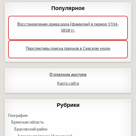
Популярное
Восстановление древа рода (фамилии) в период 1704-
1858 гг.
Перспективы поиска предков в Севском уезде
О платном доступе
Карта сайта
Рубрики
География
Брянская область
Брасовский район