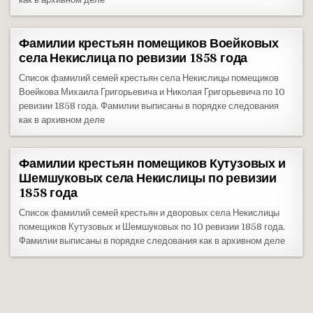
Фамилии крестьян помещиков Воейковых
села Некислица по ревизии 1858 года
Список фамилий семей крестьян села Некислицы помещиков
Воейкова Михаила Григорьевича и Николая Григорьевича по 10
ревизии 1858 года. Фамилии выписаны в порядке следования
как в архивном деле
Фамилии крестьян помещиков Кутузовых и
Шемшуковых села Некислицы по ревизии
1858 года
Список фамилий семей крестьян и дворовых села Некислицы
помещиков Кутузовых и Шемшуковых по 10 ревизии 1858 года.
Фамилии выписаны в порядке следования как в архивном деле