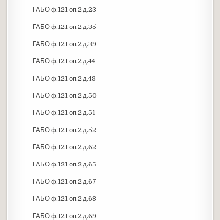
ГАБО ф.121 оп.2 д.23
ГАБО ф.121 оп.2 д.35
ГАБО ф.121 оп.2 д.39
ГАБО ф.121 оп.2 д.44
ГАБО ф.121 оп.2 д.48
ГАБО ф.121 оп.2 д.50
ГАБО ф.121 оп.2 д.51
ГАБО ф.121 оп.2 д.52
ГАБО ф.121 оп.2 д.62
ГАБО ф.121 оп.2 д.65
ГАБО ф.121 оп.2 д.67
ГАБО ф.121 оп.2 д.68
ГАБО ф.121 оп.2 д.69