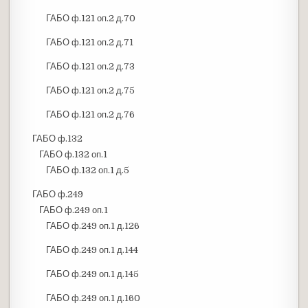
ГАБО ф.121 оп.2 д.70
ГАБО ф.121 оп.2 д.71
ГАБО ф.121 оп.2 д.73
ГАБО ф.121 оп.2 д.75
ГАБО ф.121 оп.2 д.76
ГАБО ф.132
ГАБО ф.132 оп.1
ГАБО ф.132 оп.1 д.5
ГАБО ф.249
ГАБО ф.249 оп.1
ГАБО ф.249 оп.1 д.126
ГАБО ф.249 оп.1 д.144
ГАБО ф.249 оп.1 д.145
ГАБО ф.249 оп.1 д.160