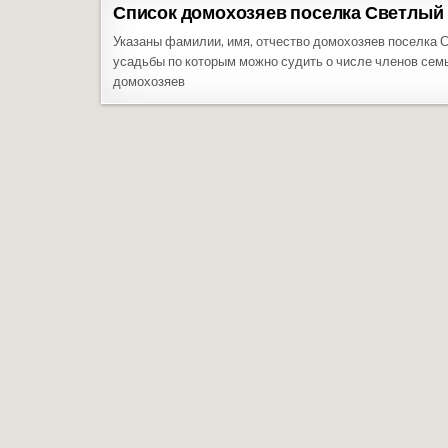
Список домохозяев поселка Светлый П
Указаны фамилии, имя, отчество домохозяев поселка С
усадьбы по которым можно судить о числе членов семьи
домохозяев