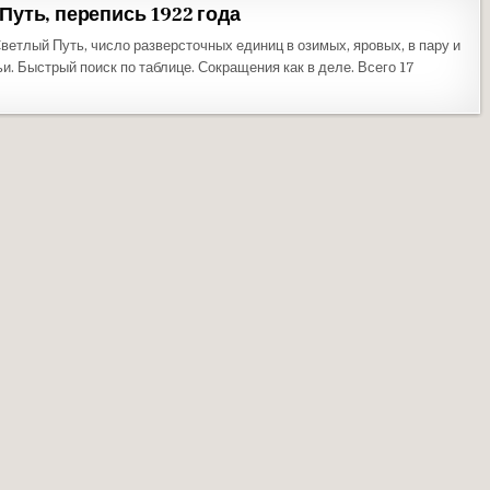
уть, перепись 1922 года
ветлый Путь, число разверсточных единиц в озимых, яровых, в пару и
. Быстрый поиск по таблице. Сокращения как в деле. Всего 17