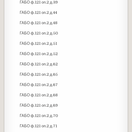
ГАБО ф.121 оп.2 д.39
ГАБО ф.121 оп.2 д.44
ГАБО ф.121 оп.2 д.48
ГАБО ф.121 оп.2 д.50
ГАБО ф.121 оп.2 д.51
ГАБО ф.121 оп.2 д.52
ГАБО ф.121 оп.2 д.62
ГАБО ф.121 оп.2 д.65
ГАБО ф.121 оп.2 д.67
ГАБО ф.121 оп.2 д.68
ГАБО ф.121 оп.2 д.69
ГАБО ф.121 оп.2 д.70
ГАБО ф.121 оп.2 д.71