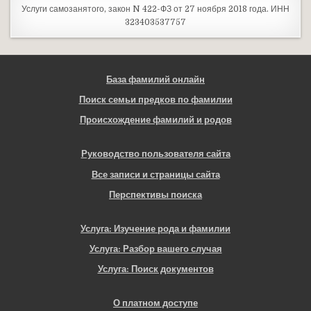
Услуги самозанятого, закон N 422-ФЗ от 27 ноября 2018 года. ИНН
323403537757
База фамилий онлайн
Поиск семьи предков по фамилии
Происхождение фамилий и родов
Руководство пользователя сайта
Все записи и страницы сайта
Перспективы поиска
Услуга: Изучение рода и фамилии
Услуга: Разбор вашего случая
Услуга: Поиск документов
О платном доступе