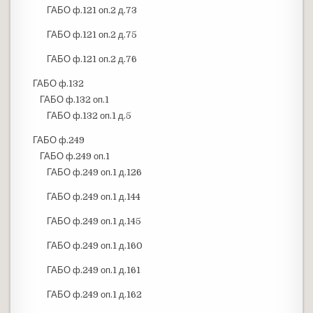
ГАБО ф.121 оп.2 д.73
ГАБО ф.121 оп.2 д.75
ГАБО ф.121 оп.2 д.76
ГАБО ф.132
ГАБО ф.132 оп.1
ГАБО ф.132 оп.1 д.5
ГАБО ф.249
ГАБО ф.249 оп.1
ГАБО ф.249 оп.1 д.126
ГАБО ф.249 оп.1 д.144
ГАБО ф.249 оп.1 д.145
ГАБО ф.249 оп.1 д.160
ГАБО ф.249 оп.1 д.161
ГАБО ф.249 оп.1 д.162