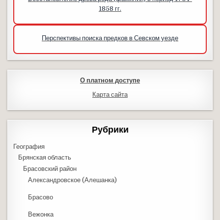
1858 гг.
Перспективы поиска предков в Севском уезде
О платном доступе
Карта сайта
Рубрики
География
Брянская область
Брасовский район
Александровское (Алешанка)
Брасово
Вежонка