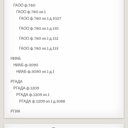
ГАОО ф.760
ГАОО ф.760 оп.1
ГАОО ф.760 оп.1 д.1027
ГАОО ф.760 оп.1 д.110
ГАОО ф.760 оп.1 д.112
ГАОО ф.760 оп.1 д.113
НИАБ
НИАБ ф.3090
НИАБ ф.3090 оп.1 д.1
РГАДА
РГАДА ф.1209
РГАДА ф.1209 оп.1
РГАДА ф.1209 оп.1 д.1088
РГИА