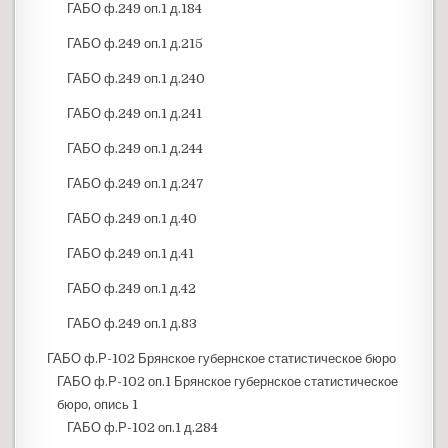
ГАБО ф.249 оп.1 д.184
ГАБО ф.249 оп.1 д.215
ГАБО ф.249 оп.1 д.240
ГАБО ф.249 оп.1 д.241
ГАБО ф.249 оп.1 д.244
ГАБО ф.249 оп.1 д.247
ГАБО ф.249 оп.1 д.40
ГАБО ф.249 оп.1 д.41
ГАБО ф.249 оп.1 д.42
ГАБО ф.249 оп.1 д.83
ГАБО ф.Р-102 Брянское губернское статистическое бюро
ГАБО ф.Р-102 оп.1 Брянское губернское статистическое
бюро, опись 1
ГАБО ф.Р-102 оп.1 д.284