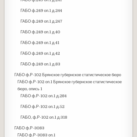
ГАБО ф.249 оп.1 д.244
ГАБО ф.249 оп.1 д.247
ГАБО ф.249 оп.1 д.40
ГАБО ф.249 оп.1 д.41
ГАБО ф.249 оп.1 д.42
ГАБО ф.249 оп.1 д.83
ГАБО ф.Р-102 Брянское губернское статистическое бюро
ГАБО ф.Р-102 оп.1 Брянское губернское статистическое
бюро, опись 1
ГАБО ф.Р-102 оп.1 д.284
ГАБО ф.Р-102 оп.1 д.52
ГАБО, ф.Р-102 оп.1 д.318
ГАБО ф.Р-3083
ГАБО ф.Р-3083 оп.1