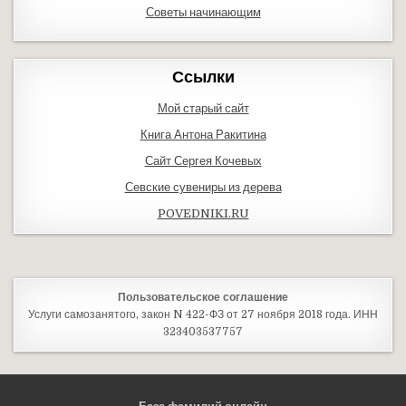
Советы начинающим
Ссылки
Мой старый сайт
Книга Антона Ракитина
Сайт Сергея Кочевых
Севские сувениры из дерева
POVEDNIKI.RU
Пользовательское соглашение
Услуги самозанятого, закон N 422-ФЗ от 27 ноября 2018 года. ИНН
323403537757