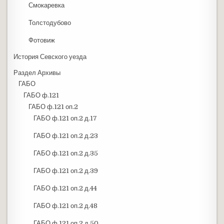
Смокаревка
Толстодубово
Фотовиж
История Севского уезда
Раздел Архивы
ГАБО
ГАБО ф.121
ГАБО ф.121 оп.2
ГАБО ф.121 оп.2 д.17
ГАБО ф.121 оп.2 д.23
ГАБО ф.121 оп.2 д.35
ГАБО ф.121 оп.2 д.39
ГАБО ф.121 оп.2 д.44
ГАБО ф.121 оп.2 д.48
ГАБО ф.121 оп.2 д.50