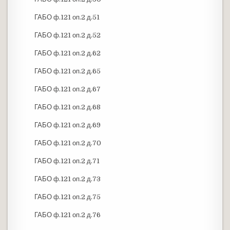
ГАБО ф.121 оп.2 д.51
ГАБО ф.121 оп.2 д.52
ГАБО ф.121 оп.2 д.62
ГАБО ф.121 оп.2 д.65
ГАБО ф.121 оп.2 д.67
ГАБО ф.121 оп.2 д.68
ГАБО ф.121 оп.2 д.69
ГАБО ф.121 оп.2 д.70
ГАБО ф.121 оп.2 д.71
ГАБО ф.121 оп.2 д.73
ГАБО ф.121 оп.2 д.75
ГАБО ф.121 оп.2 д.76