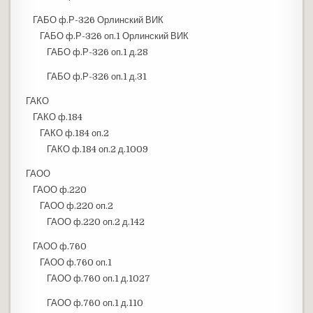
ГАБО ф.Р-326 Орлинский ВИК
ГАБО ф.Р-326 оп.1 Орлинский ВИК
ГАБО ф.Р-326 оп.1 д.28
ГАБО ф.Р-326 оп.1 д.31
ГАКО
ГАКО ф.184
ГАКО ф.184 оп.2
ГАКО ф.184 оп.2 д.1009
ГАОО
ГАОО ф.220
ГАОО ф.220 оп.2
ГАОО ф.220 оп.2 д.142
ГАОО ф.760
ГАОО ф.760 оп.1
ГАОО ф.760 оп.1 д.1027
ГАОО ф.760 оп.1 д.110