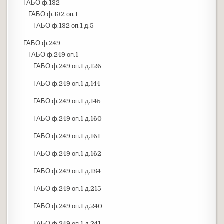
ГАБО ф.132
ГАБО ф.132 оп.1
ГАБО ф.132 оп.1 д.5
ГАБО ф.249
ГАБО ф.249 оп.1
ГАБО ф.249 оп.1 д.126
ГАБО ф.249 оп.1 д.144
ГАБО ф.249 оп.1 д.145
ГАБО ф.249 оп.1 д.160
ГАБО ф.249 оп.1 д.161
ГАБО ф.249 оп.1 д.162
ГАБО ф.249 оп.1 д.184
ГАБО ф.249 оп.1 д.215
ГАБО ф.249 оп.1 д.240
ГАБО ф.249 оп.1 д.241