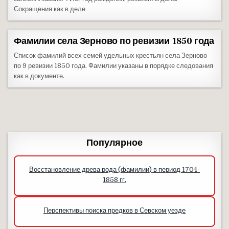
Сокращения как в деле
Фамилии села Зерново по ревизии 1850 года
Список фамилий всех семей удельных крестьян села Зерново
по 9 ревизии 1850 года. Фамилии указаны в порядке следования
как в документе.
Популярное
Восстановление древа рода (фамилии) в период 1704-
1858 гг.
Перспективы поиска предков в Севском уезде