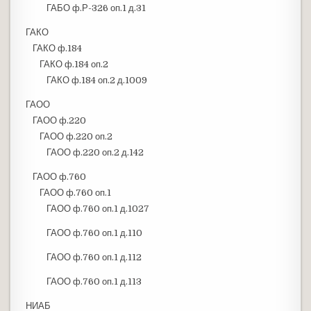
ГАБО ф.Р-326 оп.1 д.31
ГАКО
ГАКО ф.184
ГАКО ф.184 оп.2
ГАКО ф.184 оп.2 д.1009
ГАОО
ГАОО ф.220
ГАОО ф.220 оп.2
ГАОО ф.220 оп.2 д.142
ГАОО ф.760
ГАОО ф.760 оп.1
ГАОО ф.760 оп.1 д.1027
ГАОО ф.760 оп.1 д.110
ГАОО ф.760 оп.1 д.112
ГАОО ф.760 оп.1 д.113
НИАБ