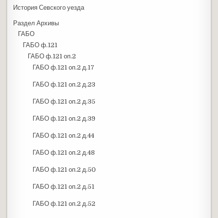
История Севского уезда
Раздел Архивы
ГАБО
ГАБО ф.121
ГАБО ф.121 оп.2
ГАБО ф.121 оп.2 д.17
ГАБО ф.121 оп.2 д.23
ГАБО ф.121 оп.2 д.35
ГАБО ф.121 оп.2 д.39
ГАБО ф.121 оп.2 д.44
ГАБО ф.121 оп.2 д.48
ГАБО ф.121 оп.2 д.50
ГАБО ф.121 оп.2 д.51
ГАБО ф.121 оп.2 д.52