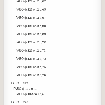
ГАБО ф.121 оп.2 д.62
ГАБО ф.121 оп.2 д.65
ГАБО ф.121 оп.2 д.67
ГАБО ф.121 оп.2 д.68
ГАБО ф.121 оп.2 д.69
ГАБО ф.121 оп.2 д.70
ГАБО ф.121 оп.2 д.71
ГАБО ф.121 оп.2 д.73
ГАБО ф.121 оп.2 д.75
ГАБО ф.121 оп.2 д.76
ГАБО ф.132
ГАБО ф.132 оп.1
ГАБО ф.132 оп.1 д.5
ГАБО ф.249