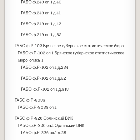
ГАБО ф.249 оп.1 д.40
ГАБО ф.249 оп.1 д.41
ГАБО ф.249 оп.1 д.42
ГАБО ф.249 оп.1 д.83
ГАБО ф.Р-102 Брянское губернское статистическое бюро
ГАБО ф.Р-102 оп.1 Брянское губернское статистическое
бюро, опись 1
ГАБО ф.Р-102 оп.1 д.284
ГАБО ф.Р-102 оп.1 д.52
ГАБО, ф.Р-102 оп.1 д.318
ГАБО ф.Р-3083
ГАБО ф.Р-3083 оп.1
ГАБО ф.Р-326 Орлинский ВИК
ГАБО ф.Р-326 оп.1 Орлинский ВИК
ГАБО ф.Р-326 оп.1 д.28