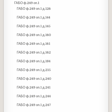
ГАБО ф.249 оп.1
ГАБО ф.249 оп.1 д.126
ГАБО ф.249 оп.1 д.144
ГАБО ф.249 оп.1 д.145
ГАБО ф.249 оп.1 д.160
ГАБО ф.249 оп.1 д.161
ГАБО ф.249 оп.1 д.162
ГАБО ф.249 оп.1 д.184
ГАБО ф.249 оп.1 д.215
ГАБО ф.249 оп.1 д.240
ГАБО ф.249 оп.1 д.241
ГАБО ф.249 оп.1 д.244
ГАБО ф.249 оп.1 д.247