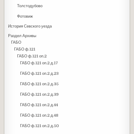
Толстодубово
Фотовиж
История Севского уезда
Раздел Архивы
ГАБО
ГАБО ф.121
ГАБО ф.121 оп.2
ГАБО ф.121 оп.2 д.17
ГАБО ф.121 оп.2 д.23
ГАБО ф.121 оп.2 д.35
ГАБО ф.121 оп.2 д.39
ГАБО ф.121 оп.2 д.44
ГАБО ф.121 оп.2 д.48
ГАБО ф.121 оп.2 д.50