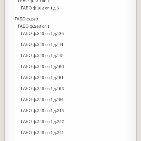
ГАБО ф.132 оп.1
ГАБО ф.132 оп.1 д.5
ГАБО ф.249
ГАБО ф.249 оп.1
ГАБО ф.249 оп.1 д.126
ГАБО ф.249 оп.1 д.144
ГАБО ф.249 оп.1 д.145
ГАБО ф.249 оп.1 д.160
ГАБО ф.249 оп.1 д.161
ГАБО ф.249 оп.1 д.162
ГАБО ф.249 оп.1 д.184
ГАБО ф.249 оп.1 д.215
ГАБО ф.249 оп.1 д.240
ГАБО ф.249 оп.1 д.241