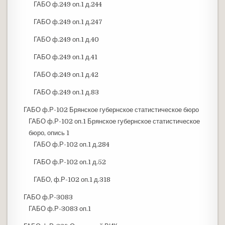
ГАБО ф.249 оп.1 д.244
ГАБО ф.249 оп.1 д.247
ГАБО ф.249 оп.1 д.40
ГАБО ф.249 оп.1 д.41
ГАБО ф.249 оп.1 д.42
ГАБО ф.249 оп.1 д.83
ГАБО ф.Р-102 Брянское губернское статистическое бюро
ГАБО ф.Р-102 оп.1 Брянское губернское статистическое
бюро, опись 1
ГАБО ф.Р-102 оп.1 д.284
ГАБО ф.Р-102 оп.1 д.52
ГАБО, ф.Р-102 оп.1 д.318
ГАБО ф.Р-3083
ГАБО ф.Р-3083 оп.1