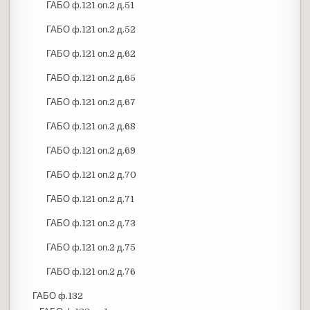
ГАБО ф.121 оп.2 д.51
ГАБО ф.121 оп.2 д.52
ГАБО ф.121 оп.2 д.62
ГАБО ф.121 оп.2 д.65
ГАБО ф.121 оп.2 д.67
ГАБО ф.121 оп.2 д.68
ГАБО ф.121 оп.2 д.69
ГАБО ф.121 оп.2 д.70
ГАБО ф.121 оп.2 д.71
ГАБО ф.121 оп.2 д.73
ГАБО ф.121 оп.2 д.75
ГАБО ф.121 оп.2 д.76
ГАБО ф.132