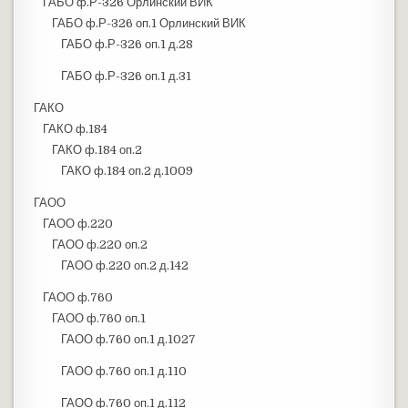
ГАБО ф.Р-326 Орлинский ВИК
ГАБО ф.Р-326 оп.1 Орлинский ВИК
ГАБО ф.Р-326 оп.1 д.28
ГАБО ф.Р-326 оп.1 д.31
ГАКО
ГАКО ф.184
ГАКО ф.184 оп.2
ГАКО ф.184 оп.2 д.1009
ГАОО
ГАОО ф.220
ГАОО ф.220 оп.2
ГАОО ф.220 оп.2 д.142
ГАОО ф.760
ГАОО ф.760 оп.1
ГАОО ф.760 оп.1 д.1027
ГАОО ф.760 оп.1 д.110
ГАОО ф.760 оп.1 д.112