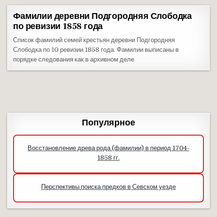
Фамилии деревни Подгородняя Слободка
по ревизии 1858 года
Список фамилий семей крестьян деревни Подгородняя
Слободка по 10 ревизии 1858 года. Фамилии выписаны в
порядке следования как в архивном деле
Популярное
Восстановление древа рода (фамилии) в период 1704-
1858 гг.
Перспективы поиска предков в Севском уезде