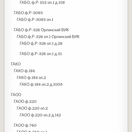
ГАБО, ф.Р-102 оп.1 д.318
ГАБО ф.Р-3083
ГАБО ф.Р-3083 оп.1
ГАБО ф.Р-326 Орлинский ВИК
ГАБО ф.Р-326 оп.1 Орлинский ВИК
ГАБО ф.Р-326 оп.1 д.28
ГАБО ф.Р-326 оп.1 д.31
ГАКО
ГАКО ф.184
ГАКО ф.184 оп.2
ГАКО ф.184 оп.2 д.1009
ГАОО
ГАОО ф.220
ГАОО ф.220 оп.2
ГАОО ф.220 оп.2 д.142
ГАОО ф.760