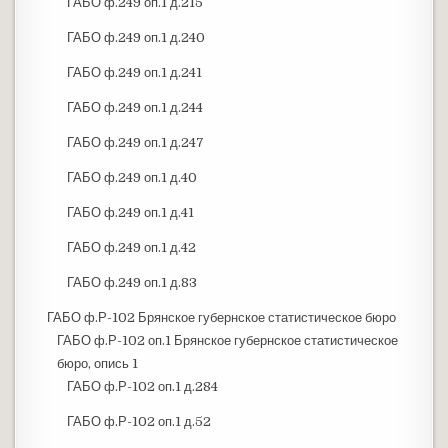
ГАБО ф.249 оп.1 д.215
ГАБО ф.249 оп.1 д.240
ГАБО ф.249 оп.1 д.241
ГАБО ф.249 оп.1 д.244
ГАБО ф.249 оп.1 д.247
ГАБО ф.249 оп.1 д.40
ГАБО ф.249 оп.1 д.41
ГАБО ф.249 оп.1 д.42
ГАБО ф.249 оп.1 д.83
ГАБО ф.Р-102 Брянское губернское статистическое бюро
ГАБО ф.Р-102 оп.1 Брянское губернское статистическое
бюро, опись 1
ГАБО ф.Р-102 оп.1 д.284
ГАБО ф.Р-102 оп.1 д.52