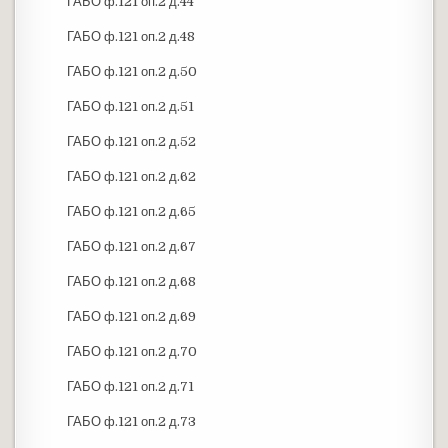
ГАБО ф.121 оп.2 д.44
ГАБО ф.121 оп.2 д.48
ГАБО ф.121 оп.2 д.50
ГАБО ф.121 оп.2 д.51
ГАБО ф.121 оп.2 д.52
ГАБО ф.121 оп.2 д.62
ГАБО ф.121 оп.2 д.65
ГАБО ф.121 оп.2 д.67
ГАБО ф.121 оп.2 д.68
ГАБО ф.121 оп.2 д.69
ГАБО ф.121 оп.2 д.70
ГАБО ф.121 оп.2 д.71
ГАБО ф.121 оп.2 д.73