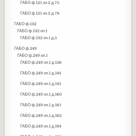
ГАБО ф.121 оп.2 д.75
ГАБО ф.121 оп.2 д.76
ГАБО ф.132
ГАБО ф.132 оп.1
ГАБО ф.132 оп.1 д.5
ГАБО ф.249
ГАБО ф.249 оп.1
ГАБО ф.249 оп.1 д.126
ГАБО ф.249 оп.1 д.144
ГАБО ф.249 оп.1 д.145
ГАБО ф.249 оп.1 д.160
ГАБО ф.249 оп.1 д.161
ГАБО ф.249 оп.1 д.162
ГАБО ф.249 оп.1 д.184