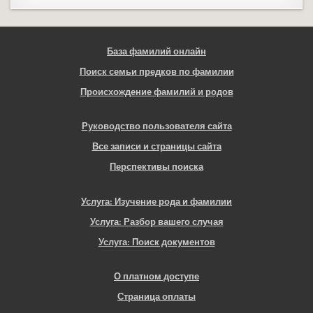
База фамилий онлайн
Поиск семьи предков по фамилии
Происхождение фамилий и родов
Руководство пользователя сайта
Все записи и страницы сайта
Перспективы поиска
Услуга: Изучение рода и фамилии
Услуга: Разбор вашего случая
Услуга: Поиск документов
О платном доступе
Страница оплаты