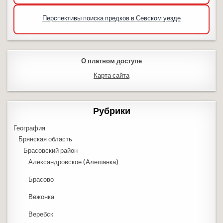
Перспективы поиска предков в Севском уезде
О платном доступе
Карта сайта
Рубрики
География
Брянская область
Брасовский район
Александровское (Алешанка)
Брасово
Вежонка
Веребск