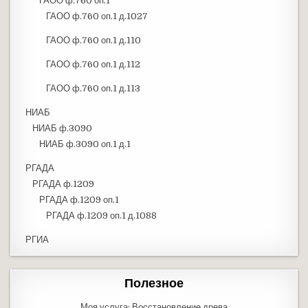
ГАОО ф.760 оп.1
ГАОО ф.760 оп.1 д.1027
ГАОО ф.760 оп.1 д.110
ГАОО ф.760 оп.1 д.112
ГАОО ф.760 оп.1 д.113
НИАБ
НИАБ ф.3090
НИАБ ф.3090 оп.1 д.1
РГАДА
РГАДА ф.1209
РГАДА ф.1209 оп.1
РГАДА ф.1209 оп.1 д.1088
РГИА
Полезное
Моя услуга: Восстановление древа