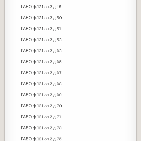
ГАБО ф.121 оп.2 д.48
ГАБО ф.121 оп.2 д.50
ГАБО ф.121 оп.2 д.51
ГАБО ф.121 оп.2 д.52
ГАБО ф.121 оп.2 д.62
ГАБО ф.121 оп.2 д.65
ГАБО ф.121 оп.2 д.67
ГАБО ф.121 оп.2 д.68
ГАБО ф.121 оп.2 д.69
ГАБО ф.121 оп.2 д.70
ГАБО ф.121 оп.2 д.71
ГАБО ф.121 оп.2 д.73
ГАБО ф.121 оп.2 д.75