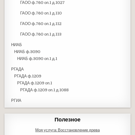
ГАОО ф.760 оп.1 д.1027
ГАОО ф.760 оп.1 д.110
ГАОО ф.760 оп.1 д.112
ГАОО ф.760 оп.1 д.113
НИАБ
НИАБ ф.3090
НИАБ ф.3090 оп.1 д.1
РГАДА
РГАДА ф.1209
РГАДА ф.1209 оп.1
РГАДА ф.1209 оп.1 д.1088
РГИА
Полезное
Моя услуга: Восстановление древа