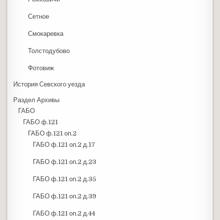
Сетное
Смокаревка
Толстодубово
Фотовиж
История Севского уезда
Раздел Архивы
ГАБО
ГАБО ф.121
ГАБО ф.121 оп.2
ГАБО ф.121 оп.2 д.17
ГАБО ф.121 оп.2 д.23
ГАБО ф.121 оп.2 д.35
ГАБО ф.121 оп.2 д.39
ГАБО ф.121 оп.2 д.44