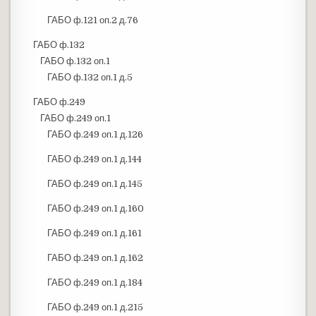
ГАБО ф.121 оп.2 д.76
ГАБО ф.132
ГАБО ф.132 оп.1
ГАБО ф.132 оп.1 д.5
ГАБО ф.249
ГАБО ф.249 оп.1
ГАБО ф.249 оп.1 д.126
ГАБО ф.249 оп.1 д.144
ГАБО ф.249 оп.1 д.145
ГАБО ф.249 оп.1 д.160
ГАБО ф.249 оп.1 д.161
ГАБО ф.249 оп.1 д.162
ГАБО ф.249 оп.1 д.184
ГАБО ф.249 оп.1 д.215