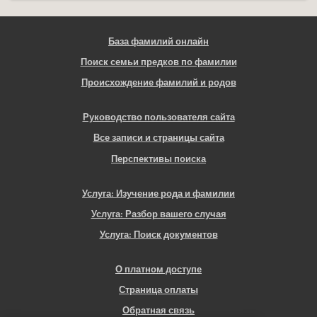
База фамилий онлайн
Поиск семьи предков по фамилии
Происхождение фамилий и родов
Руководство пользователя сайта
Все записи и страницы сайта
Перспективы поиска
Услуга: Изучение рода и фамилии
Услуга: Разбор вашего случая
Услуга: Поиск документов
О платном доступе
Страница оплаты
Обратная связь