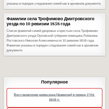
указаны в порядке следования семей как в архивном документе.
Фамилии села Трофимово Дмитровского
уезда по 10 ревизии 1858 года
Список фамилий семей дворовых и крестьян села Трофимово
Дмитровского уезда Орловской губернии помещика Лобанова-
Ростовского Николая Алексеевича по 10 ревизии 1858 года.
Фамилии указаны в порядке следования семей как в архивном
документе.
Популярное
Восстановление древа рода (фамилии) в период 1704-
1858 гг.