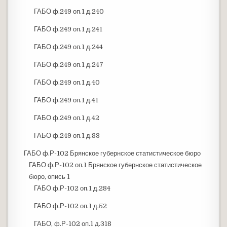
ГАБО ф.249 оп.1 д.240
ГАБО ф.249 оп.1 д.241
ГАБО ф.249 оп.1 д.244
ГАБО ф.249 оп.1 д.247
ГАБО ф.249 оп.1 д.40
ГАБО ф.249 оп.1 д.41
ГАБО ф.249 оп.1 д.42
ГАБО ф.249 оп.1 д.83
ГАБО ф.Р-102 Брянское губернское статистическое бюро
ГАБО ф.Р-102 оп.1 Брянское губернское статистическое
бюро, опись 1
ГАБО ф.Р-102 оп.1 д.284
ГАБО ф.Р-102 оп.1 д.52
ГАБО, ф.Р-102 оп.1 д.318