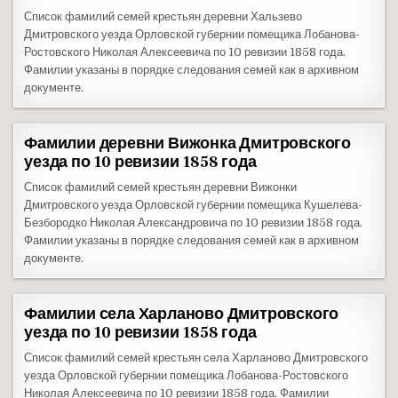
Список фамилий семей крестьян деревни Хальзево
Дмитровского уезда Орловской губернии помещика Лобанова-
Ростовского Николая Алексеевича по 10 ревизии 1858 года.
Фамилии указаны в порядке следования семей как в архивном
документе.
Фамилии деревни Вижонка Дмитровского
уезда по 10 ревизии 1858 года
Список фамилий семей крестьян деревни Вижонки
Дмитровского уезда Орловской губернии помещика Кушелева-
Безбородко Николая Александровича по 10 ревизии 1858 года.
Фамилии указаны в порядке следования семей как в архивном
документе.
Фамилии села Харланово Дмитровского
уезда по 10 ревизии 1858 года
Список фамилий семей крестьян села Харланово Дмитровского
уезда Орловской губернии помещика Лобанова-Ростовского
Николая Алексеевича по 10 ревизии 1858 года. Фамилии