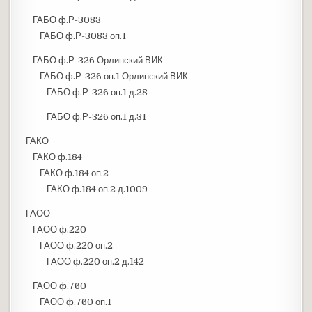
ГАБО ф.Р-3083
ГАБО ф.Р-3083 оп.1
ГАБО ф.Р-326 Орлинский ВИК
ГАБО ф.Р-326 оп.1 Орлинский ВИК
ГАБО ф.Р-326 оп.1 д.28
ГАБО ф.Р-326 оп.1 д.31
ГАКО
ГАКО ф.184
ГАКО ф.184 оп.2
ГАКО ф.184 оп.2 д.1009
ГАОО
ГАОО ф.220
ГАОО ф.220 оп.2
ГАОО ф.220 оп.2 д.142
ГАОО ф.760
ГАОО ф.760 оп.1