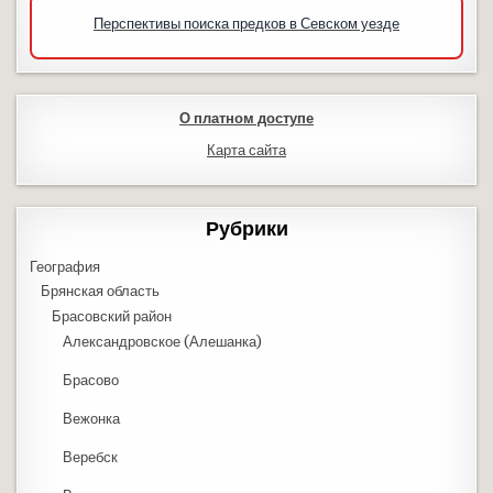
Перспективы поиска предков в Севском уезде
О платном доступе
Карта сайта
Рубрики
География
Брянская область
Брасовский район
Александровское (Алешанка)
Брасово
Вежонка
Веребск