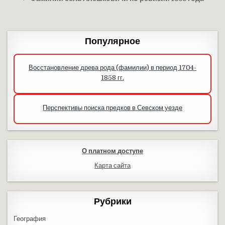
Популярное
Восстановление древа рода (фамилии) в период 1704-
1858 гг.
Перспективы поиска предков в Севском уезде
О платном доступе
Карта сайта
Рубрики
География