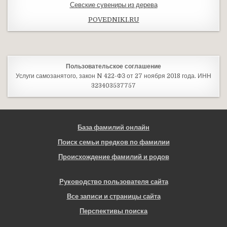
Севские сувениры из дерева
POVEDNIKI.RU
Пользовательское соглашение
Услуги самозанятого, закон N 422-ФЗ от 27 ноября 2018 года. ИНН
323403537757
База фамилий онлайн
Поиск семьи предков по фамилии
Происхождение фамилий и родов
Руководство пользователя сайта
Все записи и страницы сайта
Перспективы поиска