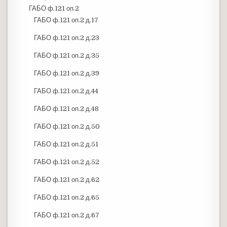
ГАБО ф.121 оп.2
ГАБО ф.121 оп.2 д.17
ГАБО ф.121 оп.2 д.23
ГАБО ф.121 оп.2 д.35
ГАБО ф.121 оп.2 д.39
ГАБО ф.121 оп.2 д.44
ГАБО ф.121 оп.2 д.48
ГАБО ф.121 оп.2 д.50
ГАБО ф.121 оп.2 д.51
ГАБО ф.121 оп.2 д.52
ГАБО ф.121 оп.2 д.62
ГАБО ф.121 оп.2 д.65
ГАБО ф.121 оп.2 д.67