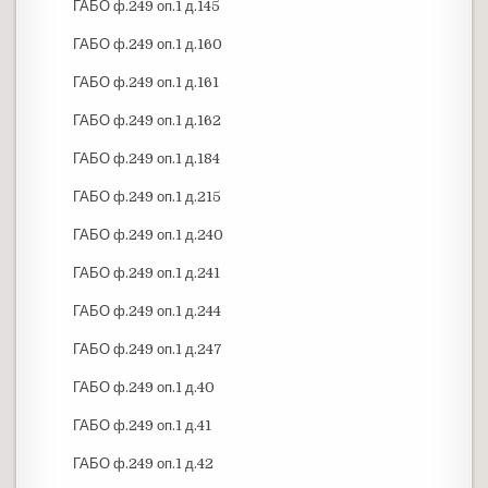
ГАБО ф.249 оп.1 д.145
ГАБО ф.249 оп.1 д.160
ГАБО ф.249 оп.1 д.161
ГАБО ф.249 оп.1 д.162
ГАБО ф.249 оп.1 д.184
ГАБО ф.249 оп.1 д.215
ГАБО ф.249 оп.1 д.240
ГАБО ф.249 оп.1 д.241
ГАБО ф.249 оп.1 д.244
ГАБО ф.249 оп.1 д.247
ГАБО ф.249 оп.1 д.40
ГАБО ф.249 оп.1 д.41
ГАБО ф.249 оп.1 д.42