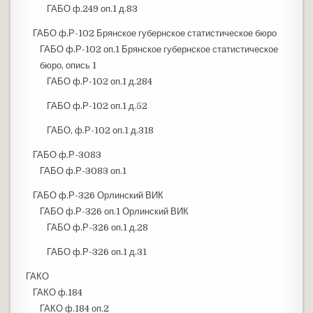
ГАБО ф.249 оп.1 д.83
ГАБО ф.Р-102 Брянское губернское статистическое бюро
ГАБО ф.Р-102 оп.1 Брянское губернское статистическое
бюро, опись 1
ГАБО ф.Р-102 оп.1 д.284
ГАБО ф.Р-102 оп.1 д.52
ГАБО, ф.Р-102 оп.1 д.318
ГАБО ф.Р-3083
ГАБО ф.Р-3083 оп.1
ГАБО ф.Р-326 Орлинский ВИК
ГАБО ф.Р-326 оп.1 Орлинский ВИК
ГАБО ф.Р-326 оп.1 д.28
ГАБО ф.Р-326 оп.1 д.31
ГАКО
ГАКО ф.184
ГАКО ф.184 оп.2