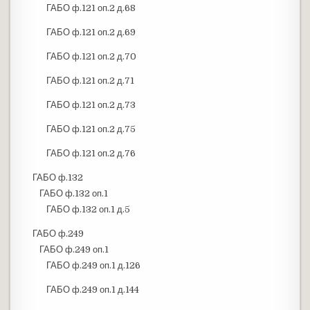
ГАБО ф.121 оп.2 д.68
ГАБО ф.121 оп.2 д.69
ГАБО ф.121 оп.2 д.70
ГАБО ф.121 оп.2 д.71
ГАБО ф.121 оп.2 д.73
ГАБО ф.121 оп.2 д.75
ГАБО ф.121 оп.2 д.76
ГАБО ф.132
ГАБО ф.132 оп.1
ГАБО ф.132 оп.1 д.5
ГАБО ф.249
ГАБО ф.249 оп.1
ГАБО ф.249 оп.1 д.126
ГАБО ф.249 оп.1 д.144