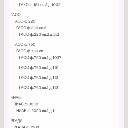
ГАКО ф.184 оп.2 д.1009
ГАОО
ГАОО ф.220
ГАОО ф.220 оп.2
ГАОО ф.220 оп.2 д.142
ГАОО ф.760
ГАОО ф.760 оп.1
ГАОО ф.760 оп.1 д.1027
ГАОО ф.760 оп.1 д.110
ГАОО ф.760 оп.1 д.112
ГАОО ф.760 оп.1 д.113
НИАБ
НИАБ ф.3090
НИАБ ф.3090 оп.1 д.1
РГАДА
РГАДА ф.1209