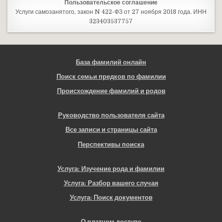
Пользовательское соглашение
Услуги самозанятого, закон N 422-ФЗ от 27 ноября 2018 года. ИНН
323403537757
База фамилий онлайн
Поиск семьи предков по фамилии
Происхождение фамилий и родов
Руководство пользователя сайта
Все записи и страницы сайта
Перспективы поиска
Услуга: Изучение рода и фамилии
Услуга: Разбор вашего случая
Услуга: Поиск документов
О платном доступе