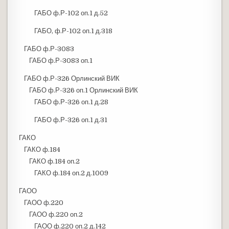
ГАБО ф.Р-102 оп.1 д.52
ГАБО, ф.Р-102 оп.1 д.318
ГАБО ф.Р-3083
ГАБО ф.Р-3083 оп.1
ГАБО ф.Р-326 Орлинский ВИК
ГАБО ф.Р-326 оп.1 Орлинский ВИК
ГАБО ф.Р-326 оп.1 д.28
ГАБО ф.Р-326 оп.1 д.31
ГАКО
ГАКО ф.184
ГАКО ф.184 оп.2
ГАКО ф.184 оп.2 д.1009
ГАОО
ГАОО ф.220
ГАОО ф.220 оп.2
ГАОО ф.220 оп.2 д.142