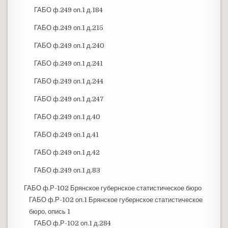
ГАБО ф.249 оп.1 д.184
ГАБО ф.249 оп.1 д.215
ГАБО ф.249 оп.1 д.240
ГАБО ф.249 оп.1 д.241
ГАБО ф.249 оп.1 д.244
ГАБО ф.249 оп.1 д.247
ГАБО ф.249 оп.1 д.40
ГАБО ф.249 оп.1 д.41
ГАБО ф.249 оп.1 д.42
ГАБО ф.249 оп.1 д.83
ГАБО ф.Р-102 Брянское губернское статистическое бюро
ГАБО ф.Р-102 оп.1 Брянское губернское статистическое
бюро, опись 1
ГАБО ф.Р-102 оп.1 д.284