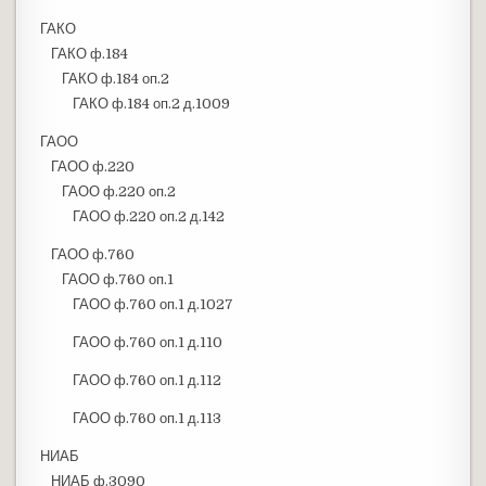
ГАКО
ГАКО ф.184
ГАКО ф.184 оп.2
ГАКО ф.184 оп.2 д.1009
ГАОО
ГАОО ф.220
ГАОО ф.220 оп.2
ГАОО ф.220 оп.2 д.142
ГАОО ф.760
ГАОО ф.760 оп.1
ГАОО ф.760 оп.1 д.1027
ГАОО ф.760 оп.1 д.110
ГАОО ф.760 оп.1 д.112
ГАОО ф.760 оп.1 д.113
НИАБ
НИАБ ф.3090