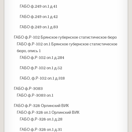
ГАБО ф.249 оп.1 д.41
ГАБО ф.249 оп.1 д.42
ГАБО ф.249 оп.1 д.83
ГАБО ф.Р-102 Брянское губернское статистическое бюро
ГАБО ф.Р-102 оп.1 Брянское губернское статистическое
бюро, опись 1
ГАБО ф.Р-102 оп.1 д.284
ГАБО ф.Р-102 оп.1 д.52
ГАБО, ф.Р-102 оп.1 д.318
ГАБО ф.Р-3083
ГАБО ф.Р-3083 оп.1
ГАБО ф.Р-326 Орлинский ВИК
ГАБО ф.Р-326 оп.1 Орлинский ВИК
ГАБО ф.Р-326 оп.1 д.28
ГАБО ф.Р-326 оп.1 д.31