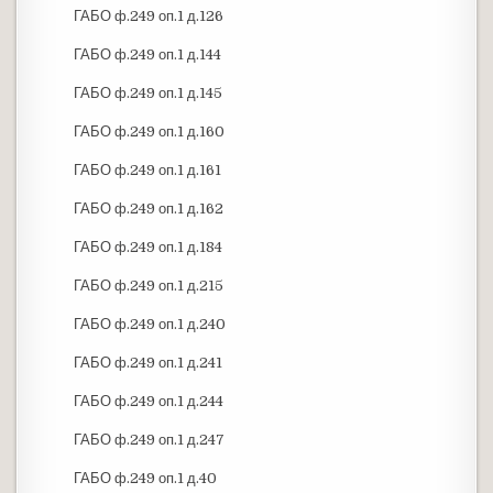
ГАБО ф.249 оп.1 д.126
ГАБО ф.249 оп.1 д.144
ГАБО ф.249 оп.1 д.145
ГАБО ф.249 оп.1 д.160
ГАБО ф.249 оп.1 д.161
ГАБО ф.249 оп.1 д.162
ГАБО ф.249 оп.1 д.184
ГАБО ф.249 оп.1 д.215
ГАБО ф.249 оп.1 д.240
ГАБО ф.249 оп.1 д.241
ГАБО ф.249 оп.1 д.244
ГАБО ф.249 оп.1 д.247
ГАБО ф.249 оп.1 д.40