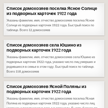
Список домохозяев поселка Ясное Солнце
из подворных карточек 1922 года
Указаны фамилии, имя, отчество домохозяев поселка Ясное
Солнце из подворных карточек 1922 года. Быстрый поиск по
таблице. Всего 12 домохозяев
Список домохозяев села Юшино из
подворных карточек 1922 года
Указаны фамилии, имя, отчество домохозяев села Юшино из
подворных карточек 1922 года, указано число лиц умерших и
родившихся в семье в этом году. Быстрый поиск по таблице.
Всего 158 домохозяев
Список домохозяев Ясной Поляны из
подворных карточек 1922 года
Указаны фамилии, имя, отчество домохозяев поселка Ясная
Поляна из подворных карточек 1922 года, указано число лиц