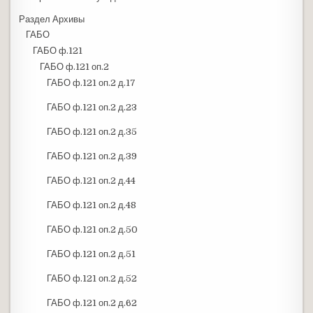
Раздел Архивы
ГАБО
ГАБО ф.121
ГАБО ф.121 оп.2
ГАБО ф.121 оп.2 д.17
ГАБО ф.121 оп.2 д.23
ГАБО ф.121 оп.2 д.35
ГАБО ф.121 оп.2 д.39
ГАБО ф.121 оп.2 д.44
ГАБО ф.121 оп.2 д.48
ГАБО ф.121 оп.2 д.50
ГАБО ф.121 оп.2 д.51
ГАБО ф.121 оп.2 д.52
ГАБО ф.121 оп.2 д.62