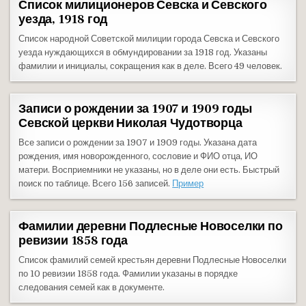
Список милиционеров Севска и Севского
уезда, 1918 год
Список народной Советской милиции города Севска и Севского
уезда нуждающихся в обмундировании за 1918 год. Указаны
фамилии и инициалы, сокращения как в деле. Всего 49 человек.
Записи о рождении за 1907 и 1909 годы
Севской церкви Николая Чудотворца
Все записи о рождении за 1907 и 1909 годы. Указана дата
рождения, имя новорожденного, сословие и ФИО отца, ИО
матери. Восприемники не указаны, но в деле они есть. Быстрый
поиск по таблице. Всего 156 записей.
Пример
Фамилии деревни Подлесные Новоселки по
ревизии 1858 года
Список фамилий семей крестьян деревни Подлесные Новоселки
по 10 ревизии 1858 года. Фамилии указаны в порядке
следования семей как в документе.