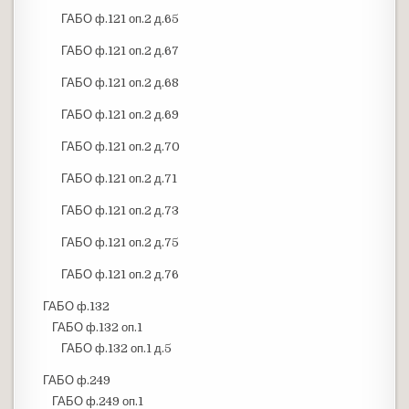
ГАБО ф.121 оп.2 д.65
ГАБО ф.121 оп.2 д.67
ГАБО ф.121 оп.2 д.68
ГАБО ф.121 оп.2 д.69
ГАБО ф.121 оп.2 д.70
ГАБО ф.121 оп.2 д.71
ГАБО ф.121 оп.2 д.73
ГАБО ф.121 оп.2 д.75
ГАБО ф.121 оп.2 д.76
ГАБО ф.132
ГАБО ф.132 оп.1
ГАБО ф.132 оп.1 д.5
ГАБО ф.249
ГАБО ф.249 оп.1